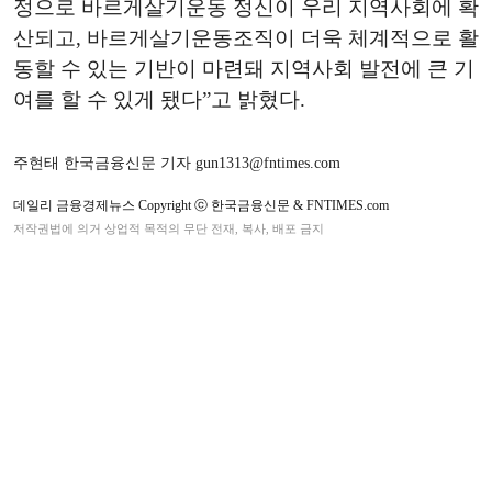
정으로 바르게살기운동 정신이 우리 지역사회에 확
산되고, 바르게살기운동조직이 더욱 체계적으로 활
동할 수 있는 기반이 마련돼 지역사회 발전에 큰 기
여를 할 수 있게 됐다”고 밝혔다.
주현태 한국금융신문 기자 gun1313@fntimes.com
데일리 금융경제뉴스 Copyright ⓒ 한국금융신문 & FNTIMES.com
저작권법에 의거 상업적 목적의 무단 전재, 복사, 배포 금지