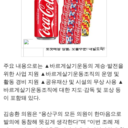
주요 내용으로는 ▲바르게살기운동의 계승·발전을
위한 사업 지원 ▲바르게살기운동조직의 운영 및
활동 경비 지원 ▲공유재산 및 시설의 무상 사용 ▲
바르게살기운동조직에 대한 지도·감독 및 포상 등
이 포함돼 있다.
김송환 의원은 “용산구의 모든 의원이 한마음으로
발의에 동참해 뜻깊게 생각한다”며 “이번 조례 제