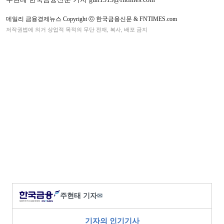
데일리 금융경제뉴스 Copyright ⓒ 한국금융신문 & FNTIMES.com
저작권법에 의거 상업적 목적의 무단 전재, 복사, 배포 금지
주현태 기자
✉
기자의 인기기사