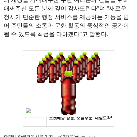
애써주신 모든 분께 깊이 감사드린다"며 "새로운
청사가 단순한 행정 서비스를 제공하는 기능을 넘
어 주민들의 소통과 문화 활동의 중심적인 공간이
될 수 있도록 최선을 다하겠다"고 말했다.
주현태 한국금융신문 기자 gun1313@fntimes.com