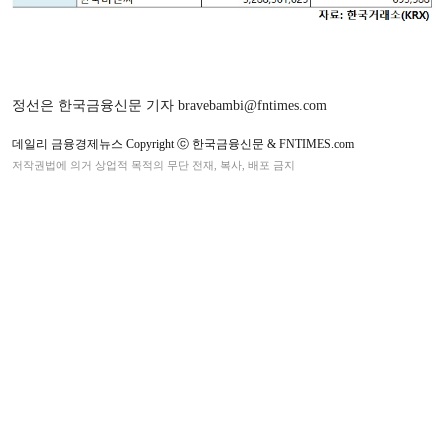
정선은 한국금융신문 기자 bravebambi@fntimes.com
데일리 금융경제뉴스 Copyright ⓒ 한국금융신문 & FNTIMES.com
저작권법에 의거 상업적 목적의 무단 전재, 복사, 배포 금지