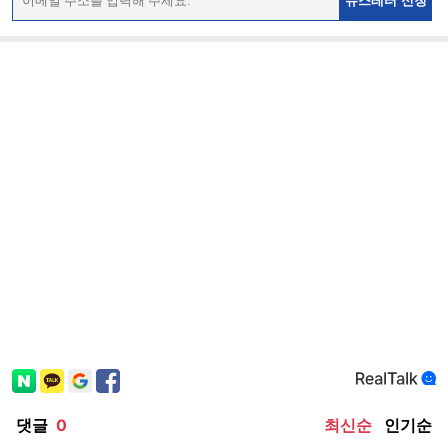
뉴스레터 신청