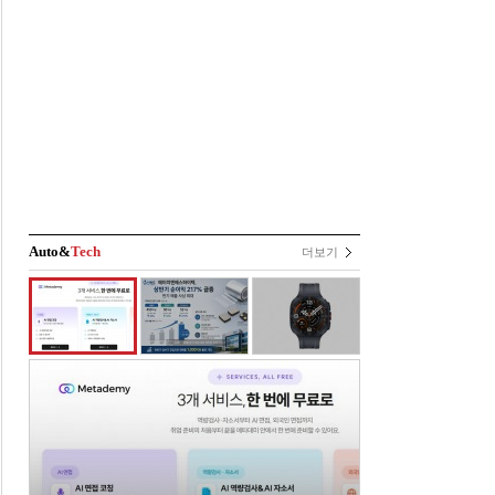
Auto&
Tech
더보기