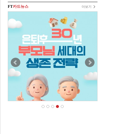
FT
카드뉴스
더보기