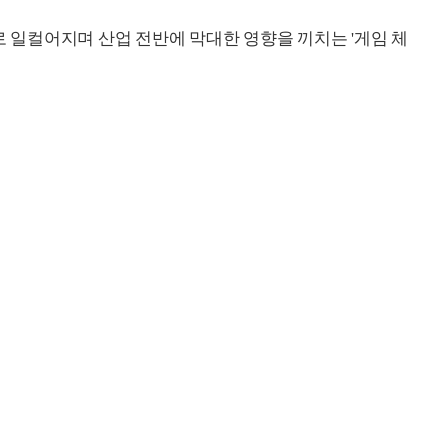
로 일컬어지며 산업 전반에 막대한 영향을 끼치는 '게임 체