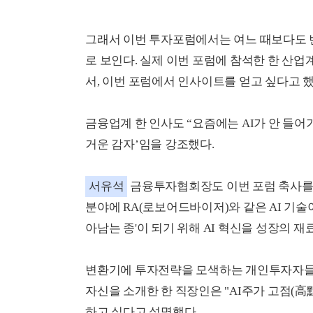
그래서 이번 투자포럼에서는 여느 때보다도 
로 보인다. 실제 이번 포럼에 참석한 한 산업
서, 이번 포럼에서 인사이트를 얻고 싶다고 했
금융업계 한 인사도 “요즘에는 AI가 안 들어
거운 감자’임을 강조했다.
서유석
금융투자협회장도 이번 포럼 축사를 
분야에 RA(로보어드바이저)와 같은 AI 기술이
아남는 종'이 되기 위해 AI 혁신을 성장의 
변환기에 투자전략을 모색하는 개인투자자들의
자신을 소개한 한 직장인은 "AI주가 고점(高
하고 싶다고 설명했다.