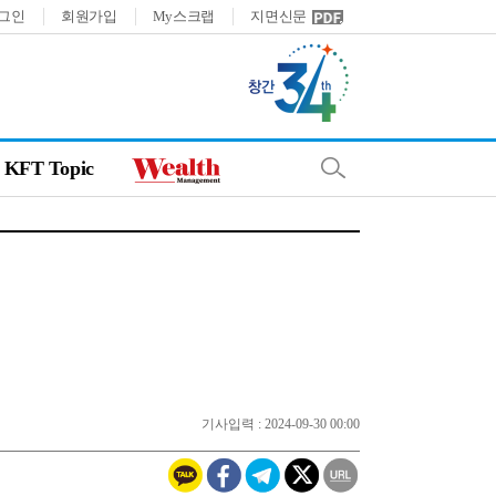
그인
회원가입
My스크랩
지면신문
KFT Topic
기사입력 : 2024-09-30 00:00