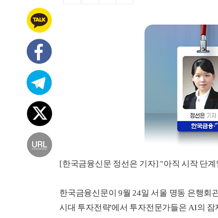
[한국금융신문 정선은 기자] "아직 시작 단계
한국금융신문이 9월 24일 서울 명동 은행회관
시대 투자전략'에서 투자전문가들은 AI의 잠