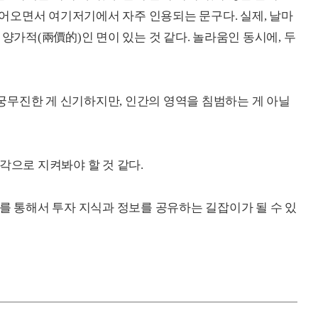
 들어오면서 여기저기에서 자주 인용되는 문구다. 실제, 날마
 양가적(兩價的)인 면이 있는 것 같다. 놀라움인 동시에, 두
 무궁무진한 게 신기하지만, 인간의 영역을 침범하는 게 아닐
각으로 지켜봐야 할 것 같다.
제를 통해서 투자 지식과 정보를 공유하는 길잡이가 될 수 있