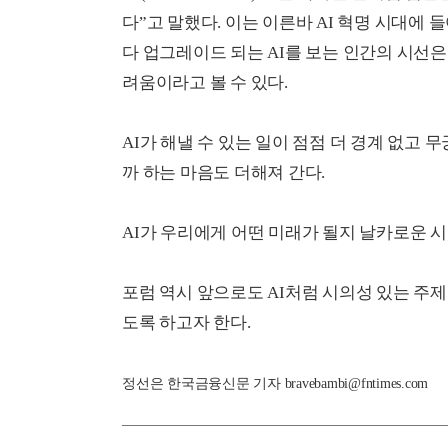
다”고 말했다. 이는 이른바 AI 혁명 시대에
다 업그레이드 되는 AI를 보는 인간의 시선은
려움이라고 볼 수 있다.
AI가 해낼 수 있는 일이 점점 더 경계 없고
까 하는 마음도 더해져 간다.
AI가 우리에게 어떤 미래가 될지 날카로운 시
포럼 역시 앞으로도 AI처럼 시의성 있는 주
도록 하고자 한다.
정선은 한국금융신문 기자 bravebambi@fntimes.com