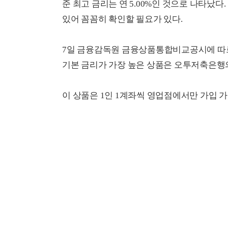
준 최고 금리는 연 5.00%인 것으로 나타났다.
있어 꼼꼼히 확인할 필요가 있다.
7일 금융감독원 금융상품통합비교공시에 따르
기본 금리가 가장 높은 상품은 오투저축은행의 
이 상품은 1인 1계좌씩 영업점에서만 가입 가