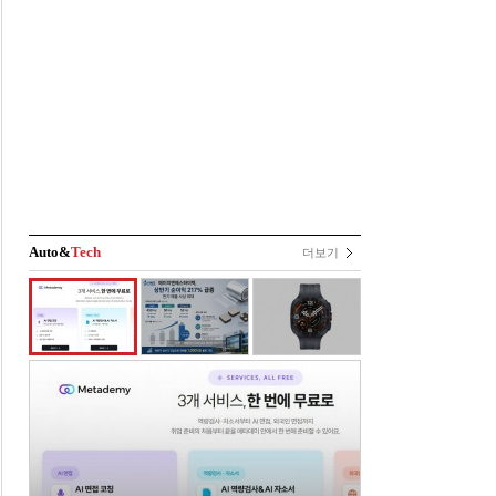
Auto&
Tech
더보기