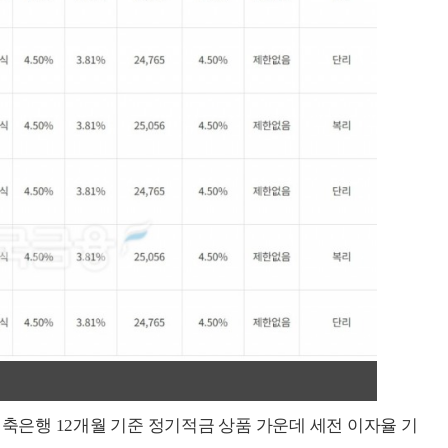
저축은행 12개월 기준 정기적금 상품 가운데 세전 이자율 기