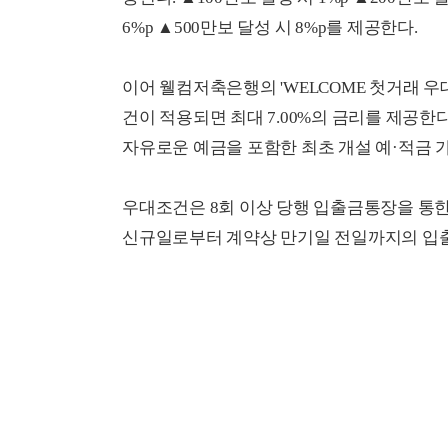
6%p ▲500만보 달성 시 8%p를 제공한다.
이어 웰컴저축은행의 'WELCOME 첫거래 우대
건이 적용되면 최대 7.00%의 금리를 제공한
자유로운 예금을 포함한 최초 개설 예·적금 
우대조건은 8회 이상 당행 입출금통장을 통한 
신규일로부터 계약상 만기일 전일까지의 입출금