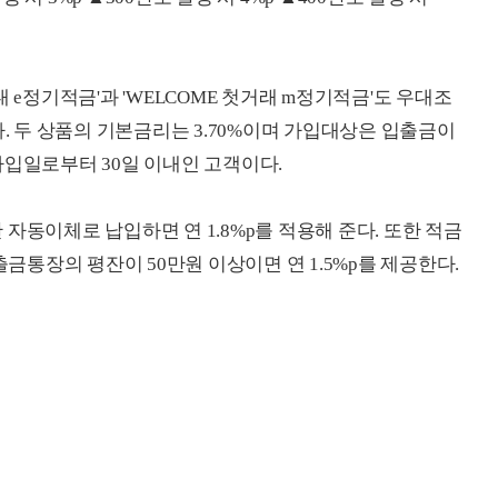
 e정기적금'과 'WELCOME 첫거래 m정기적금'도 우대조
다. 두 상품의 기본금리는 3.70%이며 가입대상은 입출금이
가입일로부터 30일 이내인 고객이다.
자동이체로 납입하면 연 1.8%p를 적용해 준다. 또한 적금
통장의 평잔이 50만원 이상이면 연 1.5%p를 제공한다.