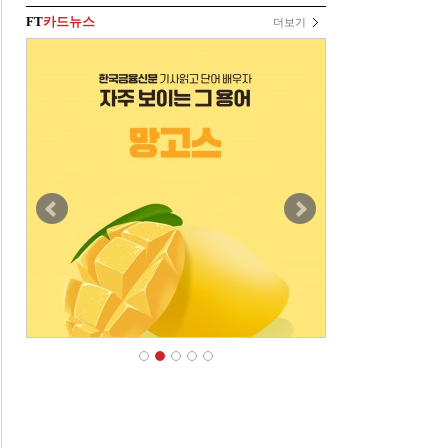
FT
카드뉴스
더보기