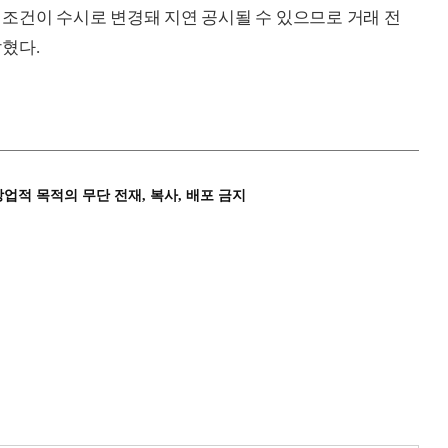
조건이 수시로 변경돼 지연 공시될 수 있으므로 거래 전
혔다.
상업적 목적의 무단 전재, 복사, 배포 금지