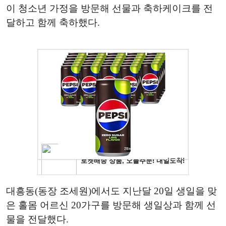
이 청소년 가정을 방문해 선물과 축하케이크를 전
달하고 함께 축하했다.
대흥동(동장 조세원)에서도 지난달 20일 생일을 맞
은 홀몸 어르신 20가구를 방문해 생일상과 함께 선
물을 전달했다.