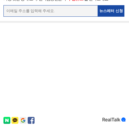
뉴스레터 신청