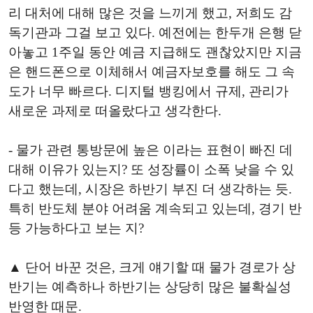
리 대처에 대해 많은 것을 느끼게 했고, 저희도 감
독기관과 그걸 보고 있다. 예전에는 한두개 은행 닫
아놓고 1주일 동안 예금 지급해도 괜찮았지만 지금
은 핸드폰으로 이체해서 예금자보호를 해도 그 속
도가 너무 빠르다. 디지털 뱅킹에서 규제, 관리가
새로운 과제로 떠올랐다고 생각한다.
- 물가 관련 통방문에 높은 이라는 표현이 빠진 데
대해 이유가 있는지? 또 성장률이 소폭 낮을 수 있
다고 했는데, 시장은 하반기 부진 더 생각하는 듯.
특히 반도체 분야 어려움 계속되고 있는데, 경기 반
등 가능하다고 보는 지?
▲ 단어 바꾼 것은, 크게 얘기할 때 물가 경로가 상
반기는 예측하나 하반기는 상당히 많은 불확실성
반영한 때문.