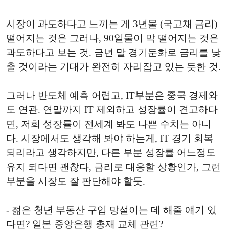
시장이 과도하다고 느끼는 게 3년물 (국고채 금리)
떨어지는 것은 그러나, 90일물이 막 떨어지는 것은
과도하다고 보는 것. 금년 말 경기둔화로 금리를 낮
출 것이라는 기대가 완전히 자리잡고 있는 듯한 것.
그러나 반도체 예측 어렵고, IT부분은 중국 경제와
도 연관. 연말까지 IT 제외하고 성장률이 견고하다
면, 저희 성장률이 전세계 봐도 나쁜 수치는 아니
다. 시장에서도 생각해 봐야 하는게, IT 경기 회복
되리라고 생각하지만, 다른 부분 성장률 어느정도
유지 되다면 괜찮다, 금리로 대응할 상황인가, 그런
부분을 시장도 잘 판단해야 할듯.
- 젊은 청년 부동산 구입 망설이는 데 해줄 얘기 있
다면? 일본 중앙은행 총재 교체 관련?