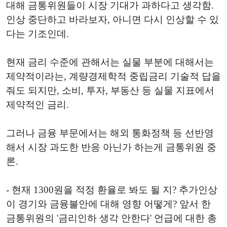
대해 금통위원들이 시장 기대가 과하다고 생각함.
인상 중단하고 바라보자, 아니면 다시 인상할 수 있
다는 기조인데.
현재 금리 수준에 관해서는 실물 부분에 대해서는
제약적이라는, 계량경제학적 중립금리 기술적 답을
줘도 되지만, 소비, 투자, 부동산 등 실물 지표에서
제약적인 금리.
그러나 금융 부문에서는 해외 통화정책 등 선반영
해서 시장 과도한 반응 아닌가 하는게 금통위원 중
론.
- 현재 1300원을 적정 환율로 봐도 될 지? 추가인상
이 경기와 금융불안에 대해 영향 어떻게? 앞서 한
금통위원의 '금리인하 생각 안한다' 언급에 대한 총