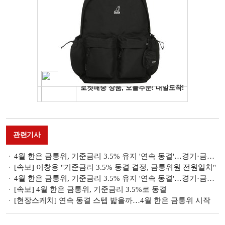
관련기사
4월 한은 금통위, 기준금리 3.5% 유지 '연속 동결'…경기·금융불안 대응(종합)
[속보] 이창용 "기준금리 3.5% 동결 결정, 금통위원 전원일치"
4월 한은 금통위, 기준금리 3.5% 유지 '연속 동결'…경기·금융불안 대응 중점
[속보] 4월 한은 금통위, 기준금리 3.5%로 동결
[현장스케치] 연속 동결 스텝 밟을까…4월 한은 금통위 시작