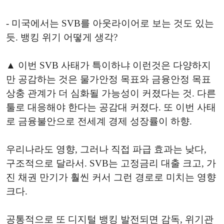
- 미국에서는 SVB를 아웃라이어로 보는 것도 있는
듯. 뱅킹 위기 어떻게 생각?
▲ 이번 SVB 사태가 특이하냐 이런것은 다양하지
만 공감하는 것은 물가안정 목표와 금융안정 목표
상충 관계가 더 심화될 가능성이 커졌다는 것. 다른
툴로 대응해야 한다는 공감대 커졌다. 또 이번 사태
로 금융불안으로 전세계 경제 성장률이 하향.
우리나라도 영향, 그러나 직접 파급 효과는 낮다,
구조적으로 달라서. SVB는 고정금리 대출 크고, 가
진 채권 만기가 훨씬 커서 그런 경로로 미치는 영향
크다.
공통적으로 또 디지털 뱅킹 발전되면 감독, 위기관