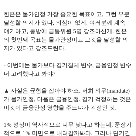
한은은 물가안정 가장 중요한 목표이고, 그런 부분
달성할 의지가 있다, 의심이 없게. 여러분께 계속
얘기하고, 통방에 금통위원 5명 강조하신게, 한은
의 첫번째 목표는 물가안정이고 그것을 달성할 의
지가 있다고 강조드린다.
- 이번에는 물가보다 경기침체 변수, 금융안정 변수
더 고려했다고 봐야?
▲ 사실은 균형을 잡아야 하죠. 저희 의무(mandate)
가 물가안정, 다음은 금융안정. 경기 걱정하는 것은
이것이 금융안정 영향을 주느냐가 걱정인 것.
1% 성장이 역사적으로 너무 낮다고 하는데, 중장기
적으로 1% 미만으로 내려갈까봐다. 그러나 단기간