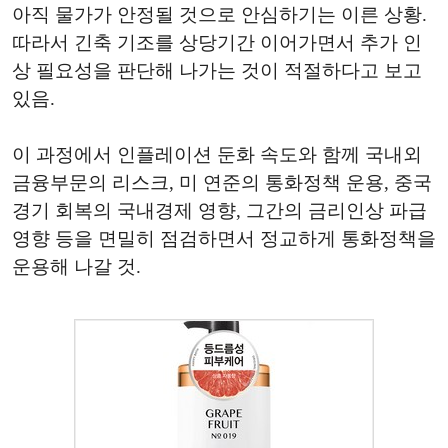
아직 물가가 안정될 것으로 안심하기는 이른 상황.
따라서 긴축 기조를 상당기간 이어가면서 추가 인
상 필요성을 판단해 나가는 것이 적절하다고 보고
있음.
이 과정에서 인플레이션 둔화 속도와 함께 국내외
금융부문의 리스크, 미 연준의 통화정책 운용, 중국
경기 회복의 국내경제 영향, 그간의 금리인상 파급
영향 등을 면밀히 점검하면서 정교하게 통화정책을
운용해 나갈 것.