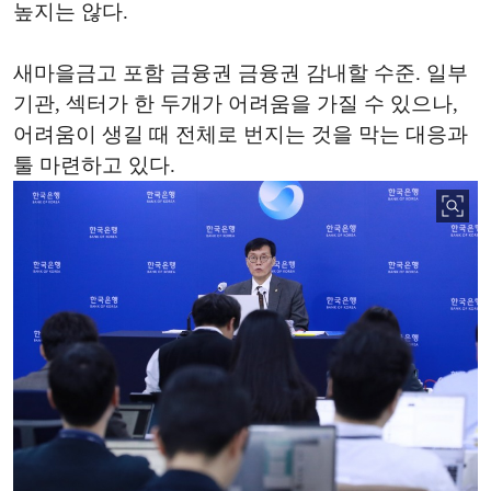
높지는 않다.
새마을금고 포함 금융권 금융권 감내할 수준. 일부
기관, 섹터가 한 두개가 어려움을 가질 수 있으나,
어려움이 생길 때 전체로 번지는 것을 막는 대응과
툴 마련하고 있다.