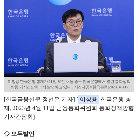
이창용 한국은행 총재가 11일 오전 서울 중구 한국은행에서 열린 통화정책
방향 기자간담회에서 발언하고 있다. / 사진제공= 한국은행(2023.04.11)
[한국금융신문 정선은 기자] [
이창용
한국은행 총
재, 2023년 4월 11일 금융통화위원회 통화정책방향
기자간담회]
◇ 모두발언