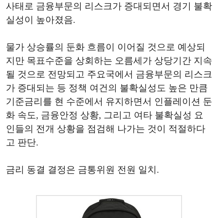
사태로 금융부문의 리스크가 증대되면서 경기 불확
실성이 높아졌음.
물가 상승률의 둔화 흐름이 이어질 것으로 예상되
지만 목표수준을 상회하는 오름세가 상당기간 지속
될 것으로 전망되고 주요국에서 금융부문의 리스크
가 증대되는 등 정책 여건의 불확실성도 높은 만큼
기준금리를 현 수준에서 유지하면서 인플레이션 둔
화 속도, 금융안정 상황, 그리고 여타 불확실성 요
인들의 전개 상황을 점검해 나가는 것이 적절하다
고 판단.
금리 동결 결정은 금통위원 전원 일치.