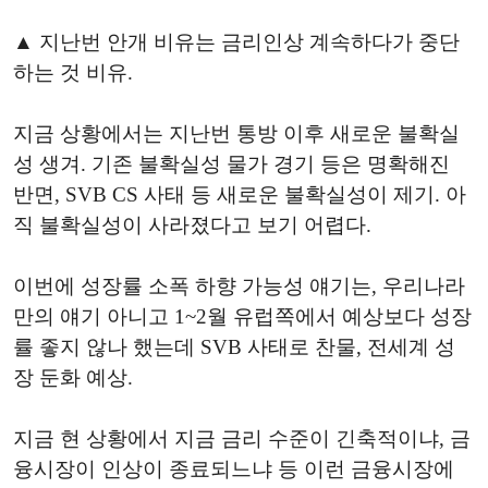
▲ 지난번 안개 비유는 금리인상 계속하다가 중단
하는 것 비유.
지금 상황에서는 지난번 통방 이후 새로운 불확실
성 생겨. 기존 불확실성 물가 경기 등은 명확해진
반면, SVB CS 사태 등 새로운 불확실성이 제기. 아
직 불확실성이 사라졌다고 보기 어렵다.
이번에 성장률 소폭 하향 가능성 얘기는, 우리나라
만의 얘기 아니고 1~2월 유럽쪽에서 예상보다 성장
률 좋지 않나 했는데 SVB 사태로 찬물, 전세계 성
장 둔화 예상.
지금 현 상황에서 지금 금리 수준이 긴축적이냐, 금
융시장이 인상이 종료되느냐 등 이런 금융시장에