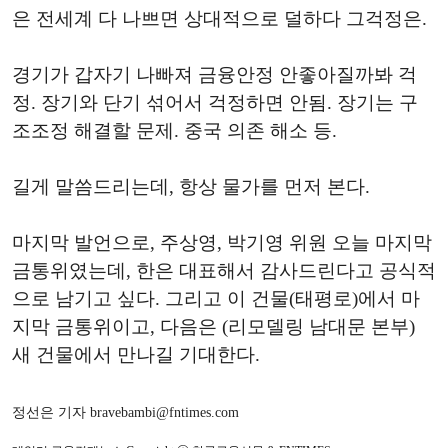
은 전세계 다 나쁘면 상대적으로 덜하다 그걱정은.
경기가 갑자기 나빠져 금융안정 안좋아질까봐 걱
정. 장기와 단기 섞어서 걱정하면 안됨. 장기는 구
조조정 해결할 문제. 중국 의존 해소 등.
길게 말씀드리는데, 항상 물가를 먼저 본다.
마지막 발언으로, 주상영, 박기영 위원 오늘 마지막
금통위였는데, 한은 대표해서 감사드린다고 공식적
으로 남기고 싶다. 그리고 이 건물(태평로)에서 마
지막 금통위이고, 다음은 (리모델링 남대문 본부)
새 건물에서 만나길 기대한다.
정선은 기자 bravebambi@fntimes.com