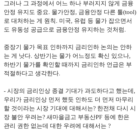
그러나 그 과정에서 어느 하나 부러지지 않게 금융
안정 유지도 중요. 물가안정, 금융안정 다른 툴(tool)
로 대처하는 게 원칙. 미국, 유럽 등 물가 잡으면서
도 유동성 공급으로 금융안정 유지하는 것처럼.
중장기 물가 목표 인하까지 금리인하 논의는 안하
는 게 낫다. 상반기는 물가 어느정도 확신 있으나,
하반기 물가를 확인할 때까지 금리인하 언급은 부
적절하다고 생각한다.
- 시장의 금리인상 종결 기대가 과도하다고 했는데,
우리가 금리인상 먼저 했듯 인하도 더 먼저 마무리
할 것이라는 시장 기대에 대해서는? 한전채 다시 시
장 불안 우려는? 새마을금고 부동산PF 등에 한은
관리 권한 없는데 대한 우려에 대해서는 ?