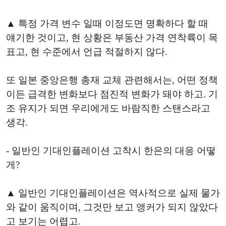
▲ 특정 가격 변수 일때 이정도면 명확하다 할 때
얘기한 것이고, 현 상황은 부동산 가격 연착륙이 목
표고, 현 수준에서 언급 적절하지 않다.
또 일본 중앙은행 총재 교체 관련해서는, 어떤 정책
이든 급격한 변화보다 점진적 변화가 돼야 하고. 기
조 유지가 되면 우리에게도 바람직한 스탠스라고
생각.
- 일반인 기대인플레이션 고착시 한은의 대응 어떻
게?
▲ 일반인 기대인플레이션은 역사적으로 실제 물가
와 같이 움직이며, 그것만 보고 앵커가 되지 않았다
고 보기는 어렵고.