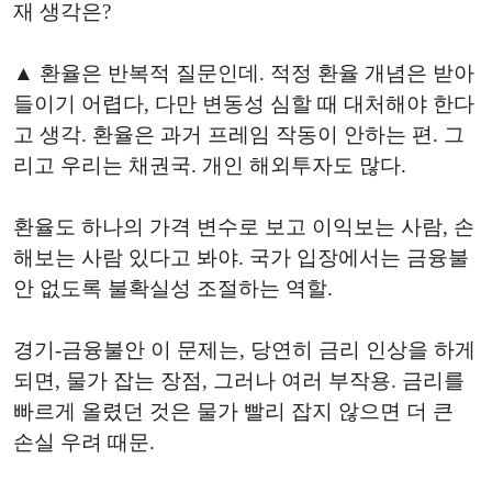
재 생각은?
▲ 환율은 반복적 질문인데. 적정 환율 개념은 받아
들이기 어렵다, 다만 변동성 심할 때 대처해야 한다
고 생각. 환율은 과거 프레임 작동이 안하는 편. 그
리고 우리는 채권국. 개인 해외투자도 많다.
환율도 하나의 가격 변수로 보고 이익보는 사람, 손
해보는 사람 있다고 봐야. 국가 입장에서는 금융불
안 없도록 불확실성 조절하는 역할.
경기-금융불안 이 문제는, 당연히 금리 인상을 하게
되면, 물가 잡는 장점, 그러나 여러 부작용. 금리를
빠르게 올렸던 것은 물가 빨리 잡지 않으면 더 큰
손실 우려 때문.