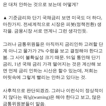
은 대처 안하는 것으로 보는데 어떻게?
▲ 기준금리와 단기 국채금리 보면 미국도 더 하다,
마찬가지. 전세계적으로 시장은 피봇(정책전환) 생
각을. 금융시장 서로 연계니 그런 생각인듯.
그러나 금통위원들은 아직까지 금리인하 고려할 단
계 아니고 물가가 2% 수렴을 보고 결정해야 한다고
봄. 그 사이 불확실성 크기 때문. 91일 통안채 단기
금리, 1년 국채 금리 가격 떨어지는 것은 계산해 보
면 언제 금리 인하는 시산은 할수 있는데, 저희는
머릿속에 그렇게 빨리는 안하고 있다는 것.
사후적으로 판단되겠죠. 그러나 이런식이 정상적이
지 않다는 워닝(warning)은 해야 한다고 보고, 많은
금통위원분들이 말씀.