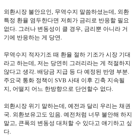
외환시장 불안요인, 무역수지 말씀하셨는데, 외환
특정 환율 염두한다면 저희가 금리로 반응할 필요
없다. 그러나 변동성이 클 경우, 금리뿐 아니라 거
기에 반응하는 게 당연.
무역수지 적자기조 때 환율 절하 기조가 시장 기대
라고 하는데, 저는 당연히 그러리라는 게 적절하지
않다고 생각. 배당금 지급 등 다 예정된 반영 부분.
주요국 통화 정책이 SVB 사태 이후 긴축 지속될
지, 어떨지 어느 한방향으로 단언할수 없다.
외환시장 위기 말하는데, 예전과 달리 우리는 채권
국. 외환보유고도 있음. 예전처럼 너무 불안해 하지
말고, 큰폭의 변동성 대처할 수 있다고 얘기하고 싶
다.