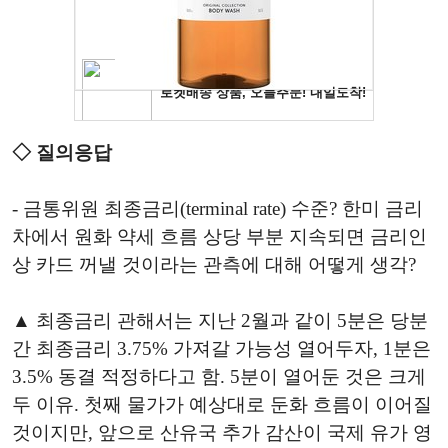
◇ 질의응답
- 금통위원 최종금리(terminal rate) 수준? 한미 금리
차에서 원화 약세 흐름 상당 부분 지속되면 금리인
상 카드 꺼낼 것이라는 관측에 대해 어떻게 생각?
▲ 최종금리 관해서는 지난 2월과 같이 5분은 당분
간 최종금리 3.75% 가져갈 가능성 열어두자, 1분은
3.5% 동결 적정하다고 함. 5분이 열어둔 것은 크게
두 이유. 첫째 물가가 예상대로 둔화 흐름이 이어질
것이지만, 앞으로 산유국 추가 감산이 국제 유가 영