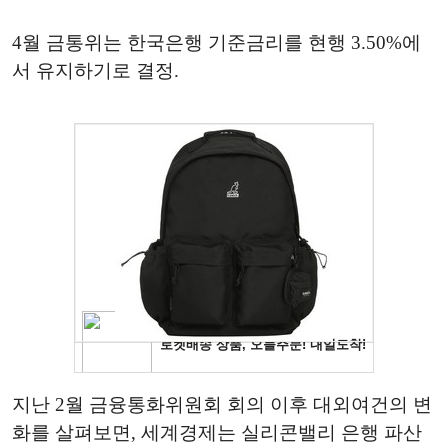
4월 금통위는 한국은행 기준금리를 현행 3.50%에
서 유지하기로 결정.
지난 2월 금융통화위원회 회의 이후 대외여건의 변
화를 살펴보면, 세계경제는 실리콘밸리 은행 파산