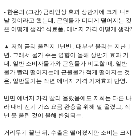
- 한은의 (그간) 금리인상 효과 상반기에 크게 나타
날 것이라고 했는데, 근원물가 더디게 떨어지는 것
은 어떻게 생각? 식료품, 에너지 가격 어떻게 생각?
▲ 저희 금리 올린지 1년반 , 대부분 올리는 지난 1
년. 그래서 물가 주는 영향이 올해 상반기 효과 기
대. 일반 소비자물가와 근원물가 비교할 때, 일반
물가 빨리 떨어지는데 근원물가 적게 떨어지는 것
은, 일반물가는 작년 에너지 가격 기저효과 반영.
반면 에너지 가격 빨리 올랐음에도 저희는 다른 나
라 대비 전기 가스 요금 완충을 위해 덜 올렸고, 작
년 못 올린 것이 올해 반영되는.
거리두기 끝난 뒤, 수출은 떨어졌지만 소비는 크지