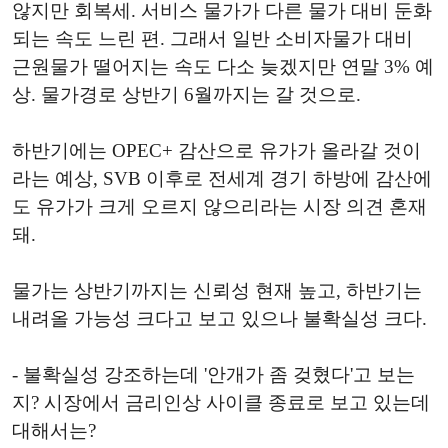
않지만 회복세. 서비스 물가가 다른 물가 대비 둔화
되는 속도 느린 편. 그래서 일반 소비자물가 대비
근원물가 떨어지는 속도 다소 늦겠지만 연말 3% 예
상. 물가경로 상반기 6월까지는 갈 것으로.
하반기에는 OPEC+ 감산으로 유가가 올라갈 것이
라는 예상, SVB 이후로 전세계 경기 하방에 감산에
도 유가가 크게 오르지 않으리라는 시장 의견 혼재
돼.
물가는 상반기까지는 신뢰성 현재 높고, 하반기는
내려올 가능성 크다고 보고 있으나 불확실성 크다.
- 불확실성 강조하는데 '안개가 좀 겆혔다'고 보는
지? 시장에서 금리인상 사이클 종료로 보고 있는데
대해서는?