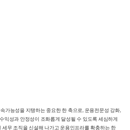
속가능성을 지탱하는 중요한 한 축으로, 운용전문성 강화,
 수익성과 안정성이 조화롭게 달성될 수 있도록 세심하게
된 세무 조직을 신설해 나가고 운용인프라를 확충하는 한