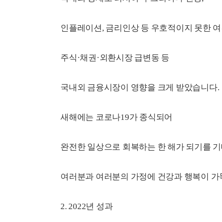
인플레이션, 금리인상 등 우호적이지 못한 
주식·채권·외환시장 급변동 등
국내외 금융시장이 영향을 크게 받았습니다.
새해에는 코로나19가 종식되어
완전한 일상으로 회복하는 한 해가 되기를 
여러분과 여러분의 가정에 건강과 행복이 가
2. 2022년 성과