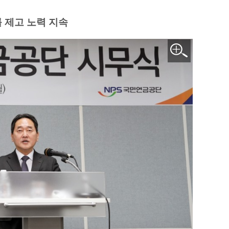
 제고 노력 지속