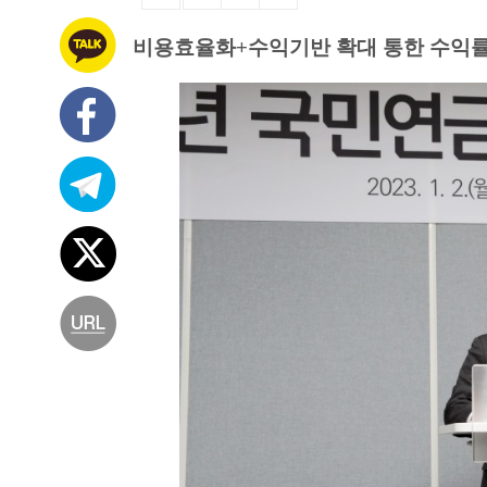
비용효율화+수익기반 확대 통한 수익률