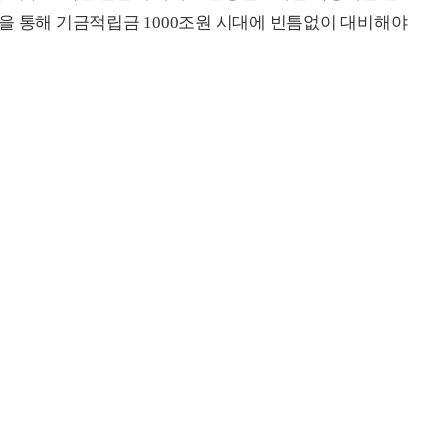
을 통해 기금적립금 1000조원 시대에 빈틈없이 대비해야