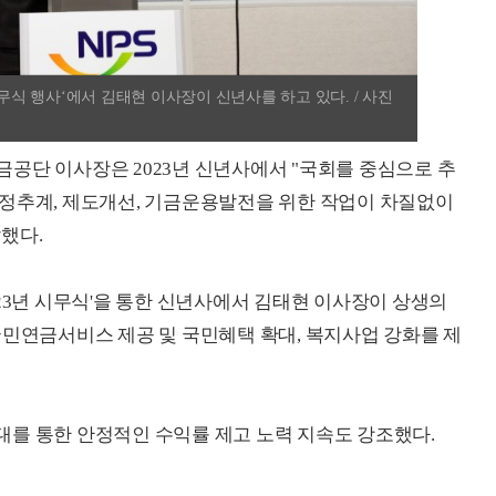
시무식 행사‘에서 김태현 이사장이 신년사를 하고 있다. / 사진
공단 이사장은 2023년 신년사에서 "국회를 중심으로 추
재정추계, 제도개선, 기금운용발전을 위한 작업이 차질없이
했다.
23년 시무식'을 통한 신년사에서 김태현 이사장이 상생의
국민연금서비스 제공 및 국민혜택 확대, 복지사업 강화를 제
를 통한 안정적인 수익률 제고 노력 지속도 강조했다.