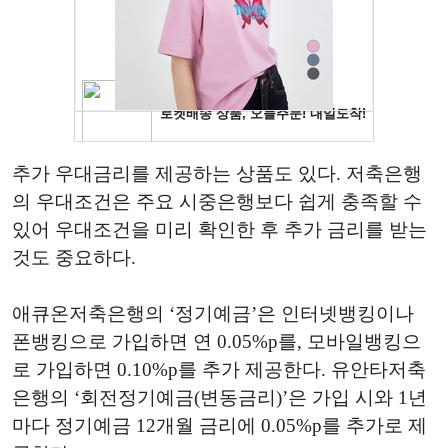
추가 우대금리를 제공하는 상품도 있다. 저축은행
의 우대조건은 주요 시중은행보다 쉽게 충족할 수
있어 우대조건을 미리 확인한 후 추가 금리를 받는
것도 중요하다.
애큐온저축은행의 ‘정기예금’은 인터넷뱅킹이나
폰뱅킹으로 가입하면 연 0.05%p를, 모바일뱅킹으
로 가입하면 0.10%p를 추가 제공한다. 유안타저축
은행의 ‘회전정기예금(변동금리)’은 가입 시와 1년
마다 정기예금 12개월 금리에 0.05%p를 추가로 제