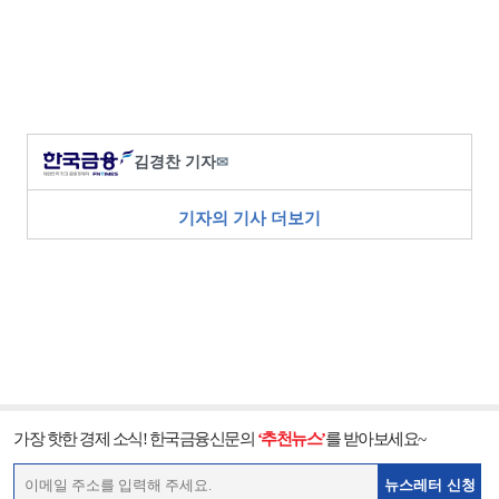
김경찬 기자
✉
기자의 기사 더보기
가장 핫한 경제 소식! 한국금융신문의
‘추천뉴스’
를 받아보세요~
뉴스레터 신청