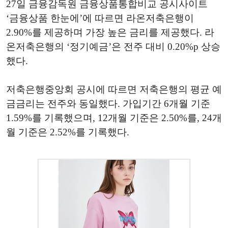
27일 금융감독원 금융상품통합비교 공시사이트
‘금융상품 한눈에’에 따르면 라온저축은행이
2.90%를 제공하며 가장 높은 금리를 제공했다. 라
온저축은행의 ‘정기예금’은 전주 대비 0.20%p 상승
했다.
저축은행중앙회 공시에 따르면 저축은행의 평균 예
금금리는 전주와 동일했다. 가입기간 6개월 기준
1.59%를 기록했으며, 12개월 기준은 2.50%를, 24개
월 기준은 2.52%를 기록했다.