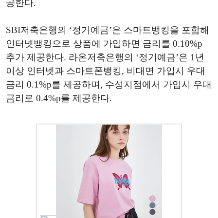
공한다.
SBI저축은행의 ‘정기예금’은 스마트뱅킹을 포함해
인터넷뱅킹으로 상품에 가입하면 금리를 0.10%p
추가 제공한다. 라온저축은행의 ‘정기예금’은 1년
이상 인터넷과 스마트폰뱅킹, 비대면 가입시 우대
금리 0.1%p를 제공하며, 수성지점에서 가입시 우대
금리로 0.4%p를 제공한다.