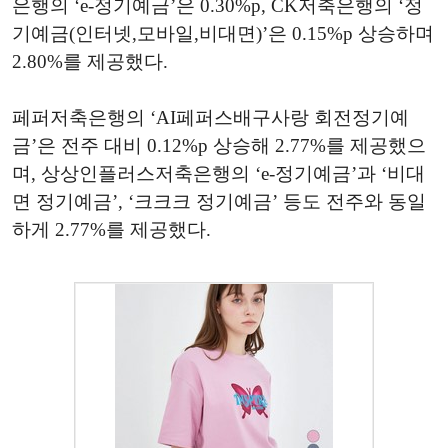
은행의 ‘e-정기예금’은 0.30%p, CK저축은행의 ‘정
기예금(인터넷,모바일,비대면)’은 0.15%p 상승하며
2.80%를 제공했다.
페퍼저축은행의 ‘AI페퍼스배구사랑 회전정기예
금’은 전주 대비 0.12%p 상승해 2.77%를 제공했으
며, 상상인플러스저축은행의 ‘e-정기예금’과 ‘비대
면 정기예금’, ‘크크크 정기예금’ 등도 전주와 동일
하게 2.77%를 제공했다.