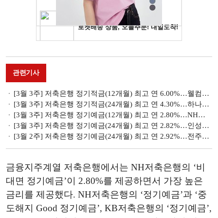
관련기사
[3월 3주] 저축은행 정기적금(12개월) 최고 연 6.00%…웰컴저축은행 '웰뱅 든든적금'
[3월 3주] 저축은행 정기적금(24개월) 최고 연 4.30%…하나저축은행 기본금리만 2.50% 제공
[3월 3주] 저축은행 정기예금(12개월) 최고 연 2.80%…NH저축은행 '비대면 정기예금'
[3월 3주] 저축은행 정기예금(24개월) 최고 연 2.82%…인성저축은행 'e-정기예금'
[3월 2주] 저축은행 정기예금(24개월) 최고 연 2.92%…전주比 0.12%p 상승
금융지주계열 저축은행에서는 NH저축은행의 ‘비
대면 정기예금’이 2.80%를 제공하면서 가장 높은
금리를 제공했다. NH저축은행의 ‘정기예금’과 ‘중
도해지 Good 정기예금’, KB저축은행의 ‘정기예금’,