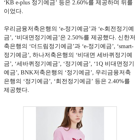
‘KB e-plus 정기예금’ 등은 2.60%를 제공하며 뒤를
이었다.
우리금융저축은행의 ‘e-정기예금’과 ‘e-회전정기예
금’, ‘비대면정기예금’은 2.50%를 제공했다. 신한저
축은행의 ‘더드림정기예금’과 ‘e-정기예금’, ‘smart-
정기예금’, 하나저축은행의 ‘비대면 세바퀴정기예
금’, ‘세바퀴정기예금’, ‘정기예금’, ‘1Q 비대면정기
예금’, BNK저축은행의 ‘정기예금’, 우리금융저축
은행의 ‘정기예금’, ‘회전정기예금’ 등은 2.40%를
제공했다.