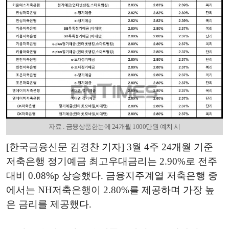
자료 : 금융상품한눈에 24개월 1000만원 예치 시
[한국금융신문 김경찬 기자] 3월 4주 24개월 기준
저축은행 정기예금 최고우대금리는 2.90%로 전주
대비 0.08%p 상승했다. 금융지주계열 저축은행 중
에서는 NH저축은행이 2.80%를 제공하며 가장 높
은 금리를 제공했다.