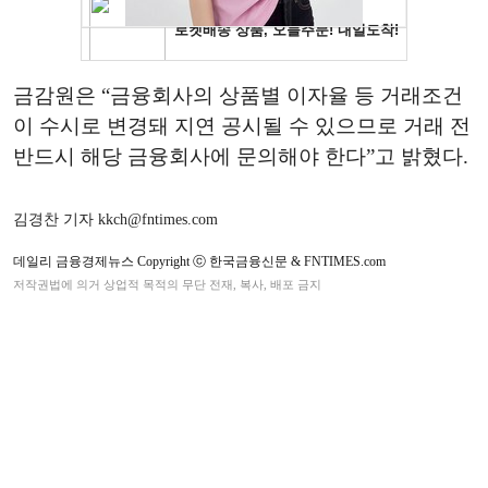
금감원은 “금융회사의 상품별 이자율 등 거래조건
이 수시로 변경돼 지연 공시될 수 있으므로 거래 전
반드시 해당 금융회사에 문의해야 한다”고 밝혔다.
김경찬 기자 kkch@fntimes.com
데일리 금융경제뉴스 Copyright ⓒ 한국금융신문 & FNTIMES.com
저작권법에 의거 상업적 목적의 무단 전재, 복사, 배포 금지