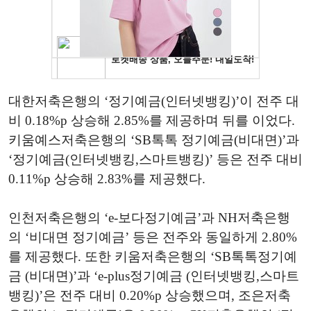
대한저축은행의 ‘정기예금(인터넷뱅킹)’이 전주 대
비 0.18%p 상승해 2.85%를 제공하며 뒤를 이었다.
키움예스저축은행의 ‘SB톡톡 정기예금(비대면)’과
‘정기예금(인터넷뱅킹,스마트뱅킹)’ 등은 전주 대비
0.11%p 상승해 2.83%를 제공했다.
인천저축은행의 ‘e-보다정기예금’과 NH저축은행
의 ‘비대면 정기예금’ 등은 전주와 동일하게 2.80%
를 제공했다. 또한 키움저축은행의 ‘SB톡톡정기예
금 (비대면)’과 ‘e-plus정기예금 (인터넷뱅킹,스마트
뱅킹)’은 전주 대비 0.20%p 상승했으며, 조은저축