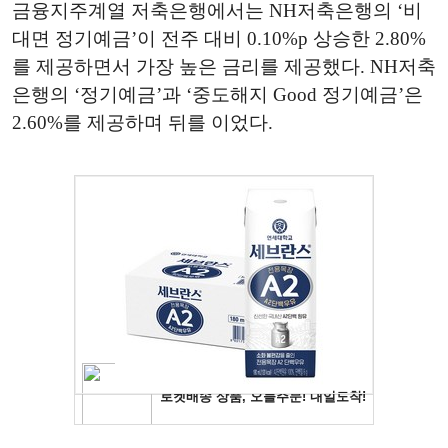
금융지주계열 저축은행에서는 NH저축은행의 ‘비
대면 정기예금’이 전주 대비 0.10%p 상승한 2.80%
를 제공하면서 가장 높은 금리를 제공했다. NH저축
은행의 ‘정기예금’과 ‘중도해지 Good 정기예금’은
2.60%를 제공하며 뒤를 이었다.