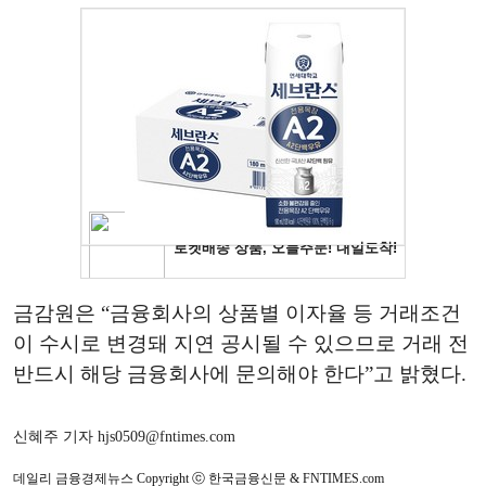
금감원은 “금융회사의 상품별 이자율 등 거래조건
이 수시로 변경돼 지연 공시될 수 있으므로 거래 전
반드시 해당 금융회사에 문의해야 한다”고 밝혔다.
신혜주 기자 hjs0509@fntimes.com
데일리 금융경제뉴스 Copyright ⓒ 한국금융신문 & FNTIMES.com