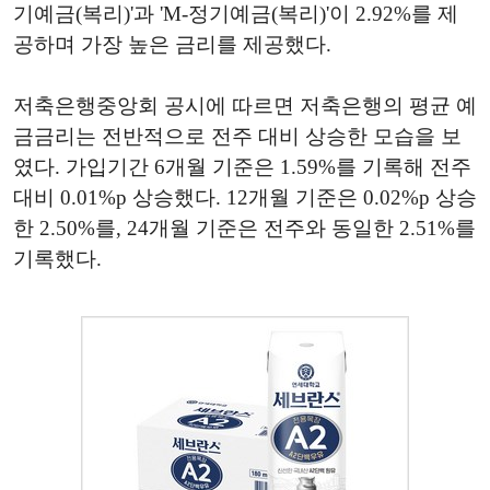
기예금(복리)'과 'M-정기예금(복리)'이 2.92%를 제
공하며 가장 높은 금리를 제공했다.
저축은행중앙회 공시에 따르면 저축은행의 평균 예
금금리는 전반적으로 전주 대비 상승한 모습을 보
였다. 가입기간 6개월 기준은 1.59%를 기록해 전주
대비 0.01%p 상승했다. 12개월 기준은 0.02%p 상승
한 2.50%를, 24개월 기준은 전주와 동일한 2.51%를
기록했다.