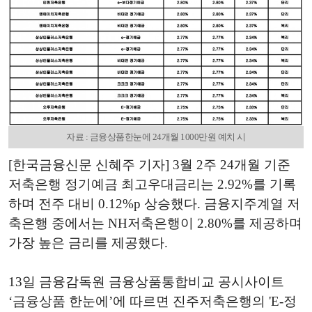
자료 : 금융상품한눈에 24개월 1000만원 예치 시
[한국금융신문 신혜주 기자] 3월 2주 24개월 기준
저축은행 정기예금 최고우대금리는 2.92%를 기록
하며 전주 대비 0.12%p 상승했다. 금융지주계열 저
축은행 중에서는 NH저축은행이 2.80%를 제공하며
가장 높은 금리를 제공했다.
13일 금융감독원 금융상품통합비교 공시사이트
‘금융상품 한눈에’에 따르면 진주저축은행의 'E-정