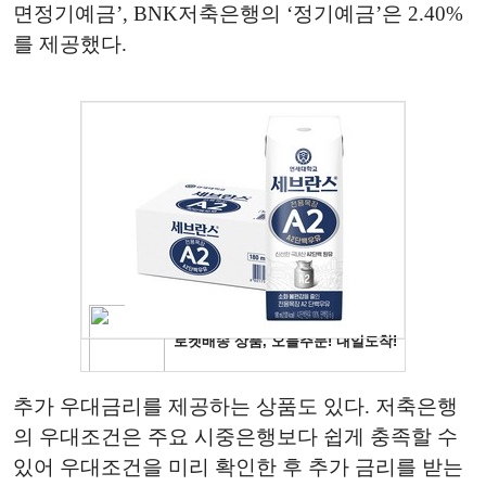
면정기예금’, BNK저축은행의 ‘정기예금’은 2.40%
를 제공했다.
추가 우대금리를 제공하는 상품도 있다. 저축은행
의 우대조건은 주요 시중은행보다 쉽게 충족할 수
있어 우대조건을 미리 확인한 후 추가 금리를 받는