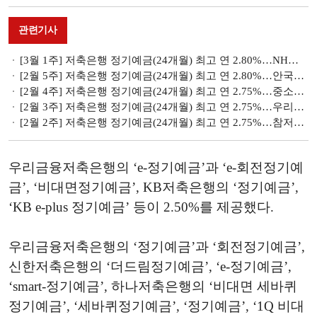
관련기사
[3월 1주] 저축은행 정기예금(24개월) 최고 연 2.80%…NH저축銀 2.70% 제공
[2월 5주] 저축은행 정기예금(24개월) 최고 연 2.80%…안국저축은행 '정기예금(비대면)'
[2월 4주] 저축은행 정기예금(24개월) 최고 연 2.75%…중소형 저축銀 금리 인상
[2월 3주] 저축은행 정기예금(24개월) 최고 연 2.75%…우리금융·참저축銀 가장 높은 금리 제공
[2월 2주] 저축은행 정기예금(24개월) 최고 연 2.75%…참저축은행 '비대면정기예금'
우리금융저축은행의 ‘e-정기예금’과 ‘e-회전정기예
금’, ‘비대면정기예금’, KB저축은행의 ‘정기예금’,
‘KB e-plus 정기예금’ 등이 2.50%를 제공했다.
우리금융저축은행의 ‘정기예금’과 ‘회전정기예금’,
신한저축은행의 ‘더드림정기예금’, ‘e-정기예금’,
‘smart-정기예금’, 하나저축은행의 ‘비대면 세바퀴
정기예금’, ‘세바퀴정기예금’, ‘정기예금’, ‘1Q 비대