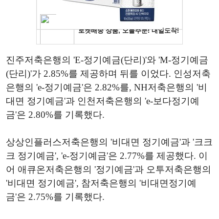
진주저축은행의 'E-정기예금(단리)'와 'M-정기예금
(단리)'가 2.85%를 제공하며 뒤를 이었다. 인성저축
은행의 'e-정기예금'은 2.82%를, NH저축은행의 '비
대면 정기예금'과 인천저축은행의 'e-보다정기예
금'은 2.80%를 기록했다.
상상인플러스저축은행의 '비대면 정기예금'과 '크크
크 정기예금', 'e-정기예금'은 2.77%를 제공했다. 이
어 애큐온저축은행의 '정기예금'과 오투저축은행의
'비대면 정기예금', 참저축은행의 '비대면정기예
금'은 2.75%를 기록했다.