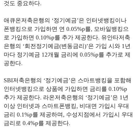
것도 중요하다.
애큐온저축은행의 ‘정기예금’은 인터넷뱅킹이나
폰뱅킹으로 가입하면 연 0.05%p를, 모바일뱅킹으
로 가입하면 0.10%p를 추가 제공한다. 유안타저축
은행의 ‘회전정기예금(변동금리)’은 가입 시와 1년
마다 정기예금 12개월 금리에 0.05%p를 추가로 제
공한다.
SBI저축은행의 ‘정기예금’은 스마트뱅킹을 포함해
인터넷뱅킹으로 상품에 가입하면 금리를 0.10%p
추가 제공한다. 라온저축은행의 ‘정기예금’은 1년
이상 인터넷과 스마트폰뱅킹, 비대면 가입시 우대
금리 0.1%p를 제공하며, 수성지점에서 가입시 우대
금리로 0.4%p를 제공한다.