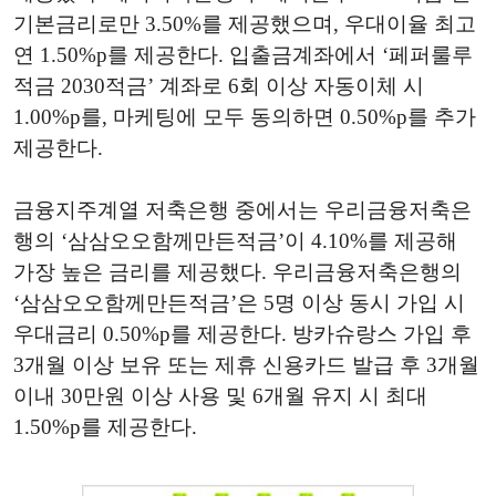
기본금리로만 3.50%를 제공했으며, 우대이율 최고
연 1.50%p를 제공한다. 입출금계좌에서 ‘페퍼룰루
적금 2030적금’ 계좌로 6회 이상 자동이체 시
1.00%p를, 마케팅에 모두 동의하면 0.50%p를 추가
제공한다.
금융지주계열 저축은행 중에서는 우리금융저축은
행의 ‘삼삼오오함께만든적금’이 4.10%를 제공해
가장 높은 금리를 제공했다. 우리금융저축은행의
‘삼삼오오함께만든적금’은 5명 이상 동시 가입 시
우대금리 0.50%p를 제공한다. 방카슈랑스 가입 후
3개월 이상 보유 또는 제휴 신용카드 발급 후 3개월
이내 30만원 이상 사용 및 6개월 유지 시 최대
1.50%p를 제공한다.