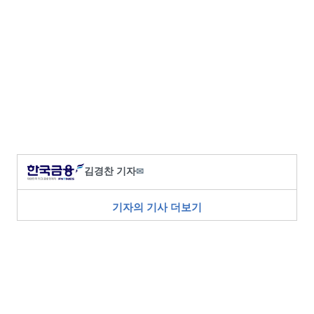
김경찬 기자
✉
기자의 기사 더보기