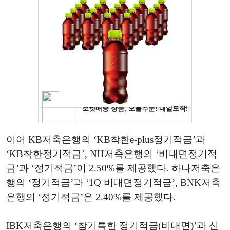
이어 KB저축은행의 ‘KB착한e-plus정기적금’과
‘KB착한정기적금’, NH저축은행의 ‘비대면정기적
금’과 ‘정기적금’이 2.50%를 제공했다. 하나저축은
행의 ‘정기적금’과 ‘1Q 비대면정기적금’, BNK저축
은행의 ‘정기적금’은 2.40%를 제공했다.
IBK저축은행의 ‘참기특한 정기적금(비대면)’과 신