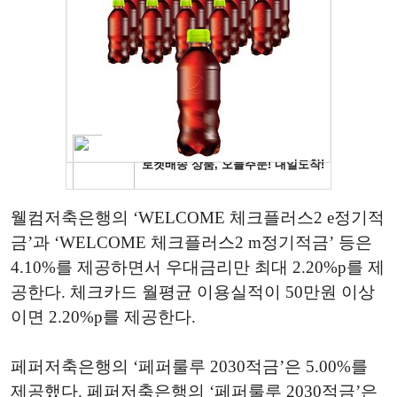
웰컴저축은행의 ‘WELCOME 체크플러스2 e정기적
금’과 ‘WELCOME 체크플러스2 m정기적금’ 등은
4.10%를 제공하면서 우대금리만 최대 2.20%p를 제
공한다. 체크카드 월평균 이용실적이 50만원 이상
이면 2.20%p를 제공한다.
페퍼저축은행의 ‘페퍼룰루 2030적금’은 5.00%를
제공했다. 페퍼저축은행의 ‘페퍼룰루 2030적금’은