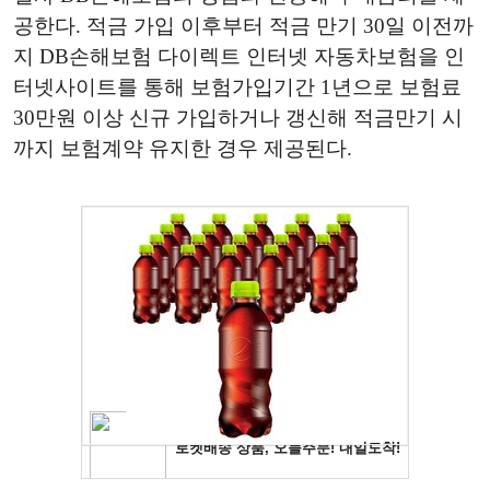
공한다. 적금 가입 이후부터 적금 만기 30일 이전까
지 DB손해보험 다이렉트 인터넷 자동차보험을 인
터넷사이트를 통해 보험가입기간 1년으로 보험료
30만원 이상 신규 가입하거나 갱신해 적금만기 시
까지 보험계약 유지한 경우 제공된다.