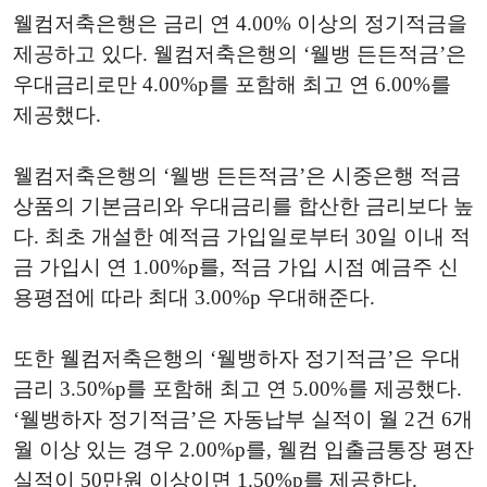
웰컴저축은행은 금리 연 4.00% 이상의 정기적금을
제공하고 있다. 웰컴저축은행의 ‘웰뱅 든든적금’은
우대금리로만 4.00%p를 포함해 최고 연 6.00%를
제공했다.
웰컴저축은행의 ‘웰뱅 든든적금’은 시중은행 적금
상품의 기본금리와 우대금리를 합산한 금리보다 높
다. 최초 개설한 예적금 가입일로부터 30일 이내 적
금 가입시 연 1.00%p를, 적금 가입 시점 예금주 신
용평점에 따라 최대 3.00%p 우대해준다.
또한 웰컴저축은행의 ‘웰뱅하자 정기적금’은 우대
금리 3.50%p를 포함해 최고 연 5.00%를 제공했다.
‘웰뱅하자 정기적금’은 자동납부 실적이 월 2건 6개
월 이상 있는 경우 2.00%p를, 웰컴 입출금통장 평잔
실적이 50만원 이상이면 1.50%p를 제공한다.