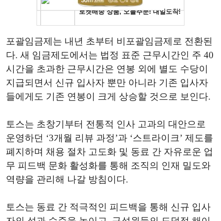
포괄임금제는 내년 초부터 비포괄임금제로 전환된
다. 새 임금제도에서는 법정 표준 근무시간인 주 40
시간을 초과한 근무시간은 연봉 외에 별도 수당이
지급되면서 신규 입사자 뿐만 아니라 기존 입사자
들에게도 기존 연봉이 크게 상승할 것으로 보인다.
토스는 초창기부터 전통적 인사 고과의 대안으로
운영하던 ‘3개월 리뷰 과정’과 ‘스트라이크’ 제도를
폐지하며 채용 절차 고도화 및 동료 간 자유로운 업
무 피드백 문화 활성화를 통해 조직의 인재 밀도와
역량을 관리해 나갈 방침이다.
토스는 동료 간 적극적인 피드백을 통해 신규 입사
자의 성과 수준을 높이고, 구성원들의 도덕적 해이