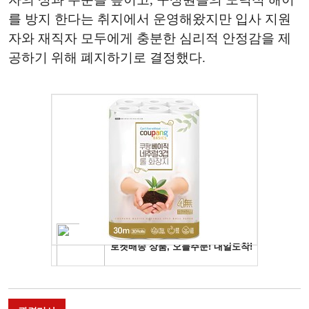
를 방지 한다는 취지에서 운영해왔지만 입사 지원
자와 재직자 모두에게 충분한 심리적 안정감을 제
공하기 위해 폐지하기로 결정했다.