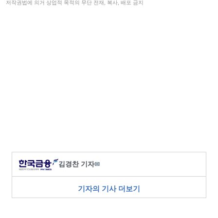
저작권법에 의거 상업적 목적의 무단 전재, 복사, 배포 금지
김경찬 기자
✉
기자의 기사 더보기