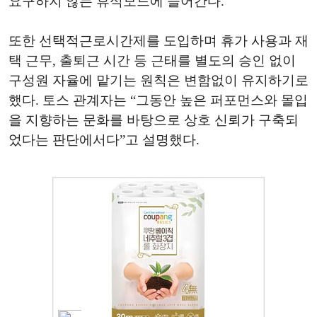
요구하지 않는 휴식모드에 들어간다.
또한 선택적근로시간제를 도입하며 휴가 사용과 재
택 근무, 출퇴근 시간 등 근태를 별도의 승인 없이
구성원 자율에 맡기는 원칙은 변함없이 유지하기로
했다. 토스 관계자는 “그동안 높은 퍼포먼스와 몰입
을 지향하는 문화를 바탕으로 상호 신뢰가 구축되
었다는 판단에서다”고 설명했다.