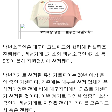
백년소공인은 대구테크노파크와 협력해 컨설팅을
진행했다. 백년가게 1개소와 백년소공인 4개소 등
5곳이 올해 지원업체에 선정됐다.
백년가게로 선정된 유성카토피아는 20년 이상 운
영 중인 카센터다. 기존에는 대부분 선정 업체가 음
식점이었던 것에 비해 대구지역에서 최초로 카센터
가 선정된 것이다. 이번 계기로 다양한 업종의 소상
공인이 백년가게로 지정될 것이라 기대를 모은다고
사 측은 전했다.