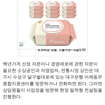
백년가게 선정 자문이나 경영애로에 관한 자문이
필요한 소상공인과 자영업자, 전통시장 상인은 대
구시 수성구 달구벌대로에 있는 대구은행 어깨동무
종합지원센터를 방문하거나 전화하면 된다. 그러면
상담원들이 사업장을 방문해 현장 밀착형 컨설팅을
진행한다.