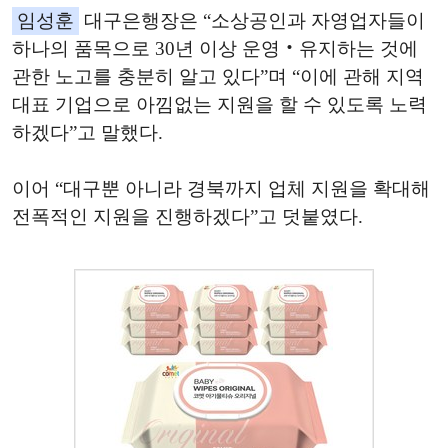
임성훈
대구은행장은 “소상공인과 자영업자들이
하나의 품목으로 30년 이상 운영‧유지하는 것에
관한 노고를 충분히 알고 있다”며 “이에 관해 지역
대표 기업으로 아낌없는 지원을 할 수 있도록 노력
하겠다”고 말했다.
이어 “대구뿐 아니라 경북까지 업체 지원을 확대해
전폭적인 지원을 진행하겠다”고 덧붙였다.