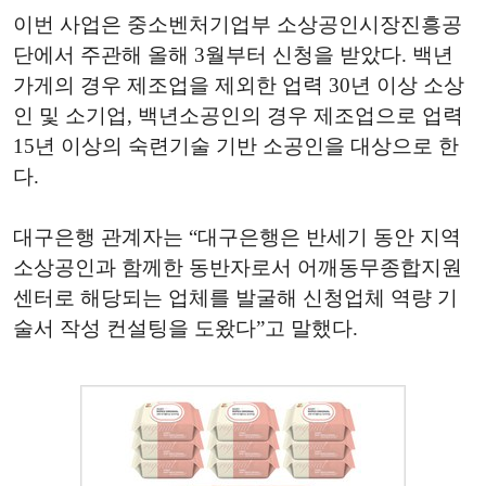
이번 사업은 중소벤처기업부 소상공인시장진흥공
단에서 주관해 올해 3월부터 신청을 받았다. 백년
가게의 경우 제조업을 제외한 업력 30년 이상 소상
인 및 소기업, 백년소공인의 경우 제조업으로 업력
15년 이상의 숙련기술 기반 소공인을 대상으로 한
다.
대구은행 관계자는 “대구은행은 반세기 동안 지역
소상공인과 함께한 동반자로서 어깨동무종합지원
센터로 해당되는 업체를 발굴해 신청업체 역량 기
술서 작성 컨설팅을 도왔다”고 말했다.