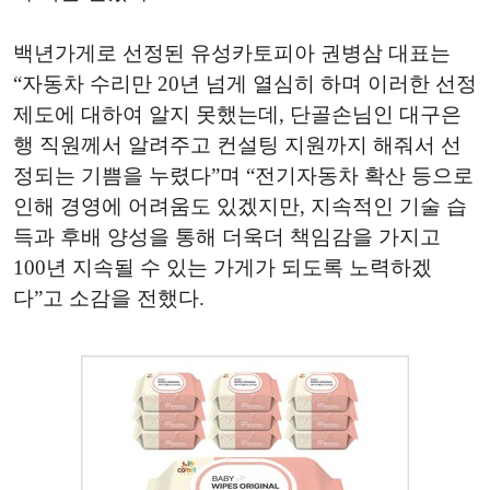
백년가게로 선정된 유성카토피아 권병삼 대표는
“자동차 수리만 20년 넘게 열심히 하며 이러한 선정
제도에 대하여 알지 못했는데, 단골손님인 대구은
행 직원께서 알려주고 컨설팅 지원까지 해줘서 선
정되는 기쁨을 누렸다”며 “전기자동차 확산 등으로
인해 경영에 어려움도 있겠지만, 지속적인 기술 습
득과 후배 양성을 통해 더욱더 책임감을 가지고
100년 지속될 수 있는 가게가 되도록 노력하겠
다”고 소감을 전했다.