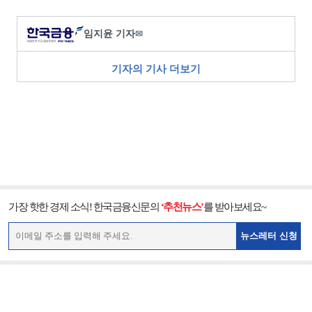
임지윤 기자
✉
기자의 기사 더보기
가장 핫한 경제 소식! 한국금융신문의
‘추천뉴스’
를 받아보세요~
뉴스레터 신청