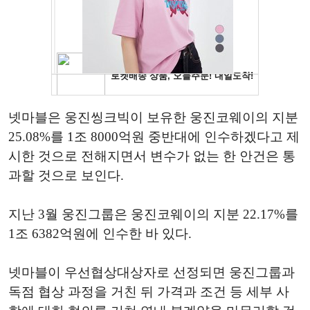
넷마블은 웅진씽크빅이 보유한 웅진코웨이의 지분
25.08%를 1조 8000억원 중반대에 인수하겠다고 제
시한 것으로 전해지면서 변수가 없는 한 안건은 통
과할 것으로 보인다.
지난 3월 웅진그룹은 웅진코웨이의 지분 22.17%를
1조 6382억원에 인수한 바 있다.
넷마블이 우선협상대상자로 선정되면 웅진그룹과
독점 협상 과정을 거친 뒤 가격과 조건 등 세부 사