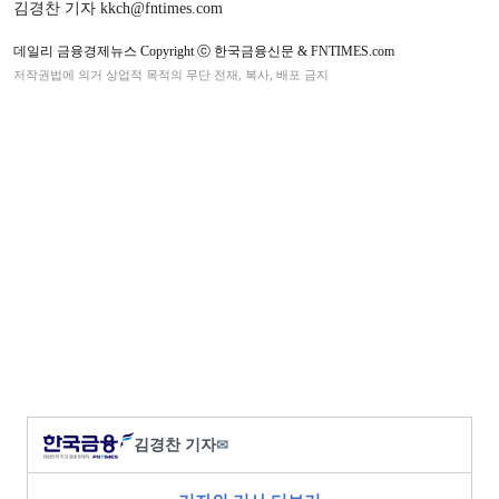
김경찬 기자 kkch@fntimes.com
데일리 금융경제뉴스 Copyright ⓒ 한국금융신문 & FNTIMES.com
저작권법에 의거 상업적 목적의 무단 전재, 복사, 배포 금지
김경찬 기자
✉