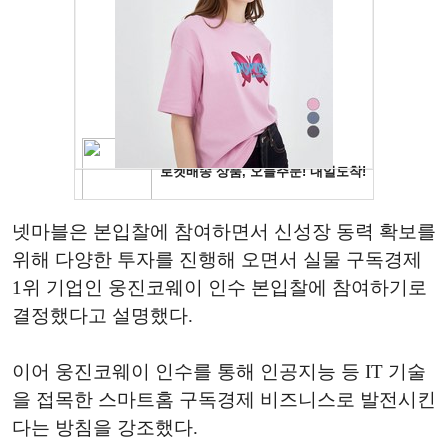
넷마블은 본입찰에 참여하면서 신성장 동력 확보를
위해 다양한 투자를 진행해 오면서 실물 구독경제
1위 기업인 웅진코웨이 인수 본입찰에 참여하기로
결정했다고 설명했다.
이어 웅진코웨이 인수를 통해 인공지능 등
IT
기술
을 접목한 스마트홈 구독경제 비즈니스로 발전시킨
다는 방침을 강조했다.