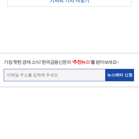
기자의 기사 더보기
가장 핫한 경제 소식! 한국금융신문의
‘추천뉴스’
를 받아보세요~
뉴스레터 신청