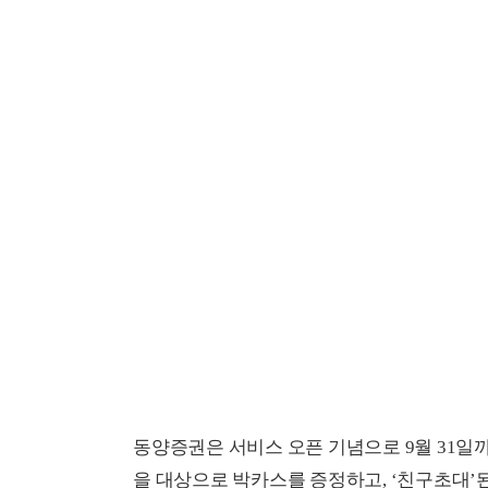
동양증권은 서비스 오픈 기념으로 9월 31일
을 대상으로 박카스를 증정하고, ‘친구초대’