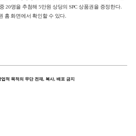
중 20명을 추첨해 5만원 상당의 SPC 상품권을 증정한다.
 홈 화면에서 확인할 수 있다.
상업적 목적의 무단 전재, 복사, 배포 금지