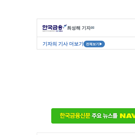
최성해 기자
✉
기자의 기사 더보기
전체보기
▶