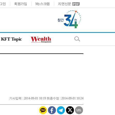
그인
회원가입
My스크랩
지면신문
KFT Topic
기사입력 : 2014-09-01 10:19 최종수정 : 2014-09-01 10:24