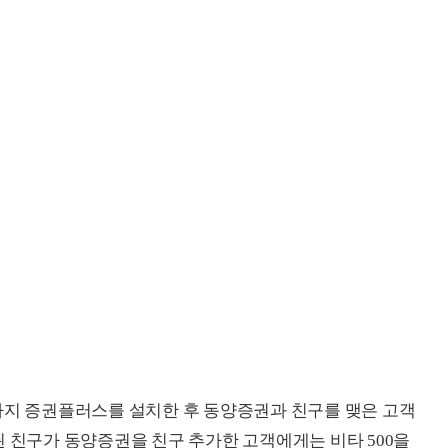
까지 증권플러스를 설치한 후 동양증권과 친구를 맺은 고객
된 친구가 동양증권을 친구 추가한 고객에게는 비타 500을