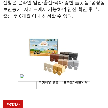
신청은 온라인 임신·출산·육아 종합 플랫폼 ‘몽땅정
보만능키’ 사이트에서 가능하며 임신 확인 후부터
출산 후 6개월 이내 신청할 수 있다.
관련기사