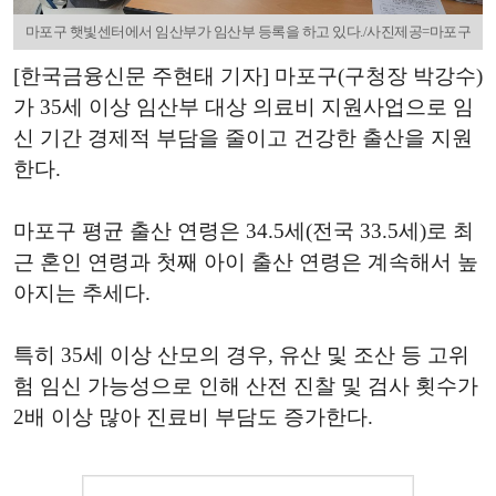
마포구 햇빛센터에서 임산부가 임산부 등록을 하고 있다./사진제공=마포구
[한국금융신문 주현태 기자] 마포구(구청장 박강수)
가 35세 이상 임산부 대상 의료비 지원사업으로 임
신 기간 경제적 부담을 줄이고 건강한 출산을 지원
한다.
마포구 평균 출산 연령은 34.5세(전국 33.5세)로 최
근 혼인 연령과 첫째 아이 출산 연령은 계속해서 높
아지는 추세다.
특히 35세 이상 산모의 경우, 유산 및 조산 등 고위
험 임신 가능성으로 인해 산전 진찰 및 검사 횟수가
2배 이상 많아 진료비 부담도 증가한다.