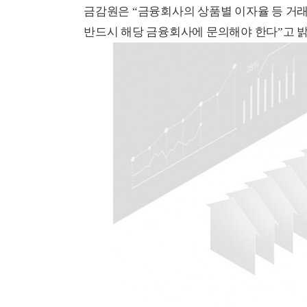
금감원은 “금융회사의 상품별 이자율 등 거래
반드시 해당 금융회사에 문의해야 한다”고 밝