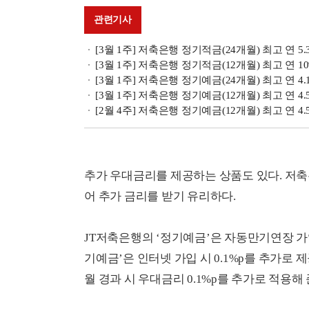
관련기사
[3월 1주] 저축은행 정기적금(24개월) 최고 연 5
[3월 1주] 저축은행 정기적금(12개월) 최고 연 
[3월 1주] 저축은행 정기예금(24개월) 최고 연
[3월 1주] 저축은행 정기예금(12개월) 최고 연 4
[2월 4주] 저축은행 정기예금(12개월) 최고 연 4.
추가 우대금리를 제공하는 상품도 있다. 저
어 추가 금리를 받기 유리하다.
JT저축은행의 ‘정기예금’은 자동만기연장 가입 
기예금’은 인터넷 가입 시 0.1%p를 추가로 
월 경과 시 우대금리 0.1%p를 추가로 적용해 