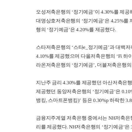
오성저축은행의 ‘정기예금’이 4.30%를 제공
대명상호저축은행의 ‘정기예금’은 4.25%를
행의 ‘정기예금’은 4.20%를 제공했다.
스타저축은행의 ‘스타e_정기예금’과 대백저축은
4.10%를 제공했으며 다올저축은행의 ‘Fi 
라온저축은행의 ‘정기예금’, 더블저축은행의 ‘
지난주 금리 4.30%를 제공했던 아산저축은행의
제공했던 동양저축은행의 ‘정기예금’은 0.10
뱅킹, 스마트폰뱅킹)’ 등은 0.30%p 하락한 3
금융지주계열 저축은행 중에서는 NH저축은행의
리를 제공했다. NH저축은행의 ‘정기예금’은 