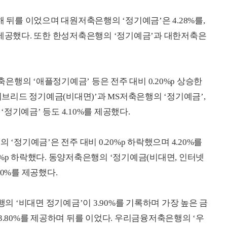
해 뒤를 이었으며 대원저축은행의 ‘정기예금’은 4.28%를,
 제공했다. 또한 한성저축은행의 ‘정기예금’과 대한저축은
행의 ‘애플정기예금’ 등은 전주 대비 0.20%p 상승한
하이브리드 정기예금(비대면)’과 MS저축은행의 ‘정기예금’,
정기예금’ 등도 4.10%를 제공했다.
 ‘정기예금’은 전주 대비 0.20%p 하락했으며 4.20%를
%p 하락했다. 동양저축은행의 ‘정기예금(비대면, 인터넷
.80%를 제공했다.
 ‘비대면 정기예금’이 3.90%를 기록하며 가장 높은 금
3.80%를 제공하며 뒤를 이었다. 우리금융저축은행의 ‘우