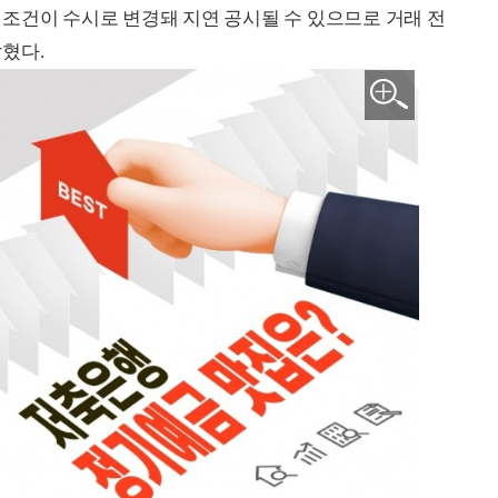
조건이 수시로 변경돼 지연 공시될 수 있으므로 거래 전
혔다.