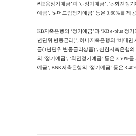
리E음정기예금’과 ‘e-정기예금’, ‘e-회전정
예금’, ‘s-더드림정기예금’ 등은 3.60%를 제
KB저축은행의 ‘정기예금’과 ‘KB e-plus
년단위 변동금리)’, 하나저축은행의 ‘비대면
금(1년단위 변동금리상품)’, 신한저축은행의 ‘
의 ‘정기예금’, ‘회전정기예금’ 등은 3.50
예금’, BNK저축은행의 ‘정기예금’ 등은 3.4