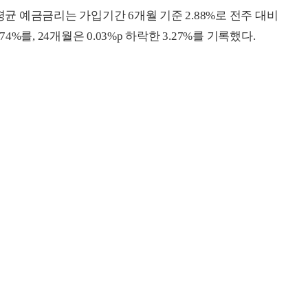
 예금금리는 가입기간 6개월 기준 2.88%로 전주 대비
.74%를, 24개월은 0.03%p 하락한 3.27%를 기록했다.