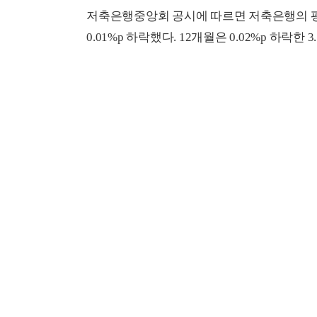
저축은행중앙회 공시에 따르면 저축은행의 평균
0.01%p 하락했다. 12개월은 0.02%p 하락한 3