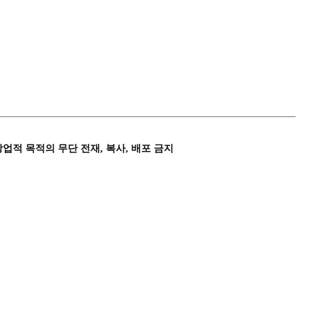
상업적 목적의 무단 전재, 복사, 배포 금지