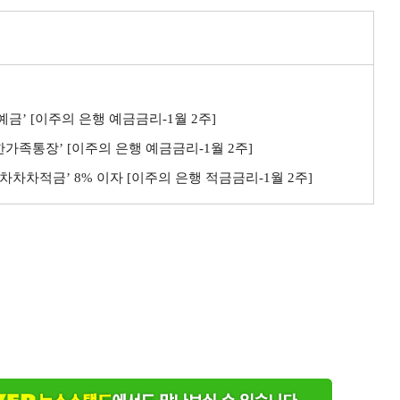
예금’ [이주의 은행 예금금리-1월 2주]
생한가족통장’ [이주의 은행 예금금리-1월 2주]
B차차차적금’ 8% 이자 [이주의 은행 적금금리-1월 2주]