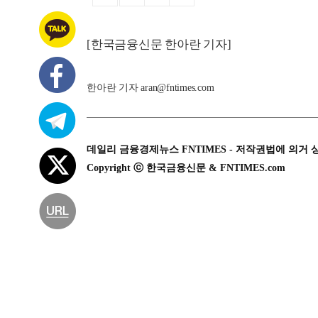
[한국금융신문 한아란 기자]
한아란 기자 aran@fntimes.com
데일리 금융경제뉴스 FNTIMES - 저작권법에 의거 
Copyright ⓒ 한국금융신문 & FNTIMES.com