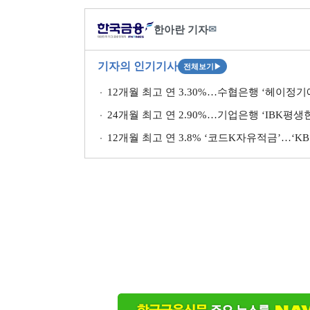
한아란 기자
✉
기자의 인기기사
전체보기
▶
12개월 최고 연 3.30%…수협은행 ‘헤이정기
24개월 최고 연 2.90%…기업은행 ‘IBK평
12개월 최고 연 3.8% ‘코드K자유적금’…‘K