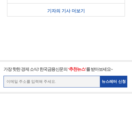
기자의 기사 더보기
가장 핫한 경제 소식! 한국금융신문의
‘추천뉴스’
를 받아보세요~
뉴스레터 신청