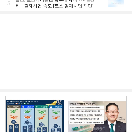
5
화…결제사업 속도 [토스 결제사업 재편]