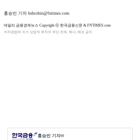
홍승빈 기자 hsbrobin@fntimes.com
데일리 금융경제뉴스 Copyright ⓒ 한국금융신문 & FNTIMES.com
저작권법에 의거 상업적 목적의 무단 전재, 복사, 배포 금지
홍승빈 기자
✉