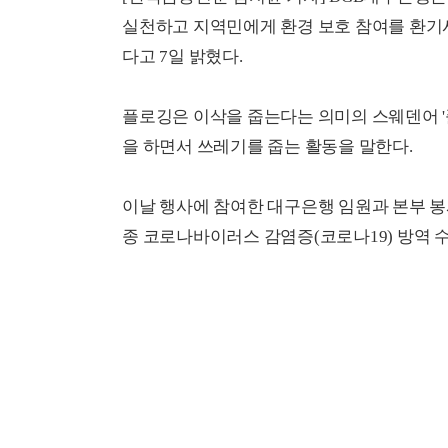
실천하고 지역민에게 환경 보호 참여를 환기시키기
다고 7일 밝혔다.
플로깅은 이삭을 줍는다는 의미의 스웨덴어 '플로카 웁
을 하면서 쓰레기를 줍는 활동을 말한다.
이날 행사에 참여한 대구은행 임원과 본부 봉
종 코로나바이러스 감염증(코로나19) 방역 