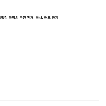
상업적 목적의 무단 전재, 복사, 배포 금지