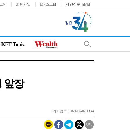
그인
회원가입
My스크랩
지면신문
KFT Topic
영 앞장
기사입력 : 2021-06-07 13:44