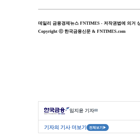
데일리 금융경제뉴스 FNTIMES - 저작권법에 의거 
Copyright ⓒ 한국금융신문 & FNTIMES.com
임지윤 기자
✉
기자의 기사 더보기
전체보기
▶