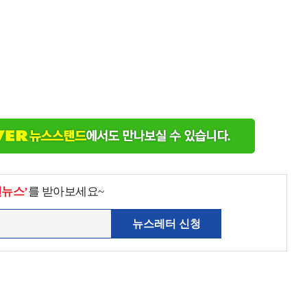
천뉴스’
를 받아보세요~
뉴스레터 신청