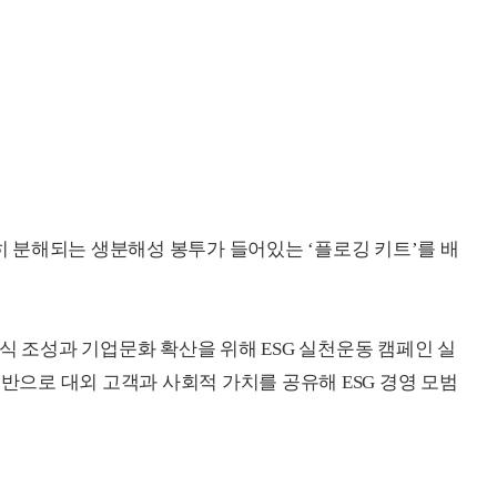
 분해되는 생분해성 봉투가 들어있는 ‘플로깅 키트’를 배
식 조성과 기업문화 확산을 위해 ESG 실천운동 캠페인 실
기반으로 대외 고객과 사회적 가치를 공유해 ESG 경영 모범