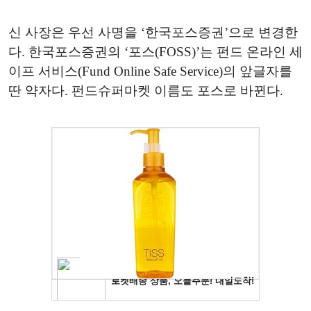
신 사장은 우선 사명을 ‘한국포스증권’으로 변경한
다. 한국포스증권의 ‘포스(FOSS)’는 펀드 온라인 세
이프 서비스(Fund Online Safe Service)의 앞글자를
딴 약자다. 펀드슈퍼마켓 이름도 포스로 바뀐다.