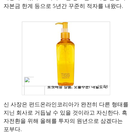
자본금 한계 등으로 5년간 꾸준히 적자를 내왔다.
신 사장은 펀드온라인코리아가 완전히 다른 형태를
지닌 회사로 거듭날 수 있을 것이라고 자신한다. 흑
자전환을 위해 올해를 투자의 원년으로 삼겠다는
포부다.