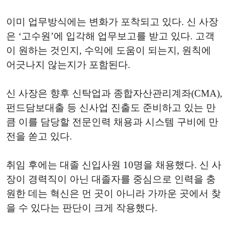
이미 업무방식에는 변화가 포착되고 있다. 신 사장
은 ‘고수원’에 입각해 업무보고를 받고 있다. 고객
이 원하는 것인지, 수익에 도움이 되는지, 원칙에
어긋나지 않는지가 포함된다.
신 사장은 향후 신탁업과 종합자산관리계좌(CMA),
펀드담보대출 등 신사업 진출도 준비하고 있는 만
큼 이를 담당할 전문인력 채용과 시스템 구비에 만
전을 쏟고 있다.
취임 후에는 대졸 신입사원 10명을 채용했다. 신 사
장이 경력직이 아닌 대졸자를 중심으로 인력을 충
원한 데는 혁신은 먼 곳이 아니라 가까운 곳에서 찾
을 수 있다는 판단이 크게 작용했다.