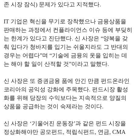
존 시장 잠식) 문제가 있다고 지적했다.
IT 기업은 혁신을 무기로 장착했으나 금융상품을
판매하는 과정에서 컨플라이언스 이슈 등에 부딪히
는 한계가 있다고 진단했다. 신 사장은 “양복을 갖
춰 입다가 청바지를 입기는 쉬울지라도 그 반대의
경우는 어렵다”며 “기술에 금융의 옷을 입히는 데
는 해야 할 일이 산적할 것”이라고 말했다.
신 사장은 또 증권금융 품에 안긴 만큼 펀드온라인
코리아의 공익성 강화에 주목했다. 펀드시장 활성
화를 위해 당장의 수익보다는 지속적으로 양질의
상품을 공급하는 것이 숙제라는 것이다.
신 사장은 ‘기울어진 운동장’과 같은 펀드 시장을
정상화해야만 공모펀드, 적립식펀드, 연금, CMA