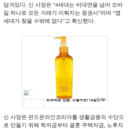
담겨있다. 신 사장은 “4세대는 비대면을 넘어 모바
일 하나로 모든 거래가 이뤄지는 증권사”라며 “앱
세대가 찾을 수밖에 없다”고 확신했다.
신 사장은 펀드온라인코리아를 생활금융의 수단으
로 만들기 위해 학자금부터 결혼·주택자금, 노후자