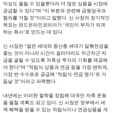
익성도 올릴 수 있을뿐더러 더 많은 상품을 시장에
공급할 수 있다”며 “이 부분과 관련해 금융당국과
협의를 거칠 것”이라고 말했다. 신 사장의 장기적인
목표는 펀드온라인코리아가 ‘국민이 부자가 되게
하는 회사’로 만드는 데 있다.
신 사장은 “젊은 세대와 중산층 세대가 일확천금을
좇는 것이 아니라 시간이 걸리더라도 차근차근 자
금을 굴릴 수 있도록 저축성 투자의 기회를 제공해
야 한다”며 “적립식 상품과 연금 등을 가장 편하게,
가장 싼 수수료로 공급해 ‘적립식·연금 명가’로 거
듭날 것”이라고 피력했다.
내년에는 이러한 철학을 정립해 대국민 저축 운동
을 펼칠 계획도 갖고 있다. 신 사장은 정부에서 세
액 혜택을 받을 수 있는 적립식이나 연금상품을 개