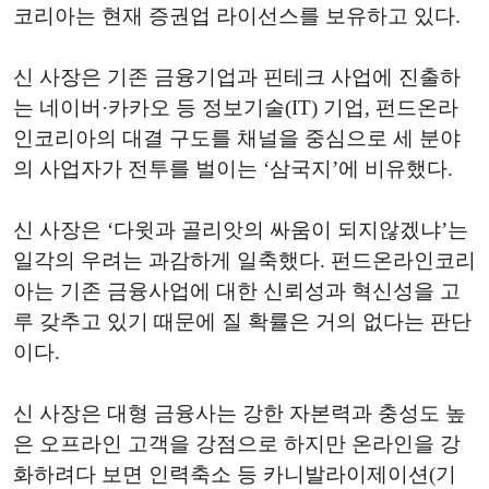
코리아는 현재 증권업 라이선스를 보유하고 있다.
신 사장은 기존 금융기업과 핀테크 사업에 진출하
는 네이버·카카오 등 정보기술(IT) 기업, 펀드온라
인코리아의 대결 구도를 채널을 중심으로 세 분야
의 사업자가 전투를 벌이는 ‘삼국지’에 비유했다.
신 사장은 ‘다윗과 골리앗의 싸움이 되지않겠냐’는
일각의 우려는 과감하게 일축했다. 펀드온라인코리
아는 기존 금융사업에 대한 신뢰성과 혁신성을 고
루 갖추고 있기 때문에 질 확률은 거의 없다는 판단
이다.
신 사장은 대형 금융사는 강한 자본력과 충성도 높
은 오프라인 고객을 강점으로 하지만 온라인을 강
화하려다 보면 인력축소 등 카니발라이제이션(기