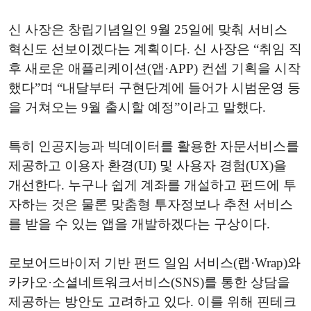
신 사장은 창립기념일인 9월 25일에 맞춰 서비스
혁신도 선보이겠다는 계획이다. 신 사장은 “취임 직
후 새로운 애플리케이션(앱·APP) 컨셉 기획을 시작
했다”며 “내달부터 구현단계에 들어가 시범운영 등
을 거쳐오는 9월 출시할 예정”이라고 말했다.
특히 인공지능과 빅데이터를 활용한 자문서비스를
제공하고 이용자 환경(UI) 및 사용자 경험(UX)을
개선한다. 누구나 쉽게 계좌를 개설하고 펀드에 투
자하는 것은 물론 맞춤형 투자정보나 추천 서비스
를 받을 수 있는 앱을 개발하겠다는 구상이다.
로보어드바이저 기반 펀드 일임 서비스(랩·Wrap)와
카카오·소셜네트워크서비스(SNS)를 통한 상담을
제공하는 방안도 고려하고 있다. 이를 위해 핀테크