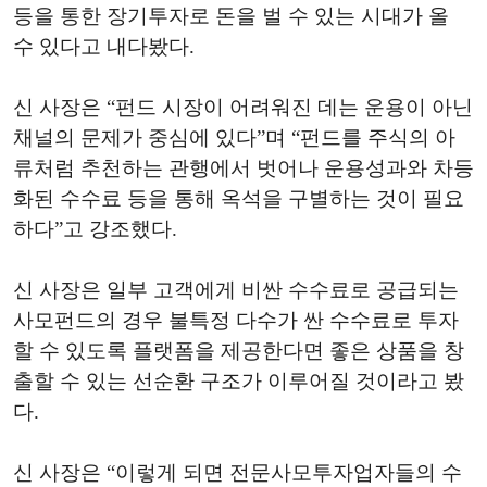
등을 통한 장기투자로 돈을 벌 수 있는 시대가 올
수 있다고 내다봤다.
신 사장은 “펀드 시장이 어려워진 데는 운용이 아닌
채널의 문제가 중심에 있다”며 “펀드를 주식의 아
류처럼 추천하는 관행에서 벗어나 운용성과와 차등
화된 수수료 등을 통해 옥석을 구별하는 것이 필요
하다”고 강조했다.
신 사장은 일부 고객에게 비싼 수수료로 공급되는
사모펀드의 경우 불특정 다수가 싼 수수료로 투자
할 수 있도록 플랫폼을 제공한다면 좋은 상품을 창
출할 수 있는 선순환 구조가 이루어질 것이라고 봤
다.
신 사장은 “이렇게 되면 전문사모투자업자들의 수