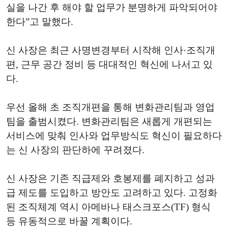
실을 나간 후 해야 할 업무가 분명하게 파악되어야
한다”고 말했다.
신 사장은 최근 사명변경부터 시작해 인사·조직개
편, 근무 공간 정비 등 대대적인 혁신에 나서고 있
다.
우선 올해 초 조직개편을 통해 변화관리팀과 영업
팀을 출범시켰다. 변화관리팀은 새롭게 개편되는
서비스에 맞춰 인사와 업무방식도 혁신이 필요하다
는 신 사장의 판단하에 꾸려졌다.
신 사장은 기존 직급제와 호봉제를 폐지하고 성과
급 제도를 도입하고 방안도 고려하고 있다. 고정화
된 조직체계 역시 아메바나 태스크포스(TF) 형식
등 유동적으로 바꿀 계획이다.