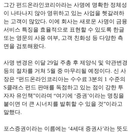
그간 펀드온라인코리아라는 사명에 명확한 정체성
이 나타나지 않아 영위하고 있는 사업을 헷갈려하
는 고객이 많았다. 이에 회사는 새로운 사명이 금융
서비스 특징을 효율적으로 표현할 수 있도록 한글
또는 영문의 사용 여부, 고객 친화성 등 다양한 측
면을 검토해왔다.
사명 변경은 이달 29일 주총 후 제양식 및 약관변경
등의 절차를 거쳐 5월 중 마무리될 예정이다. 신 사
장은 “펀드온라인코리아는 수수료 3분의 1 수준의
S클래스 펀드 판매를 독점하고 있는 점이 강한 투
자자 유인책”이라며 “여기에 ‘증권’이라는 명칭을
붙이면 더 큰 시너지를 발휘할 수 있을 것”이라고
말했다.
포스증권이라는 이름에는 ‘4세대 증권사’라는 뜻도