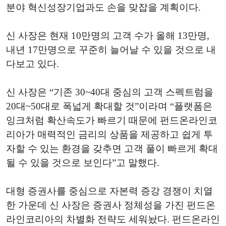
분야 혁신성장기업과도 손을 맞잡을 계획이다.
신 사장은 현재 10만명의 고객 수가 올해 13만명,
내년 17만명으로 꾸준히 늘어날 수 있을 것으로 내
다보고 있다.
신 사장은 “기존 30~40대 중심의 고객 스펙트럼을
20대~50대로 폭넓게 확대할 것”이라며 “플랫폼은
잉크처럼 확산속도가 빠르기 때문에 펀드온라인코
리아가 매력적인 금리의 상품을 제공하고 쉽게 투
자할 수 있는 환경을 갖추면 고객 풀이 빠르게 확대
될 수 있을 것으로 보인다”고 말했다.
대형 증권사를 중심으로 자본력 증강 경쟁이 치열
한 가운데 신 사장은 증권사 정체성을 가진 펀드온
라인코리아의 차별화 전략도 세워놨다. 펀드온라인