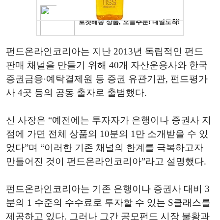
펀드온라인코리아는 지난 2013년 독립적인 펀드
판매 채널을 만들기 위해 40개 자산운용사와 한국
증권금융·예탁결제원 등 증권 유관기관, 펀드평가
사 4곳 등의 공동 출자로 출범했다.
신 사장은 “예전에는 투자자가 은행이나 증권사 지
점에 가면 전체 상품의 10분의 1만 소개받을 수 있
었다”며 “이러한 기존 채널의 한계를 극복하고자
만들어진 것이 펀드온라인코리아”라고 설명했다.
펀드온라인코리아는 기존 은행이나 증권사 대비 3
분의 1 수준의 수수료로 투자할 수 있는 S클래스를
제공하고 있다. 그러나 그간 공모펀드 시장 불황과