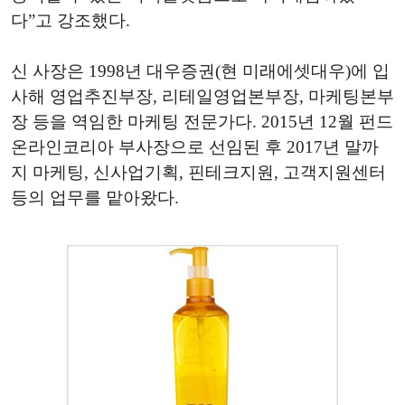
다”고 강조했다.
신 사장은 1998년 대우증권(현 미래에셋대우)에 입
사해 영업추진부장, 리테일영업본부장, 마케팅본부
장 등을 역임한 마케팅 전문가다. 2015년 12월 펀드
온라인코리아 부사장으로 선임된 후 2017년 말까
지 마케팅, 신사업기획, 핀테크지원, 고객지원센터
등의 업무를 맡아왔다.