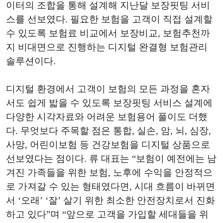
이터의 조합을 통해 설계해 지난달 보장핏팅 서비
스를 선보였다. 필요한 보험을 고객이 직접 설계할
수 있도록 보험료 비교에서 보장비교, 보험추천까
지 비대면으로 진행하는 디지털 완결형 보험관리
솔루션이다.
디지털 환경에서 고객이 보험의 모든 과정을 혼자
서도 쉽게 밟을 수 있도록 보장핏팅 서비스 설계에
다양한 시각자료와 어려운 보험용어 풀이도 더했
다. 무엇보다 주목할 점은 통합, 실손, 암, 뇌, 심장,
사망, 어린이보험 등 건강보험을 디지털 상품으로
선보였다는 점이다. 류 대표는 “보험이 예전에는 남
겨진 가족들을 위한 보험, 노후에 수익을 안정적으
로 가져갈 수 있는 형태였다면, 시대 흐름이 바뀌면
서 ‘오래’ ‘잘’ 살기 위한 최소한 안전장치로서 진화
하고 있다”며 “앞으로 고객을 가입할 세대들을 위