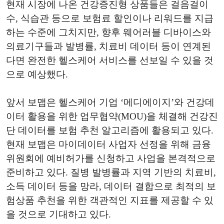
현재 시장에 나온 건강증진형 상품들은 걸음걸이
수, 식습관 등으로 보험료 할인이나 리워드를 지급
하는 수준에 그치지만, 향후 웨어러블 디바이스와
의료기구들과 발병률, 치료비 데이터 등이 연계된
다면 완전한 헬스케어 서비스를 선보일 수 있을 것
으로 예상했다.
앞서 보맵은 헬스케어 기업 ‘메디에이지’와 건강데
이터 활용을 위한 업무협약(MOU)을 체결해 건강진
단 데이터를 보험 추천 알고리즘에 활용되고 있다.
현재 보맵은 마이데이터 사업자 선정을 위해 금융
위원회에 예비허가를 신청하고 사업을 본격적으로
준비하고 있다. 질병 발병률과 지역 기반의 치료비,
소득 데이터 등을 망라, 데이터 결합으로 최적의 보
험상품 추천을 위한 객관적인 지표를 제공할 수 있
을 것으로 기대하고 있다.