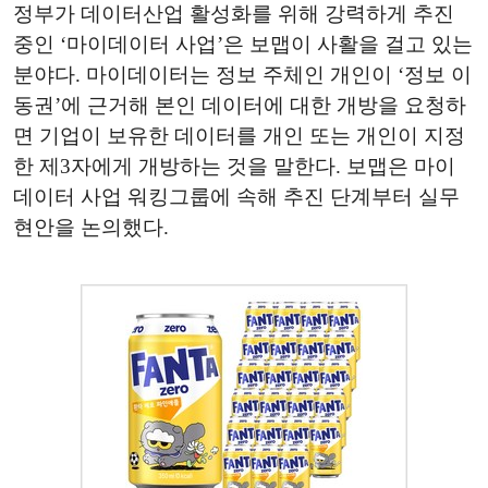
정부가 데이터산업 활성화를 위해 강력하게 추진
중인 ‘마이데이터 사업’은 보맵이 사활을 걸고 있는
분야다. 마이데이터는 정보 주체인 개인이 ‘정보 이
동권’에 근거해 본인 데이터에 대한 개방을 요청하
면 기업이 보유한 데이터를 개인 또는 개인이 지정
한 제3자에게 개방하는 것을 말한다. 보맵은 마이
데이터 사업 워킹그룹에 속해 추진 단계부터 실무
현안을 논의했다.