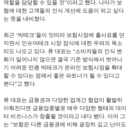
역할을 담당할 수 있을 것”이라고 했다. 나아가 보
험에 대한 고객들의 인식 개선에 도움이 되고 싶다
는 뜻을 내비쳤다.
최근 ‘빅테크’들이 잇따라 보험시장에 출사표를 던
지면서 인슈어테크 시장 잠식에 대한 우려의 목소
리도 나오고 있다. 류 대표는 “소비자들의 인식 변
화가 일어나지 않으면 결국 기존 방식에서 벗어나
기 어려운 만큼 빅테크가 온라인 보험시장을 확대
할 수 있다는 점에서 좋은 파트너가 될 수 있다고
본다”고 했다.
류 대표는 금융권과 다양한 업계간 협업이 활발히
이뤄진다면 금융업종별로 매우 다양한 형태의 데이
터 비즈니스가 창출될 것이라고 내다 봤다. 이어 그
는 “보험은 다른 금융권에 비해 굉장히 깊고 난이도