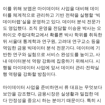
이를 위해 보맵은 마이데이터 사업을 대비해 데이
터를 체계적으로 관리하고 기반 전략을 실행할 ‘빅
데이터랩’실을 운영하고 있다. 데이터 분석 전문가
도 영입했다. 조직 운영을 전담할 이승윤 박사는 오
하이오 주립대학교에서 확률론 박사 학위를 취득한
뒤 서울대 통계학과 연구원, 고려대 연구교소 등을
역임한 금융 빅데이터 분석 전문가다. 데이터에 기
반한 연구와 실험으로 서비스 완성도를 높이고, 사
내 데이터분석 역량 강화에 집중하기 위해서다. 시
행될 마이데이터 사업에 앞서 데이터 관리·전략실
행 역량을 강화할 방침이다.
마이데이터 사업을 준비하면서 류 대표는 무엇보다
보안을 강조했다, 금융시장은 실생활과 밀접한 데
다 안정성을 중요시 하는 분야기 때문이다. 특히 시