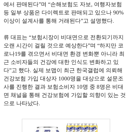
에서 판매된다”며 “손해보험도 자보, 여행자보험
등 일부 상품은 다이렉트로 판매되고 있으나 90%
이상이 설계사를 통해 거래된다”고 설명했다.
류 대표는 “보험시장이 비대면으로 전환되기까지
오랜 시간이 걸릴 것으로 예상한다”며 “하지만 코
로나19를 겪으면서 비대면 환경 변화뿐 아니라 최
근 소비자들의 건강에 대한 인식도 변화하고 있
다”고 했다. 실제 보맵이 최근 한국갤럽에 의뢰해
건강보험 가입 대상자 1000명을 대상으로 설문조
사를 진행한 결과 보험소비자 10명 중 8명은 비대
면 채널을 통해 건강보험에 가입할 의향이 있는 것
으로 나타났다.