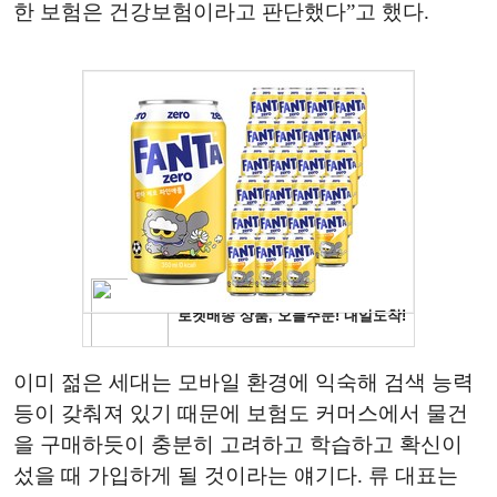
한 보험은 건강보험이라고 판단했다”고 했다.
이미 젊은 세대는 모바일 환경에 익숙해 검색 능력
등이 갖춰져 있기 때문에 보험도 커머스에서 물건
을 구매하듯이 충분히 고려하고 학습하고 확신이
섰을 때 가입하게 될 것이라는 얘기다. 류 대표는