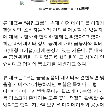
류 대표는 “워킹그룹에 속해 어떤 데이터를 어떻게
활용하면, 소비자들에게 편의를 제공할 수 있을지
에 대해 보험사와 협회와 함께 논의했다”고 했다.
최근 마이데이터 정보 공개에 대해 금융사와 빅테
크(대형 IT기업) 간에 논쟁이 있는 가운데, 류 대표
는 금융위원회 ‘디지털금융 협의회’에도 참여해 인
슈어테크 업계의 목소리를 대변하고 있다.
류 대표는 “모든 금융상품이 데이터와 결합되면 맞
춤형 서비스가 가능하지만 보험은 특히나 그렇
다”며 “데이터만 받쳐준다면 헬스케어, 농업, 레저
등 리스크가 존재하는 모든 곳에 적절히 활용할 수
있다”고 했다. 지난달 보맵은 마이데이터와 공공데