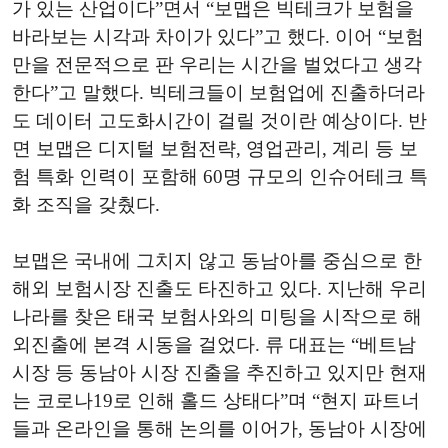
가 있는 산업이다”면서 “보맵은 빅테크가 보험을
바라보는 시각과 차이가 있다”고 했다. 이어 “보험
만을 전문적으로 판 우리는 시간을 벌었다고 생각
한다”고 말했다. 빅테크들이 보험업에 진출하더라
도 데이터 고도화시간이 걸릴 것이란 예상이다. 반
면 보맵은 디지털 보험전략, 영업관리, 계리 등 보
험 특화 인력이 포함해 60명 규모의 인슈어테크 특
화 조직을 갖췄다.
보맵은 국내에 그치지 않고 동남아를 중심으로 한
해외 보험시장 진출도 타진하고 있다. 지난해 우리
나라를 찾은 태국 보험사와의 미팅을 시작으로 해
외진출에 본격 시동을 걸었다. 류 대표는 “베트남
시장 등 동남아 시장 진출을 추진하고 있지만 현재
는 코로나19로 인해 홀드 상태다”며 “현지 파트너
들과 온라인을 통해 논의를 이어가, 동남아 시장에