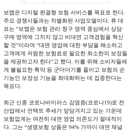
보맵은 디지털 완결형 보험 서비스를 목표로 한다.
주요 경쟁사들과는 차별화된 사업모델이다. 류 대
표는 “보맵은 보험 관리·청구 영역 중심에서 상담·
구매 영역에 그치지 않고 비대면 고객경험을 혁신
할 것”이라며 “대면 영업에 대한 부담을 해소하고
고객에게 저렴한 보험료로 필요한 최소한의 보장들
을 제공하고자 한다”고 했다. 이를 위해 소비자들에
게 불필요한 특약 등 군더더기를 줄이고 보험의 순
기능인 보장성 기능을 최대화하는 데 집중한다는
목표다.
최근 신종 코로나바이러스 감염증(코로나19)로 전
산업에서 언택트 추세가 앞당겨지고 있는 가운데
보험업계는 여전히 대면 영업 의존도가 절대적이
다. 그는 “생명보험 상품은 94% 가까이 대면 채널