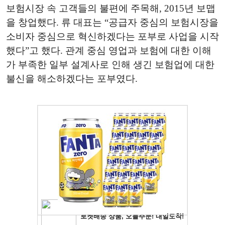
보험시장 속 고객들의 불편에 주목해, 2015년 보맵
을 창업했다. 류 대표는 “공급자 중심의 보험시장을
소비자 중심으로 혁신하겠다는 포부로 사업을 시작
했다”고 했다. 관계 중심 영업과 보험에 대한 이해
가 부족한 일부 설계사로 인해 생긴 보험업에 대한
불신을 해소하겠다는 포부였다.