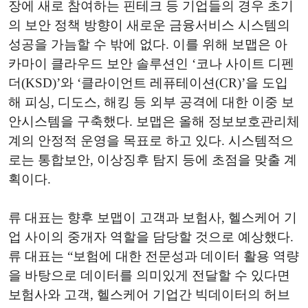
장에 새로 참여하는 핀테크 등 기업들의 경우 초기
의 보안 정책 방향이 새로운 금융서비스 시스템의
성공을 가늠할 수 밖에 없다. 이를 위해 보맵은 아
카마이 클라우드 보안 솔루션인 ‘코나 사이트 디펜
더(KSD)’와 ‘클라이언트 레퓨테이션(CR)’을 도입
해 피싱, 디도스, 해킹 등 외부 공격에 대한 이중 보
안시스템을 구축했다. 보맵은 올해 정보보호관리체
계의 안정적 운영을 목표로 하고 있다. 시스템적으
로는 통합보안, 이상징후 탐지 등에 초점을 맞출 계
획이다.
류 대표는 향후 보맵이 고객과 보험사, 헬스케어 기
업 사이의 중개자 역할을 담당할 것으로 예상했다.
류 대표는 “보험에 대한 전문성과 데이터 활용 역량
을 바탕으로 데이터를 의미있게 전달할 수 있다면
보험사와 고객, 헬스케어 기업간 빅데이터의 허브