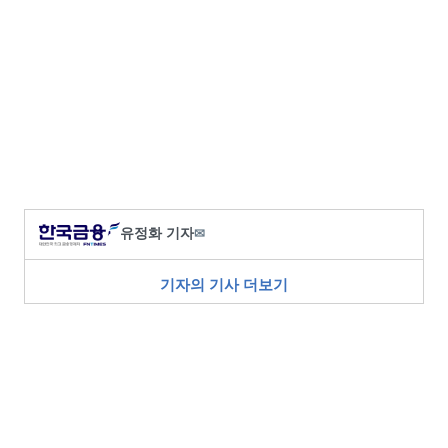
유정화 기자
✉
기자의 기사 더보기