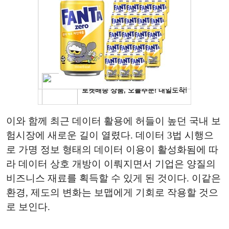
이와 함께 최근 데이터 활용에 허들이 높던 국내 보
험시장에 새로운 길이 열렸다. 데이터 3법 시행으
로 가명 정보 형태의 데이터 이용이 활성화됨에 따
라 데이터 상호 개방이 이뤄지면서 기업은 양질의
비즈니스 재료를 획득할 수 있게 된 것이다. 이같은
환경, 제도의 변화는 보맵에게 기회로 작용할 것으
로 보인다.