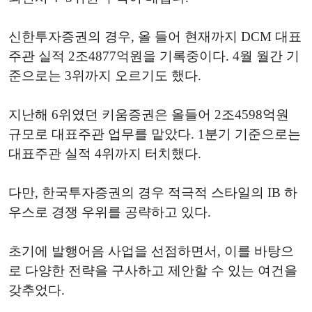
신한투자증권의 경우, 올 들어 현재까지 DCM 대표
주관 실적 2조4877억원을 기록중이다. 4월 월간 기
준으로는 3위까지 오르기도 했다.
지난해 6위였던 키움증권은 올들어 2조4598억원
규모로 대표주관 업무를 맡았다. 1분기 기준으로는
대표주관 실적 4위까지 터치했다.
다만, 한국투자증권의 경우 적극적 스타일의 IB 하
우스로 경쟁 우위를 공략하고 있다.
초기에 발행어음 사업을 선점하면서, 이를 바탕으
로 다양한 전략을 구사하고 제안할 수 있는 여건을
갖추었다.