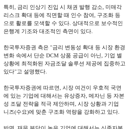
특히, 금리 인상기 진입 시 채권 발행 감소, 미매각
리스크 확대 등에 직면할 때 인수 참여, 구조화 등
으로 활로를 모색할 수 있다. 상대적으로 보수적인
은행계 기조와 대조적인 측면이 있다.
한국투자증권 측은 "금리 변동성 확대 등 시장 환경
변화 속에서 단순 DCM 상품 공급이 아닌, 기업 별
상황에 최적화된 자금조달 솔루션 제공에 집중하고
있다"고 설명했다.
한국투자증권에 따르면, 시장 여건이 우호적 국면
에 있는 기업에 대해서는 유상증자, 메자닌 등 자본
성 조달 전략을 적극 제안하며, 시장 상황과 기업
니즈(수요)에 맞춘 구조화 역량을 강화하고 있다.
반면, 재무 부담이 높은 기업에 대해서는 신종자본