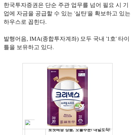
한국투자증권은 단순 주관 업무를 넘어 필요 시 기
업에 자금을 공급할 수 있는 '실탄'을 확보하고 있는
하우스로 꼽힌다.
발행어음, IMA(종합투자계좌) 모두 국내 '1호' 타이
틀을 보유하고 있다.