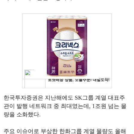
한국투자증권은 지난해에도 SK그룹 계열 대표주
관이 발행 네트워크 중 최대였는데, 1조원 넘는 물
량을 소화했다.
주요 이슈어로 부상한 한화그룹 계열 물량도 올해