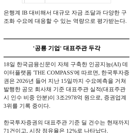
은행계 IB 대비해서 대규모 자금 조달과 다양한 구
조화 수요에 대응할 수 있는 역량으로 평가받는다.
'공룡 기업' 대표주관 두각
18일 한국금융신문이 자체 구축한 인공지능(AI) 데
이터플랫폼 'THE COMPASS'에 따르면, 한국투자증
권은 2026년 들어 지난 15일까지 수요예측을 거쳐
발행한 공모 회사채 기준 대표주관 실적(대표주관
시 인수 비중 안분)이 3조2978억 원으로, 증권업계
3위를 기록 중이다.
한국투자증권의 대표주관 기준 딜 건수는 현재까지
71건이고, 시장 점유율은 12%로 나타났다.