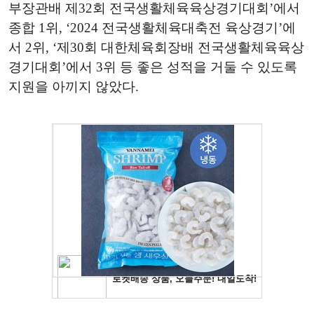
부장관배 제32회 전국생활체육육상경기대회’에서
종합 1위, ‘2024 전국생활체육대축전 육상경기’에
서 2위, ‘제30회 대한체육회장배 전국생활체육육상
경기대회’에서 3위 등 좋은 성적을 거둘 수 있도록
지원을 아끼지 않았다.