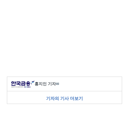
홍지인 기자
✉
기자의 기사 더보기