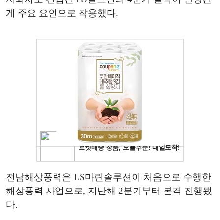
게 주요 요인으로 작용했다.
전남해상풍력은 LS마린솔루션이 처음으로 수행한
해상풍력 사업으로, 지난해 2분기부터 본격 진행됐
다.