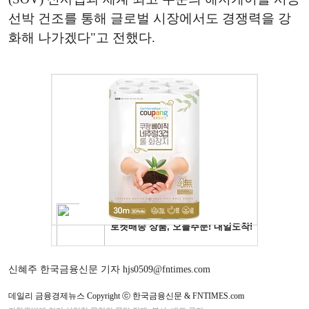
선박 건조를 통해 글로벌 시장에서도 경쟁력을 강
화해 나가겠다"고 전했다.
신혜주 한국금융신문 기자 hjs0509@fntimes.com
데일리 금융경제뉴스 Copyright ⓒ 한국금융신문 & FNTIMES.com