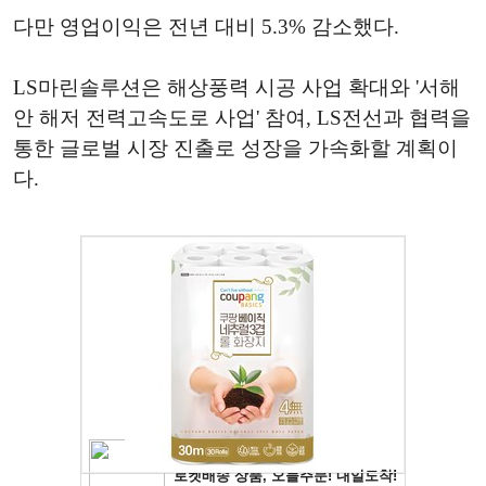
다만 영업이익은 전년 대비 5.3% 감소했다.
LS마린솔루션은 해상풍력 시공 사업 확대와 '서해
안 해저 전력고속도로 사업' 참여, LS전선과 협력을
통한 글로벌 시장 진출로 성장을 가속화할 계획이
다.