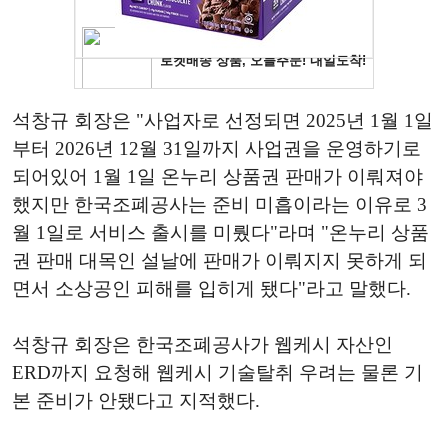
석창규 회장은 "사업자로 선정되면 2025년 1월 1일
부터 2026년 12월 31일까지 사업권을 운영하기로
되어있어 1월 1일 온누리 상품권 판매가 이뤄져야
했지만 한국조폐공사는 준비 미흡이라는 이유로 3
월 1일로 서비스 출시를 미뤘다"라며 "온누리 상품
권 판매 대목인 설날에 판매가 이뤄지지 못하게 되
면서 소상공인 피해를 입히게 됐다"라고 말했다.
석창규 회장은 한국조폐공사가 웹케시 자산인
ERD까지 요청해 웹케시 기술탈취 우려는 물론 기
본 준비가 안됐다고 지적했다.