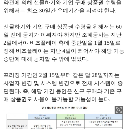
약관에 의해 선물하기와 기업 구매 상품권 수령을
위해서는 최소 30일간 유예기간을 지켜야 한다.
선물하기와 기업 구매 상품권 수령을 위해서는 60
일 전에 공지가 이뤄져야 하지만 조폐공사는 지난
2일에서야 비즈플레이 측에 중단일을 1월 15일로
정해 비즈플레이는 지난 4일이 되어서야 해당 기능
중단에 대해 공지할 수 밖에 없었다.
프리징 기간인 2월 15일부터 같은 달 28일까지는
사업자 변경 및 시스템 변경으로 전체 시스템이 중
단된다. 즉, 해당 기간 동안은 신규 구매와 기존 구
매 상품권도 사용이 불가능할 가능성이 높다.