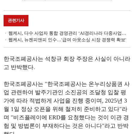
관련기사
웹케시, 다수 사업자 통합 경영관리 ‘AI경리나라 다중사업자형 상품’ 출시
웹케시, 뉴젠피앤피 인수…'급여 아웃소싱 시장 경쟁력 확보'
한국조폐공사는 석창규 회장 주장은 사실이 아니라
고 반박했다.
한국조폐공사는 "한국조폐공사는 온누리상품권 사
업 관련하여 발주기관인 소진공의 조달청 입찰 평
가에 따라 적법하게 사업을 진행 중이며, 2025년 3
월 1일 정상 오픈을 위해 철저히 준비하고 있다"라
며 "비즈플레이에 ERD를 요청했다는 것이 이관 경
험 및 방법론이 부재하다는 것은 아니다"라고 반박