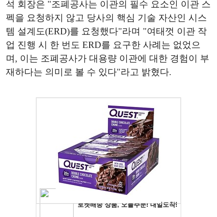
석 회장은 "조폐공사는 이관의 필수 요소인 이관 스
펙을 요청하지 않고 당사의 핵심 기술 자산인 시스
템 설계도(ERD)를 요청했다"라며 "여태껏 이관 작
업 진행 시 한 번도 ERD를 요구한 사례는 없었으
며, 이는 조폐공사가 대용량 이관에 대한 경험이 부
재하다는 의미로 볼 수 있다"라고 밝혔다.