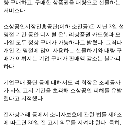
량 구매하고, 구매한 상품권을 대량으로 선물하는
서비스다.
소상공인시장진흥공단(이하 소진공)은 지난 3일 설
명절 기간 동안 디지털 온누리상품권 카드형과 모
바일 모두 정상 구매가 가능하다고 밝혔다. 그러나
개인 간 명절에 많이 사용하는 선물하기와 대량 구
매가 이뤄지는 기업 구매가 판매액 감소는 불가피
하다.
기업구매 중단 등에 대해서도 석 회장은 조폐공사
가 사실 고지 기간을 초과해 소상공인 피해를 유발
했다고 지적했다.
전자상거래 등에서 소비자보호에 관한 법률 제6조
에 따르면 30일 전 고지 의무를 지켜야 한다. 특히,