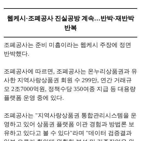
웹케시·조폐공사 진실공방 계속…반박·재반박
반복
조폐공사는 준비 미흡이라는 웹케시 주장에 정면
반박했다.
조폐공사에 따르면, 조폐공사는 온누리상품권과 유
사한 지역사랑상품권 회원 수 299만, 연간 거래규
모 2조7000억원, 정책수당 350여종 지급 등 대용량
플랫폼 운영 중에 있다.
조폐공사는 "지역사랑상품권 통합관리시스템을 운
영하고 있어 상품권 플랫폼 이관 경험과 방법론 보
유하고 있다고 볼 수 있다"라며 "데이터 검증결과