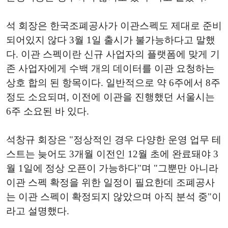
석 회장은 한국조폐공사가 이관스펙도 제대로 준비
되어있지 않다 3월 1일 출시가 불가능하다고 말했
다. 이관 스펙이란 신규 사업자의 플랫폼에 맞게 기
존 사업자에게 수백 개의 데이터를 이관 요청하는
상호 합의 된 항목이다. 일반적으로 약 6주에서 8주
정도 소요되며, 이전에 이관을 진행했던 서울시는
6주 소요된 바 있다.
석창규 회장은 "정상적인 경우 다양한 운영 업무 테
스트는 늦어도 3개월 이전인 12월 초에 완료돼야 3
월 1일에 정상 오픈이 가능하다"며 "그뿐만 아니라
이관 스펙 확정을 위한 일정이 필요한데 조폐공사
는 이관 스펙이 확정되지 않았으며 아직 분석 중"이
라고 설명했다.