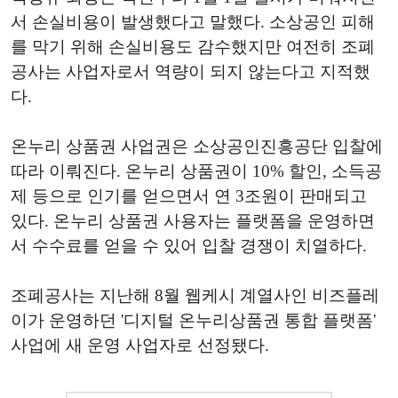
서 손실비용이 발생했다고 말했다. 소상공인 피해
를 막기 위해 손실비용도 감수했지만 여전히 조폐
공사는 사업자로서 역량이 되지 않는다고 지적했
다.
온누리 상품권 사업권은 소상공인진흥공단 입찰에
따라 이뤄진다. 온누리 상품권이 10% 할인, 소득공
제 등으로 인기를 얻으면서 연 3조원이 판매되고
있다. 온누리 상품권 사용자는 플랫폼을 운영하면
서 수수료를 얻을 수 있어 입찰 경쟁이 치열하다.
조폐공사는 지난해 8월 웹케시 계열사인 비즈플레
이가 운영하던 '디지털 온누리상품권 통합 플랫폼'
사업에 새 운영 사업자로 선정됐다.