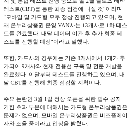
계 및 통합 테스트 진행 중으로 올 2월 클로즈 베타
테스트(CBT)를 통한 최종 점검에 나설 것"이라며
"모바일 및 카드형 모두 정상 진행되고 있으며, 현
재 온누리상품권 운영 VAN사는 13개사로 1차 테스
트를 완료했다. 내달 데이터 이관 후 추가 최종 테
스트를 진행할 예정"이라고 말했다.
또한, 카드사의 경우에는 기존 8개사에서 1개가 추
가되어 9개사와 현재 전용선 구축 및 전문 개발을
완료했다. 이달부터 테스트를 진행하고 있으며, 내
달 CBT를 진행해 최종 점검할 계획이다.
주요 논란인 3월 1일 정상 오픈을 위한 필수 공지
기한 초과 부분에 대해서는 카드형 온누리상품권은
문제가 없으며, 모바일 온누리상품권은 비즈플레이
사와 조율 중이라고 입장을 밝혔다.