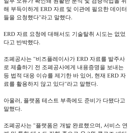
일부 오류가 확인돼 원활한 분석 및 검증작업을 위
해 부득이하게 ERD 자료 및 이관에 필요한 데이터
들을 요청했다"라고 말했다.
ERD 자료 요청에 대해서도 기술탈취 시도는 없었
다고 반박했다.
조폐공사는 "비즈플레이사가 ERD 자료를 발주사
로 제출하기 전 조폐공사에게 내용증명을 보내는
등 법적 대응 이슈를 제기한 바 있어, 현재 ERD 자
료를 활용하지 않고 있다"라고 말했다.
아울러, 플랫폼 테스트 부족에도 준비가 다됐다고
말했다.
조폐공사는 "플랫폼은 개발 완료했으며, 서비스 연