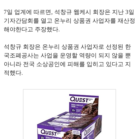
7일 업계에 따르면, 석창규 웹케시 회장은 지난 3일
기자간담회를 열고 온누리 상품권 사업자를 재산정
해야한다고 주장했다.
석창규 회장은 온누리 상품권 사업자로 선정된 한
국조폐공사는 사업을 운영할 역량이 되지 않을 뿐
아니라 전국 소상공인에 피해를 입히고 있다고 지
적했다.