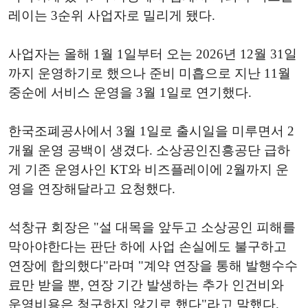
레이는 3순위 사업자로 밀리게 됐다.
사업자는 올해 1월 1일부터 오는 2026년 12월 31일
까지 운영하기로 했으나 준비 미흡으로 지난 11월
중순에 서비스 운영을 3월 1일로 연기했다.
한국조폐공사에서 3월 1일로 출시일을 미루면서 2
개월 운영 공백이 생겼다. 소상공인진흥공단 급하
게 기존 운영사인 KT와 비즈플레이에 2월까지 운
영을 연장해달라고 요청했다.
석창규 회장은 "설 대목을 앞두고 소상공인 피해를
막아야한다는 판단 하에 사업 손실에도 불구하고
연장에 합의했다"라며 "계약 연장을 통해 발행수수
료만 받을 뿐, 연장 기간 발생하는 추가 인건비와
운영비용은 청구하지 않기로 했다"라고 말했다.