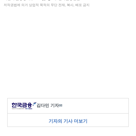
저작권법에 의거 상업적 목적의 무단 전재, 복사, 배포 금지
김다민 기자
✉
기자의 기사 더보기