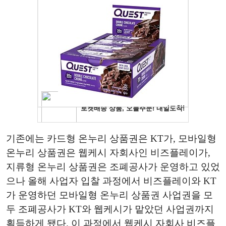
기존에는 카드형 온누리 상품권은 KT가, 모바일형
온누리 상품권은 웹케시 자회사인 비즈플레이가,
지류형 온누리 상품권은 조폐공사가 운영하고 있었
으나 올해 사업자 입찰 과정에서 비즈플레이와 KT
가 운영하던 모바일형 온누리 상품권 사업권을 모
두 조폐공사가 KT와 웹케시가 맡았던 사업권까지
획득하게 됐다. 이 과정에서 웹케시 자회사 비즈플