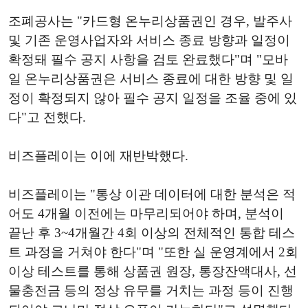
조폐공사는 "카드형 온누리상품권인 경우, 발주사
및 기존 운영사업자와 서비스 종료 방향과 일정이
확정돼 필수 공지 사항을 검토 완료했다"며 "모바
일 온누리상품권은 서비스 종료에 대한 방향 및 일
정이 확정되지 않아 필수 공지 일정을 조율 중에 있
다"고 전했다.
비즈플레이는 이에 재반박했다.
비즈플레이는 "통상 이관 데이터에 대한 분석은 적
어도 4개월 이전에는 마무리되어야 하며, 분석이
끝난 후 3~4개월간 4회 이상의 전체적인 통합 테스
트 과정을 거쳐야 한다"며 "또한 실 운영계에서 2회
이상 테스트를 통해 상품권 원장, 통장잔액대사, 선
물충전금 등의 정상 유무를 거치는 과정 등이 진행