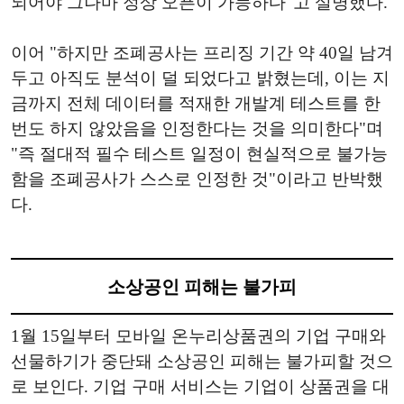
되어야 그나마 정상 오픈이 가능하다"고 설명했다.
이어 "하지만 조폐공사는 프리징 기간 약 40일 남겨
두고 아직도 분석이 덜 되었다고 밝혔는데, 이는 지
금까지 전체 데이터를 적재한 개발계 테스트를 한
번도 하지 않았음을 인정한다는 것을 의미한다"며
"즉 절대적 필수 테스트 일정이 현실적으로 불가능
함을 조폐공사가 스스로 인정한 것"이라고 반박했
다.
소상공인 피해는 불가피
1월 15일부터 모바일 온누리상품권의 기업 구매와
선물하기가 중단돼 소상공인 피해는 불가피할 것으
로 보인다. 기업 구매 서비스는 기업이 상품권을 대