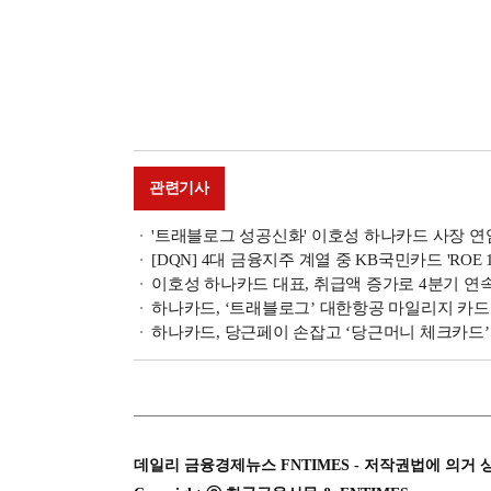
관련기사
'트래블로그 성공신화' 이호성 하나카드 사장 연임 여
[DQN] 4대 금융지주 계열 중 KB국민카드 'ROE 1위
이호성 하나카드 대표, 취급액 증가로 4분기 연속 
하나카드, ‘트래블로그’ 대한항공 마일리지 카드 
하나카드, 당근페이 손잡고 ‘당근머니 체크카드’ 
데일리 금융경제뉴스 FNTIMES - 저작권법에 의거 