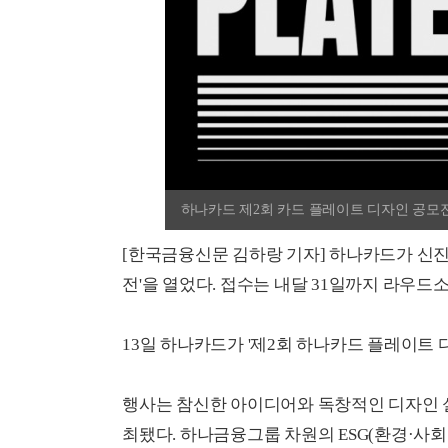
하나카드 제2회 카드 플레이트 디자인 공모
[한국금융신문 김하랑 기자] 하나카드가 신진
전'을 열었다. 접수는 내달 31일까지 라우
13일 하나카드가 '제2회 하나카드 플레이트 
행사는 참신한 아이디어와 독창적인 디자인 
최됐다. 하나금융그룹 차원의 ESG(환경·사회