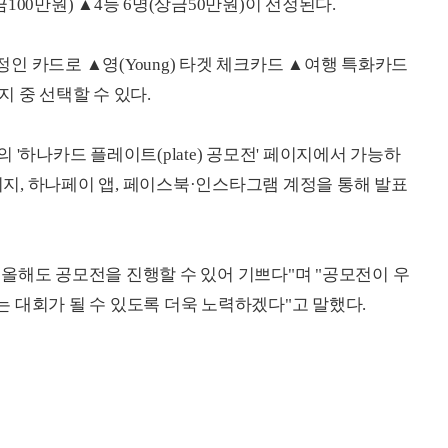
금100만원) ▲4등 6명(상금50만원)이 선정된다.
인 카드로 ▲영(Young) 타겟 체크카드 ▲여행 특화카드
 중 선택할 수 있다.
'하나카드 플레이트(plate) 공모전' 페이지에서 가능하
페이지, 하나페이 앱, 페이스북·인스타그램 계정을 통해 발표
올해도 공모전을 진행할 수 있어 기쁘다"며 "공모전이 우
 대회가 될 수 있도록 더욱 노력하겠다"고 말했다.