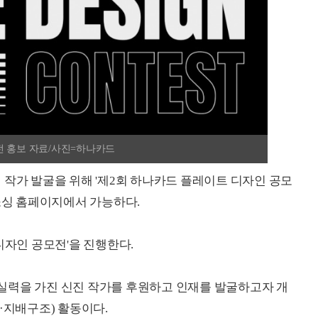
전 홍보 자료/사진=하나카드
 작가 발굴을 위해 '제2회 하나카드 플레이트 디자인 공모
드소싱 홈페이지에서 가능하다.
디자인 공모전'을 진행한다.
실력을 가진 신진 작가를 후원하고 인재를 발굴하고자 개
·지배구조) 활동이다.