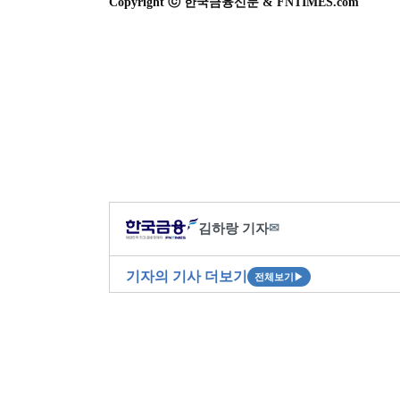
Copyright ⓒ 한국금융신문 & FNTIMES.com
김하랑 기자
✉
기자의 기사 더보기
전체보기
▶