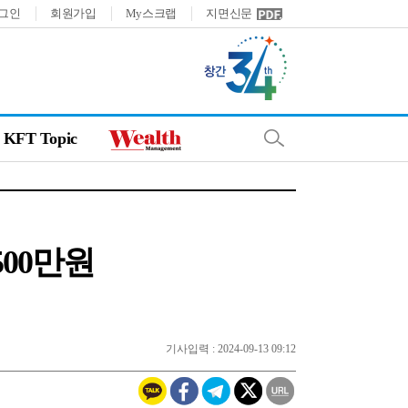
그인
회원가입
My스크랩
지면신문
KFT Topic
00만원
기사입력 : 2024-09-13 09:12