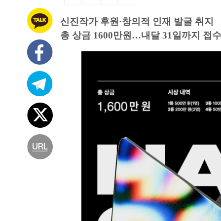
신진작가 후원·창의적 인재 발굴 취지
총 상금 1600만원…내달 31일까지 접