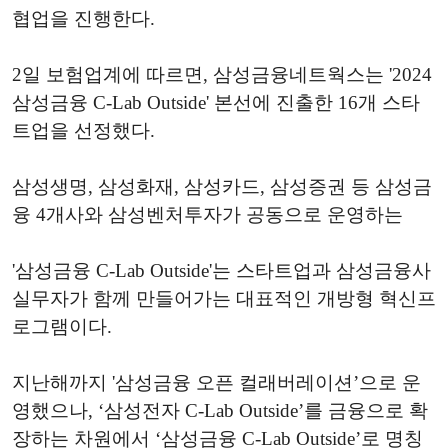
협업을 진행한다.
2일 보험업계에 따르면, 삼성금융네트웍스는 '2024
삼성금융 C-Lab Outside' 본선에 진출한 16개 스타
트업을 선정했다.
삼성생명, 삼성화재, 삼성카드, 삼성증권 등 삼성금
융 4개사와 삼성벤처투자가 공동으로 운영하는
'삼성금융 C-Lab Outside'는 스타트업과 삼성금융사
실무자가 함께 만들어가는 대표적인 개방형 혁신프
로그램이다.
지난해까지 '삼성금융 오픈 컬래버레이션’으로 운
영했으나, ‘삼성전자 C-Lab Outside’를 금융으로 확
장하는 차원에서 ‘삼성금융 C-Lab Outside’로 명칭