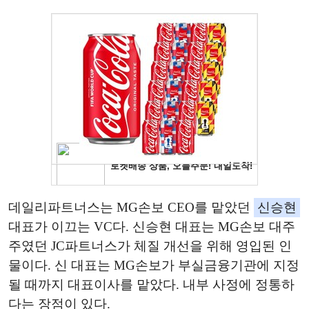
데일리파트너스는 MG손보 CEO를 맡았던
신승현
대표가 이끄는 VC다. 신승현 대표는 MG손보 대주
주였던 JC파트너스가 체질 개선을 위해 영입된 인
물이다. 신 대표는 MG손보가 부실금융기관에 지정
될 때까지 대표이사를 맡았다. 내부 사정에 정통하
다는 장점이 있다.