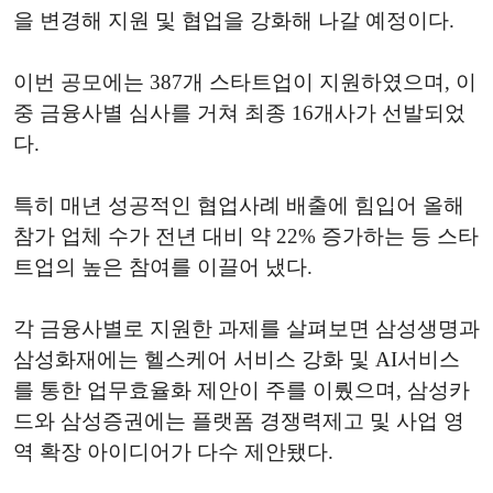
을 변경해 지원 및 협업을 강화해 나갈 예정이다.
이번 공모에는 387개 스타트업이 지원하였으며, 이
중 금융사별 심사를 거쳐 최종 16개사가 선발되었
다.
특히 매년 성공적인 협업사례 배출에 힘입어 올해
참가 업체 수가 전년 대비 약 22% 증가하는 등 스타
트업의 높은 참여를 이끌어 냈다.
각 금융사별로 지원한 과제를 살펴보면 삼성생명과
삼성화재에는 헬스케어 서비스 강화 및 AI서비스
를 통한 업무효율화 제안이 주를 이뤘으며, 삼성카
드와 삼성증권에는 플랫폼 경쟁력제고 및 사업 영
역 확장 아이디어가 다수 제안됐다.