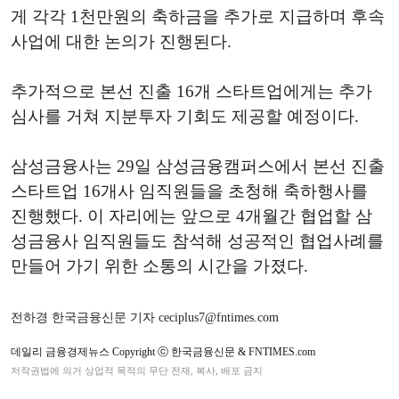
게 각각 1천만원의 축하금을 추가로 지급하며 후속
사업에 대한 논의가 진행된다.
추가적으로 본선 진출 16개 스타트업에게는 추가
심사를 거쳐 지분투자 기회도 제공할 예정이다.
삼성금융사는 29일 삼성금융캠퍼스에서 본선 진출
스타트업 16개사 임직원들을 초청해 축하행사를
진행했다. 이 자리에는 앞으로 4개월간 협업할 삼
성금융사 임직원들도 참석해 성공적인 협업사례를
만들어 가기 위한 소통의 시간을 가졌다.
전하경 한국금융신문 기자 ceciplus7@fntimes.com
데일리 금융경제뉴스 Copyright ⓒ 한국금융신문 & FNTIMES.com
저작권법에 의거 상업적 목적의 무단 전재, 복사, 배포 금지