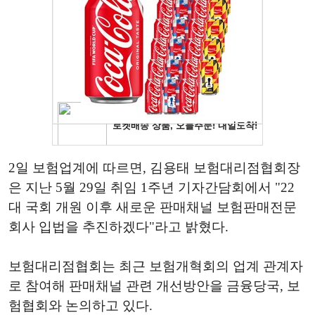
2일 보험업계에 따르면, 김용태 보험대리점협회장
은 지난 5월 29일 취임 1주년 기자간담회에서 "22
대 국회 개원 이후 새로운 판매채널 보험판매전문
회사 입법을 추진하겠다"라고 밝혔다.
보험대리점협회는 최근 보험개혁회의 업계 관계자
로 참여해 판매채널 관련 개선방안을 금융당국, 보
험협회와 논의하고 있다.