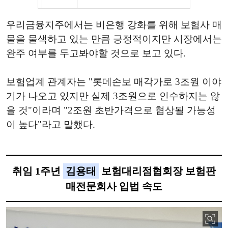
우리금융지주에서는 비은행 강화를 위해 보험사 매
물을 물색하고 있는 만큼 긍정적이지만 시장에서는
완주 여부를 두고봐야할 것으로 보고 있다.
보험업계 관계자는 "롯데손보 매각가로 3조원 이야
기가 나오고 있지만 실제 3조원으로 인수하지는 않
을 것"이라며 "2조원 초반가격으로 협상될 가능성
이 높다"라고 말했다.
취임 1주년
김용태
보험대리점협회장 보험판
매전문회사 입법 속도