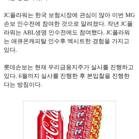
JC플라워는 한국 보험시장에 관심이 많아 이번 MG
손보 인수전에 참여한 것으로 알려졌다. 작년 JC플
라워는 ABL생명 인수전에도 참여했다. JC플라워
는 애큐온캐피탈 인수후 엑시트한 경험을 가지고
있다.
롯데손보는 현재 우리금융지주가 실사를 진행하고
있다. 6월까지 실사를 진행한 후 본입찰을 진행한
다는 방침이다.