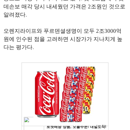
데손보 매각 당시 내세웠던 가격은 2조원인 것으로
알려졌다.
오렌지라이프와 푸르덴셜생명이 모두 2조3000억
원에 인수된 점을 고려하면 시장가가 지나치게 높
다는 평가다.