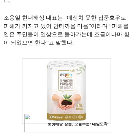
다.
조용일 현대해상 대표는 “예상치 못한 집중호우로
피해가 커지고 있어 안타까움 마음”이라며 “피해를
입은 주민들이 일상으로 돌아가는데 조금이나마 힘
이 되었으면 한다”고 말했다.