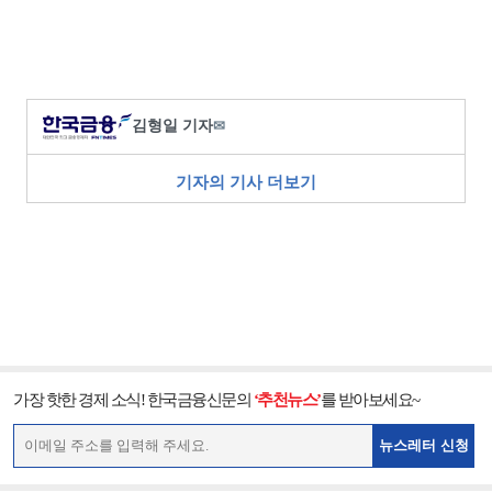
김형일 기자
✉
기자의 기사 더보기
가장 핫한 경제 소식! 한국금융신문의
‘추천뉴스’
를 받아보세요~
뉴스레터 신청