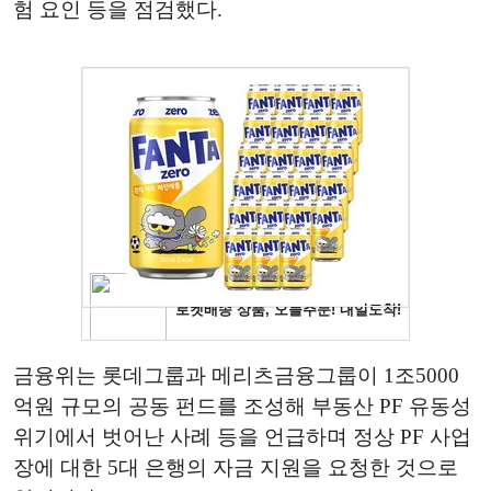
험 요인 등을 점검했다.
금융위는 롯데그룹과 메리츠금융그룹이 1조5000
억원 규모의 공동 펀드를 조성해 부동산 PF 유동성
위기에서 벗어난 사례 등을 언급하며 정상 PF 사업
장에 대한 5대 은행의 자금 지원을 요청한 것으로