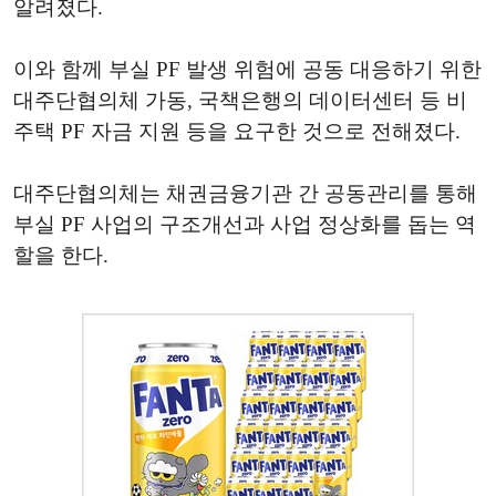
알려졌다.
이와 함께 부실 PF 발생 위험에 공동 대응하기 위한
대주단협의체 가동, 국책은행의 데이터센터 등 비
주택 PF 자금 지원 등을 요구한 것으로 전해졌다.
대주단협의체는 채권금융기관 간 공동관리를 통해
부실 PF 사업의 구조개선과 사업 정상화를 돕는 역
할을 한다.