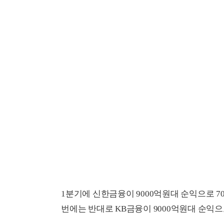
1분기에 신한금융이 9000억원대 순익으로 7
번에는 반대로 KB금융이 9000억원대 순익