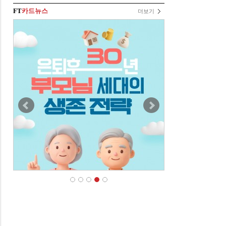
FT
카드뉴스
더보기