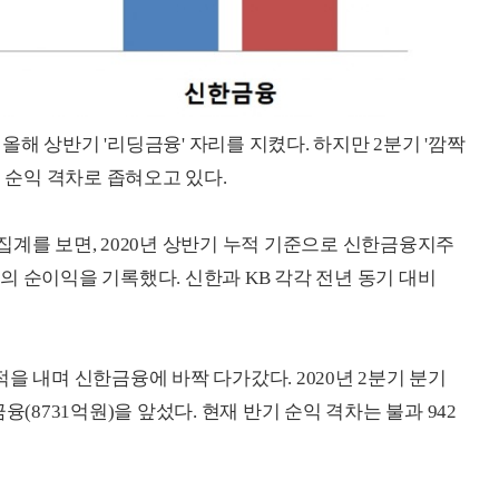
해 상반기 '리딩금융' 자리를 지켰다. 하지만 2분기 '깜짝
는 순익 격차로 좁혀오고 있다.
집계를 보면, 2020년 상반기 누적 기준으로 신한금융지주
억원의 순이익을 기록했다. 신한과 KB 각각 전년 동기 대비
을 내며 신한금융에 바짝 다가갔다. 2020년 2분기 분기
(8731억원)을 앞섰다. 현재 반기 순익 격차는 불과 942