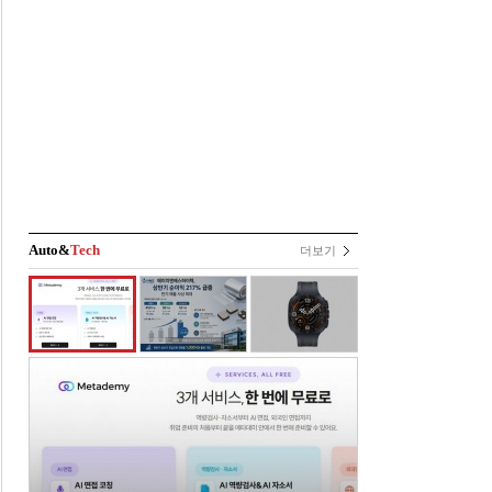
Auto&
Tech
더보기