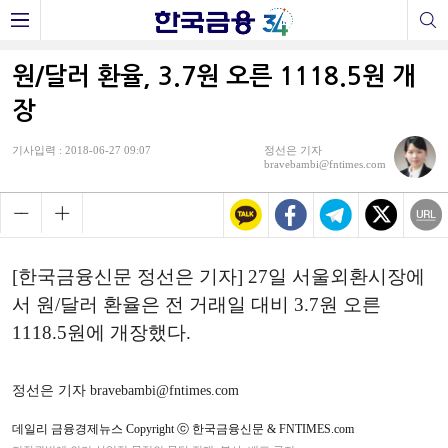
원/달러 환율, 3.7원 오른 1118.5원 개
장
기사입력 : 2018-06-27 09:07
정선은 기자
bravebambi@fntimes.com
[한국금융신문 정선은 기자] 27일 서울외환시장에
서 원/달러 환율은 전 거래일 대비 3.7원 오른
1118.5원에 개장했다.
정선은 기자 bravebambi@fntimes.com
데일리 금융경제뉴스 Copyright ⓒ 한국금융신문 & FNTIMES.com