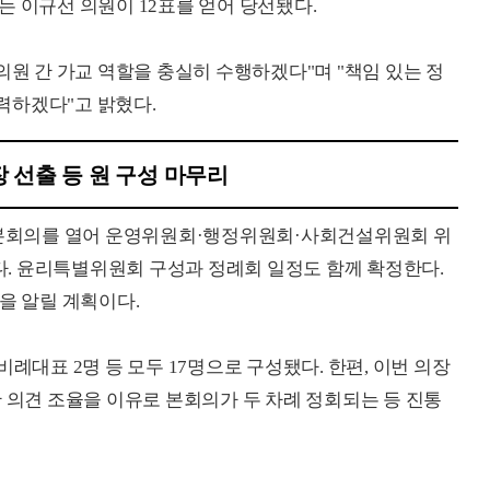
는 이규선 의원이 12표를 얻어 당선됐다.
의원 간 가교 역할을 충실히 수행하겠다"며 "책임 있는 정
력하겠다"고 밝혔다.
 선출 등 원 구성 마무리
차 본회의를 열어 운영위원회·행정위원회·사회건설위원회 위
. 윤리특별위원회 구성과 정례회 일정도 함께 확정한다.
을 알릴 계획이다.
례대표 2명 등 모두 17명으로 구성됐다. 한편, 이번 의장
 의견 조율을 이유로 본회의가 두 차례 정회되는 등 진통