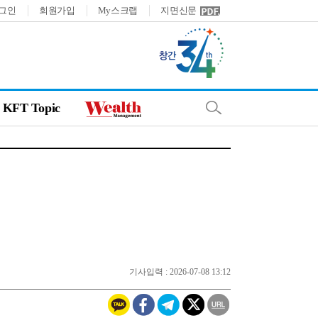
그인
회원가입
My스크랩
지면신문
KFT Topic
기사입력 : 2026-07-08 13:12