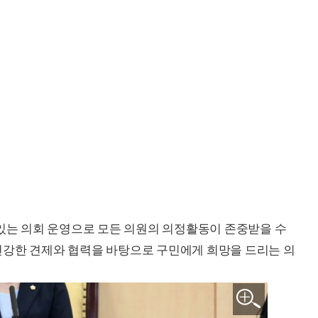
 있는 의회 운영으로 모든 의원의 의정활동이 존중받을 수
건강한 견제와 협력을 바탕으로 구민에게 희망을 드리는 의