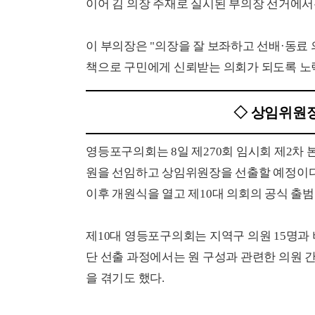
이어 김 의장 주재로 실시된 부의장 선거에서
이 부의장은 "의장을 잘 보좌하고 선배·동료 
책으로 구민에게 신뢰받는 의회가 되도록 노
◇ 상임위원장
영등포구의회는 8일 제270회 임시회 제2
원을 선임하고 상임위원장을 선출할 예정이다
이후 개원식을 열고 제10대 의회의 공식 출범
제10대 영등포구의회는 지역구 의원 15명과 비
단 선출 과정에서는 원 구성과 관련한 의원 간
을 겪기도 했다.