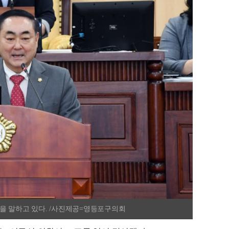
을 말하고 있다. /사진제공=영등포구의회