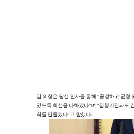
김 의장은 당선 인사를 통해 "공정하고 균형
있도록 최선을 다하겠다"며 "집행기관과도 
회를 만들겠다"고 말했다.