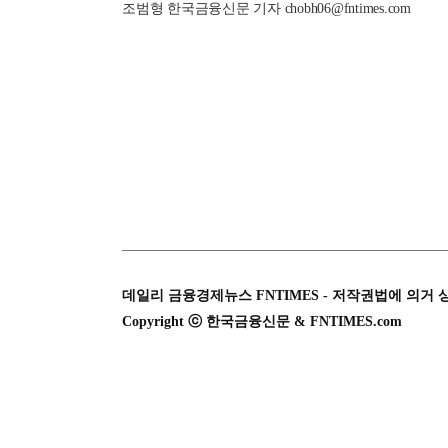
조범형 한국금융신문 기자 chobh06@fntimes.com
데일리 금융경제뉴스 FNTIMES - 저작권법에 의거 
Copyright ⓒ 한국금융신문 & FNTIMES.com