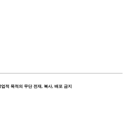
상업적 목적의 무단 전재, 복사, 배포 금지