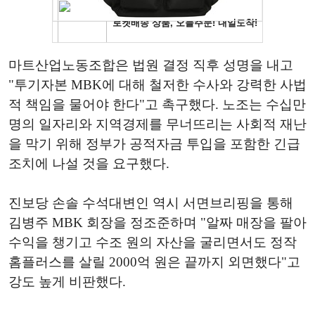
마트산업노동조합은 법원 결정 직후 성명을 내고
"투기자본 MBK에 대해 철저한 수사와 강력한 사법
적 책임을 물어야 한다"고 촉구했다. 노조는 수십만
명의 일자리와 지역경제를 무너뜨리는 사회적 재난
을 막기 위해 정부가 공적자금 투입을 포함한 긴급
조치에 나설 것을 요구했다.
진보당 손솔 수석대변인 역시 서면브리핑을 통해
김병주 MBK 회장을 정조준하며 "알짜 매장을 팔아
수익을 챙기고 수조 원의 자산을 굴리면서도 정작
홈플러스를 살릴 2000억 원은 끝까지 외면했다"고
강도 높게 비판했다.