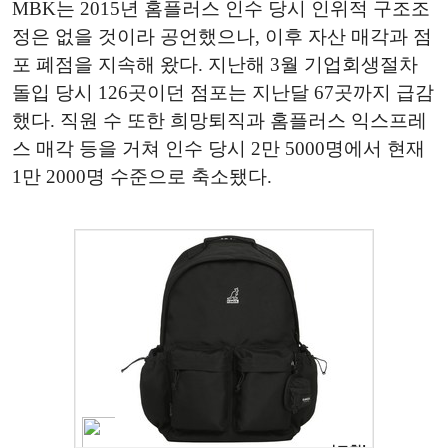
MBK는 2015년 홈플러스 인수 당시 인위적 구조조
정은 없을 것이라 공언했으나, 이후 자산 매각과 점
포 폐점을 지속해 왔다. 지난해 3월 기업회생절차
돌입 당시 126곳이던 점포는 지난달 67곳까지 급감
했다. 직원 수 또한 희망퇴직과 홈플러스 익스프레
스 매각 등을 거쳐 인수 당시 2만 5000명에서 현재
1만 2000명 수준으로 축소됐다.