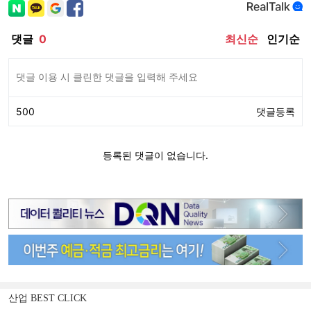
산업 BEST CLICK