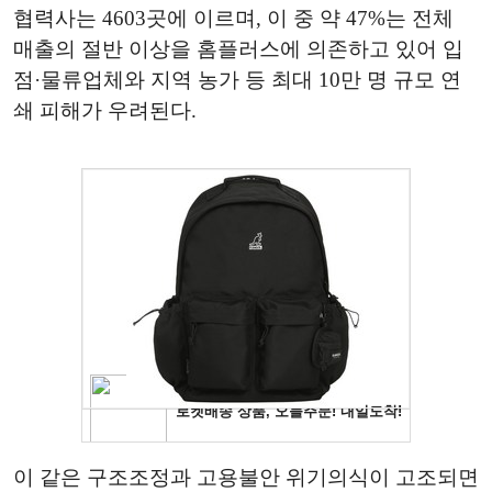
협력사는 4603곳에 이르며, 이 중 약 47%는 전체
매출의 절반 이상을 홈플러스에 의존하고 있어 입
점·물류업체와 지역 농가 등 최대 10만 명 규모 연
쇄 피해가 우려된다.
이 같은 구조조정과 고용불안 위기의식이 고조되면