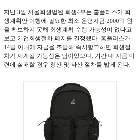
지난 3일 서울회생법원 회생4부는 홈플러스가 회
생계획안 이행에 필요한 최소 운영자금 2000억 원
을 확보하지 못해 회생계획 수행 가능성이 없다고
보고 기업회생절차 폐지를 결정했다. 홈플러스가
14일 이내에 자금을 조달해 즉시항고하면 회생절
차가 재개될 가능성은 남아있으나, 기간 내 자금 마
련에 실패할 경우 청산 및 파산 절차를 밟게 된다.