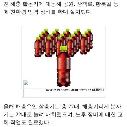
진 해충 활동기에 대응해 공원, 산책로, 황톳길 등
에 친환경 방역 장비를 확대 설치했다.
올해 해충유인 살충기는 총 77대, 해충기피제 분사
기는 22대로 늘려 배치했으며, 노후 장비에 대한 교
체 작업도 완료했다.