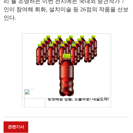
리’를 조명하는 이번 전시에는 국내외 중견작가 7
인이 참여해 회화, 설치미술 등 26점의 작품을 선보
인다.
관련기사