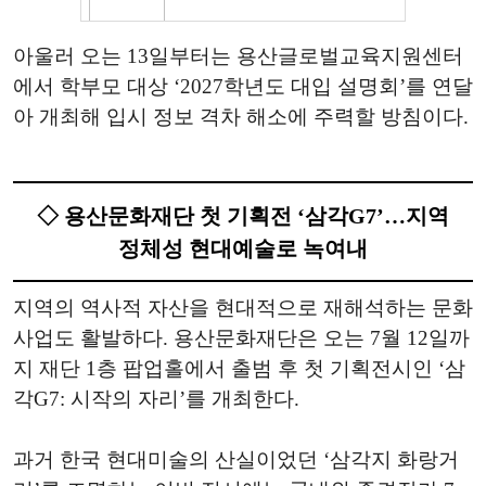
아울러 오는 13일부터는 용산글로벌교육지원센터
에서 학부모 대상 ‘2027학년도 대입 설명회’를 연달
아 개최해 입시 정보 격차 해소에 주력할 방침이다.
◇ 용산문화재단 첫 기획전 ‘삼각G7’…지역
정체성 현대예술로 녹여내
지역의 역사적 자산을 현대적으로 재해석하는 문화
사업도 활발하다. 용산문화재단은 오는 7월 12일까
지 재단 1층 팝업홀에서 출범 후 첫 기획전시인 ‘삼
각G7: 시작의 자리’를 개최한다.
과거 한국 현대미술의 산실이었던 ‘삼각지 화랑거