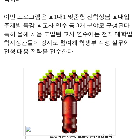
이번 프로그램은 ▲1대1 맞춤형 진학상담 ▲대입
주제별 특강 ▲교사 연수 등 3개 분야로 구성된다.
특히 올해 처음 도입된 교사 연수에는 전직 대학입
학사정관들이 강사로 참여해 학생부 작성 실무와
전형 대응 전략을 전수한다.