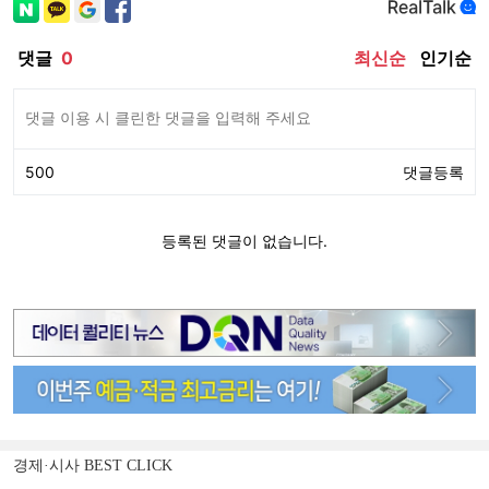
경제·시사 BEST CLICK