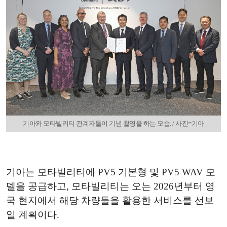
기아와 모타빌리티 관계자들이 기념 촬영을 하는 모습. / 사진=기아
기아는 모타빌리티에 PV5 기본형 및 PV5 WAV 모
델을 공급하고, 모타빌리티는 오는 2026년부터 영
국 현지에서 해당 차량들을 활용한 서비스를 선보
일 계획이다.