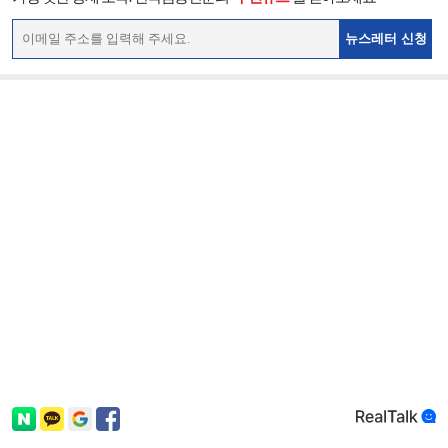
뉴스레터 신청