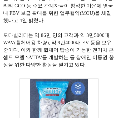
리티 CCO 등 주요 관계자들이 참석한 가운데 영국
내 PBV 보급 확대를 위한 업무협약(MOU)을 체결
했다고 4일 밝혔다.
모타빌리티는 약 86만 명의 고객과 약 3만5000대
WAV(휠체어용 차량), 약 9만4000대 EV 등을 보유
중이다. 이와 함께 휠체어 탑승이 가능한 전기차 콘
셉트 모델 ‘eVITA’를 개발하는 등 장애인 이동권 향
상을 위한 다양한 활동을 펼치고 있다.