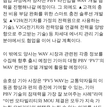
협업 과정에서 양사는 PBV 라인업별 WAV 개발 협
력을 진행해나갈 예정이다. 그 외에도 ▲고객의 충
전 비용 부담 완화를 위한 스마트 충전 솔루션 개발
및 ▲V2H(전기차를 가정의 전력원으로 사용하는
기술), V2G(전기차와 전력망을 연결해 전력을 양방
향으로 주고받는 기술) 등 차세대 에너지 관리 기술
분야에서도 협업을 이어 나갈 계획이다.
이 밖에도 양사는 WAV 시장과 관련된 각종 정보를
수집해 향후 출시 예정인 기아의 대형 PBV ‘PV7’의
WAV 컨버전 모델 개발에 활용할 예정이다.
송호성 기아 사장은 “PV5 WAV는 교통약자들의 이
동권 향상과 편의 증진에 기여할 수 있는, 기아
PBV 기술의 잠재력을 가장 잘 보여주는 사례”라며
“이번 모타빌리티와 MOU 체결은 모두가 지속 가