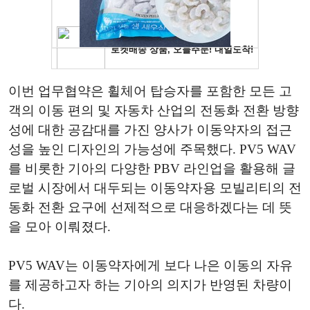
이번 업무협약은 휠체어 탑승자를 포함한 모든 고
객의 이동 편의 및 자동차 산업의 전동화 전환 방향
성에 대한 공감대를 가진 양사가 이동약자의 접근
성을 높인 디자인의 가능성에 주목했다. PV5 WAV
를 비롯한 기아의 다양한 PBV 라인업을 활용해 글
로벌 시장에서 대두되는 이동약자용 모빌리티의 전
동화 전환 요구에 선제적으로 대응하겠다는 데 뜻
을 모아 이뤄졌다.
PV5 WAV는 이동약자에게 보다 나은 이동의 자유
를 제공하고자 하는 기아의 의지가 반영된 차량이
다.