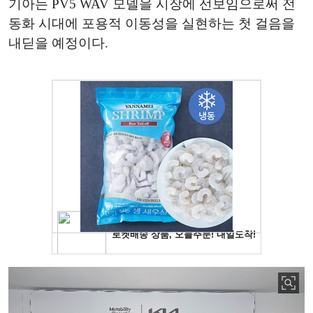
기아는 PV5 WAV 모델을 시장에 선보임으로써 전
동화 시대에 포용적 이동성을 실현하는 첫 걸음을
내딛을 예정이다.