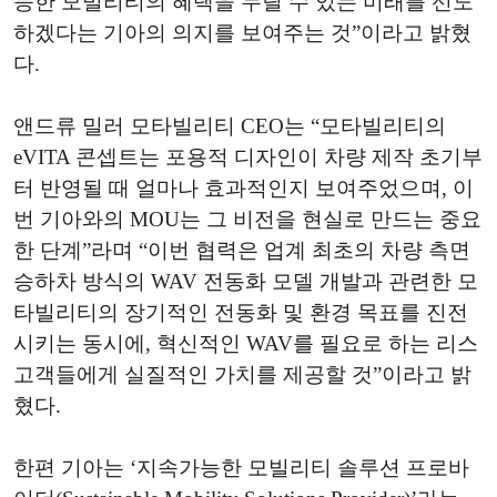
능한 모빌리티의 혜택을 누릴 수 있는 미래를 선도
하겠다는 기아의 의지를 보여주는 것”이라고 밝혔
다.
앤드류 밀러 모타빌리티 CEO는 “모타빌리티의
eVITA 콘셉트는 포용적 디자인이 차량 제작 초기부
터 반영될 때 얼마나 효과적인지 보여주었으며, 이
번 기아와의 MOU는 그 비전을 현실로 만드는 중요
한 단계”라며 “이번 협력은 업계 최초의 차량 측면
승하차 방식의 WAV 전동화 모델 개발과 관련한 모
타빌리티의 장기적인 전동화 및 환경 목표를 진전
시키는 동시에, 혁신적인 WAV를 필요로 하는 리스
고객들에게 실질적인 가치를 제공할 것”이라고 밝
혔다.
한편 기아는 ‘지속가능한 모빌리티 솔루션 프로바