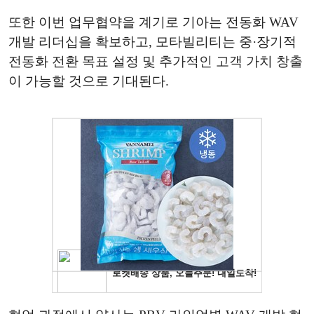
또한 이번 업무협약을 계기로 기아는 전동화 WAV
개발 리더십을 확보하고, 모타빌리티는 중·장기적
전동화 전환 목표 설정 및 추가적인 고객 가치 창출
이 가능할 것으로 기대된다.