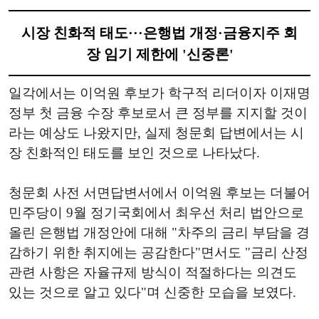
시장 친화적 태도···은행법 개정·금융지주 회
장 임기 제한에 '신중론'
일각에서는 이억원 후보가 학구적 리더이자 이재명
정부 첫 금융 수장 후보로서 큰 정부를 지지할 것이
라는 예상도 나왔지만, 실제 청문회 답변에서는 시
장 친화적인 태도를 보인 것으로 나타났다.
청문회 사전 서면답변서에서 이억원 후보는 더불어
민주당이 9월 정기국회에서 최우선 처리 법안으로
올린 은행법 개정안에 대해 "차주의 금리 부담을 경
감하기 위한 취지에는 공감한다"면서도 "금리 산정
관련 사항은 자율규제 방식이 적절하다는 의견도
있는 것으로 알고 있다"며 신중한 모습을 보였다.