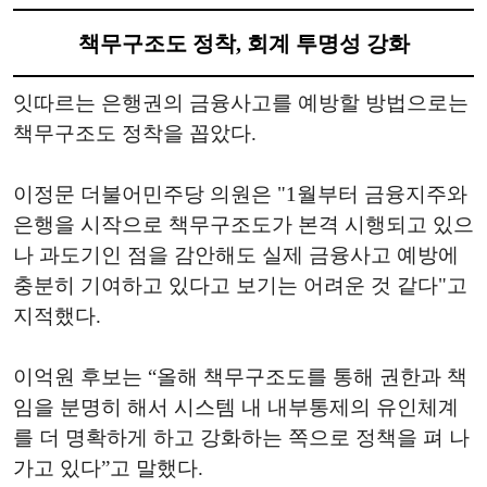
책무구조도 정착, 회계 투명성 강화
잇따르는 은행권의 금융사고를 예방할 방법으로는
책무구조도 정착을 꼽았다.
이정문 더불어민주당 의원은 "1월부터 금융지주와
은행을 시작으로 책무구조도가 본격 시행되고 있으
나 과도기인 점을 감안해도 실제 금융사고 예방에
충분히 기여하고 있다고 보기는 어려운 것 같다"고
지적했다.
이억원 후보는 “올해 책무구조도를 통해 권한과 책
임을 분명히 해서 시스템 내 내부통제의 유인체계
를 더 명확하게 하고 강화하는 쪽으로 정책을 펴 나
가고 있다”고 말했다.