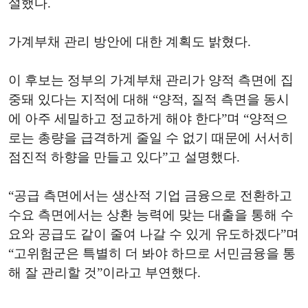
설했다.
가계부채 관리 방안에 대한 계획도 밝혔다.
이 후보는 정부의 가계부채 관리가 양적 측면에 집
중돼 있다는 지적에 대해 “양적, 질적 측면을 동시
에 아주 세밀하고 정교하게 해야 한다”며 “양적으
로는 총량을 급격하게 줄일 수 없기 때문에 서서히
점진적 하향을 만들고 있다”고 설명했다.
“공급 측면에서는 생산적 기업 금융으로 전환하고
수요 측면에서는 상환 능력에 맞는 대출을 통해 수
요와 공급도 같이 줄여 나갈 수 있게 유도하겠다”며
“고위험군은 특별히 더 봐야 하므로 서민금융을 통
해 잘 관리할 것”이라고 부연했다.