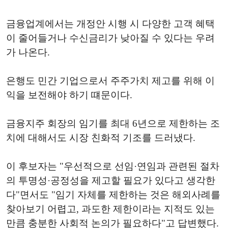
금융업계에서는 개정안 시행 시 다양한 고객 혜택
이 줄어들거나 수신금리가 낮아질 수 있다는 우려
가 나온다.
은행도 민간 기업으로서 주주가치 제고를 위해 이
익을 보전해야 하기 떄문이다.
금융지주 회장의 임기를 최대 6년으로 제한하는 조
치에 대해서도 시장 친화적 기조를 드러냈다.
이 후보자는 "우선적으로 선임·연임과 관련된 절차
의 투명성·공정성을 제고할 필요가 있다고 생각한
다"면서도 "임기 자체를 제한하는 것은 해외사례를
찾아보기 어렵고, 과도한 제한이라는 지적도 있는
만큼 충분한 사회적 논의가 필요하다"고 답변했다.