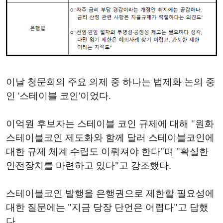
이날 청문회의 주요 의제 중 하나는 법제화 논의 중
인 '스테이블 코인'이었다.
이억원 후보자는 스테이블 코인 규제에 대해 "원화
스테이블코인 제도화와 함께 달러 스테이블코인에
대한 규제 체계 수립도 이뤄져야 한다"며 "확실한
안전장치를 마련하고 있다"고 강조했다.
스테이블코인 발행을 은행권으로 제한할 필요성에
대한 질문에는 "지금 당장 단언은 어렵다"고 답했
다.