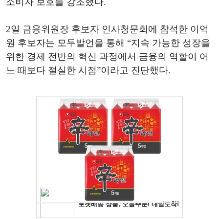
소비자 보호를 강조했다.
2일 금융위원장 후보자 인사청문회에 참석한 이억
원 후보자는 모두발언을 통해 “지속 가능한 성장을
위한 경제 전반의 혁신 과정에서 금융의 역할이 어
느 때보다 절실한 시점”이라고 진단했다.