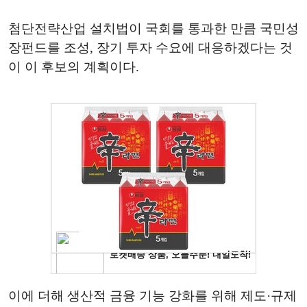
첨단전략산업 설치법이 국회를 통과한 만큼 국민성
장펀드를 조성, 장기 투자 수요에 대응하겠다는 것
이 이 후보의 계획이다.
이에 더해 생산적 금융 기능 강화를 위해 제도·규제