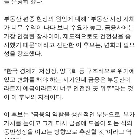
를 분명히 했다.
부동산 편중 현상의 원인에 대해 “부동산 시장 자체
가 너무 수익이 나다 보니 수요가 높고, 금융사에는
가장 안정된 장사이며, 제도적으로도 건전성을 중
시했기 때문”이라고 진단한 이 후보는, 변화의 필요
성을 강조했다.
“한국 경제가 저성장, 양극화 등 구조적으로 위기에
있고 변화를 해야 하는 시기인데 금융은 부동산이
라든지 예금이라든지 너무 안전한 곳 위주”라는 것
이 이 후보의 지적이다.
이 후보는 “금융의 역할을 생산적인 부분으로, 부가
가치를 높이고 그게 다시 금융에 도움이 되는 식의
동반성장을 이끄는 방향으로 추진할 것”이라고 역