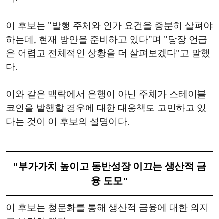
이 후보는 "발행 주체와 인가 요건을 충분히 살펴야
하는데, 현재 방안을 준비하고 있다"며 "당장 언급
은 어렵고 전체적인 상황을 더 살펴보겠다"고 말했
다.
이와 같은 맥락에서 은행이 아닌 주체가 스테이블
코인을 발행할 경우에 대한 대응책도 고민하고 있
다는 것이 이 후보의 설명이다.
"부가가치 높이고 동반성장 이끄는 생산적 금
융 도모"
이 후보는 청문화를 통해 생산적 금융에 대한 의지