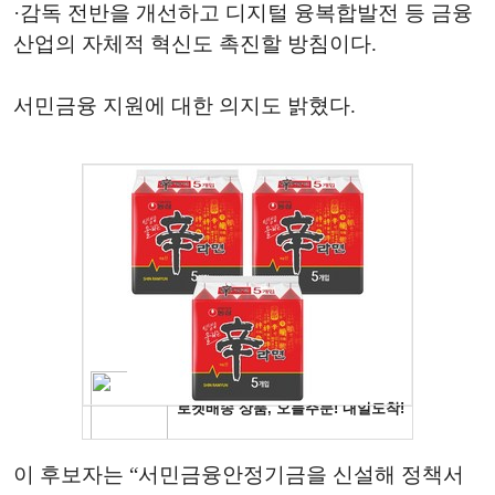
·감독 전반을 개선하고 디지털 융복합발전 등 금융
산업의 자체적 혁신도 촉진할 방침이다.
서민금융 지원에 대한 의지도 밝혔다.
이 후보자는 “서민금융안정기금을 신설해 정책서