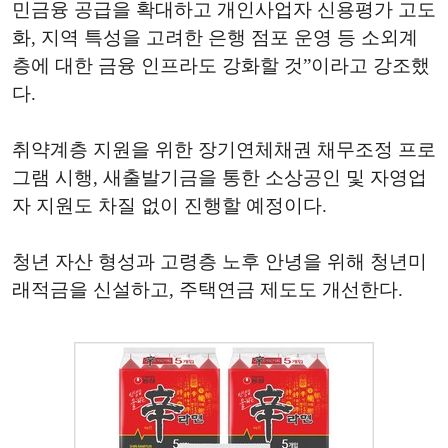
민금융 공급을 확대하고 개인사업자 신용평가 고도
화, 지역 특성을 고려한 은행 점포 운영 등 소외계
층에 대한 금융 인프라도 강화할 것”이라고 강조했
다.
취약계층 지원을 위한 장기연체채권 채무조정 프로
그램 시행, 새출발기금을 통한 소상공인 및 자영업
자 지원도 차질 없이 진행할 예정이다.
청년 자산 형성과 고령층 노후 안녕을 위해 청년미
래적금을 신설하고, 주택연금 제도도 개선한다.