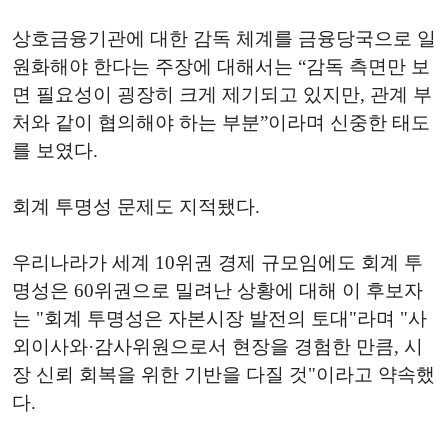
상호금융기관에 대한 감독 체계를 금융당국으로 일
원화해야 한다는 주장에 대해서는 “감독 측면만 보
면 필요성이 굉장히 크게 제기되고 있지만, 관계 부
처와 같이 협의해야 하는 부분”이라며 신중한 태도
를 보였다.
회계 투명성 문제도 지적됐다.
우리나라가 세계 10위권 경제 규모임에도 회계 투
명성은 60위권으로 밀려난 상황에 대해 이 후보자
는 "회계 투명성은 자본시장 발전의 토대"라며 "사
외이사와·감사위원으로서 현장을 경험한 만큼, 시
장 신뢰 회복을 위한 기반을 다질 것"이라고 약속했
다.