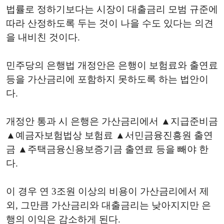
법률로 정하기보다는 시장이 대출금리 모범 규준에
따라 산정하도록 두는 것이 나을 수도 있다는 의견
을 내비친 것이다.
민주당의 은행법 개정안은 은행이 보험료와 출연료
등을 가산금리에 포함하지 못하도록 하는 법안이
다.
개정안 통과 시 은행은 가산금리에서 ▲지급준비금
▲예금자보험법상 보험료 ▲서민금융진흥원 출연
금 ▲주택금융신용보증기금 출연료 등을 빼야 한
다.
이 경우 연 3조원 이상의 비용이 가산금리에서 제
외, 그만큼 가산금리와 대출금리는 낮아지지만 은
행의 이익은 감소하게 된다.