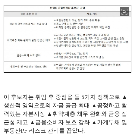
이 후보자는 취임 후 중점을 둘 5가지 정책으로 ▲
생산적 영역으로의 자금 공급 확대 ▲공정하고 활
력있는 자본시장 ▲취약계층 채무 완화와 금융 접
근성 제고 ▲금융소비자 보호 강화 ▲가계부채 및
부동산PF 리스크 관리를 꼽았다.