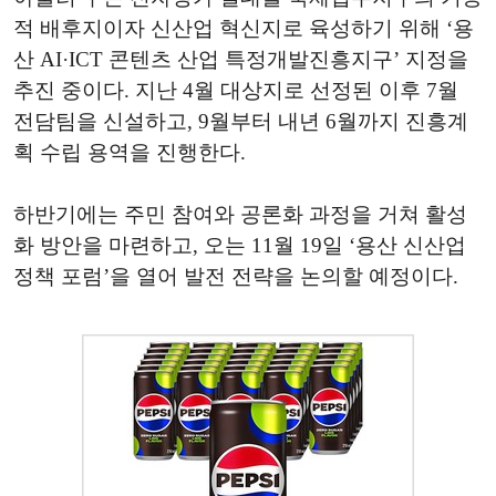
적 배후지이자 신산업 혁신지로 육성하기 위해 ‘용
산 AI·ICT 콘텐츠 산업 특정개발진흥지구’ 지정을
추진 중이다. 지난 4월 대상지로 선정된 이후 7월
전담팀을 신설하고, 9월부터 내년 6월까지 진흥계
획 수립 용역을 진행한다.
하반기에는 주민 참여와 공론화 과정을 거쳐 활성
화 방안을 마련하고, 오는 11월 19일 ‘용산 신산업
정책 포럼’을 열어 발전 전략을 논의할 예정이다.