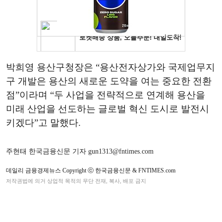
박희영 용산구청장은 “용산전자상가와 국제업무지
구 개발은 용산의 새로운 도약을 여는 중요한 전환
점”이라며 “두 사업을 전략적으로 연계해 용산을
미래 산업을 선도하는 글로벌 혁신 도시로 발전시
키겠다”고 말했다.
주현태 한국금융신문 기자 gun1313@fntimes.com
데일리 금융경제뉴스 Copyright ⓒ 한국금융신문 & FNTIMES.com
저작권법에 의거 상업적 목적의 무단 전재, 복사, 배포 금지