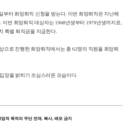
일부터 희망퇴직 신청을 받는다. 이번 희망퇴직은 지난해
. 이번 희망퇴직 대상자는 1968년생부터 1979년생까지로,
치 특별 퇴직금을 지급한다.
 대상으로 진행한 희망퇴직에서는 총 62명의 직원을 희망퇴
 입장을 밝히기 조심스러운 모습이다.
상업적 목적의 무단 전재, 복사, 배포 금지