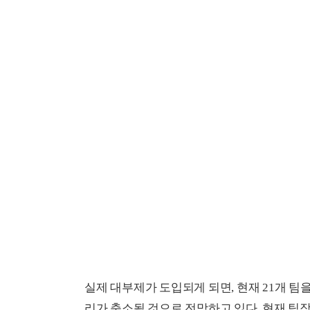
실제 대부제가 도입되게 되면, 현재 21개 팀을
리가 축소될 것으로 전망하고 있다. 현재 팀