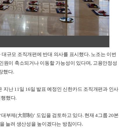
 대규모 조직개편에 반대 의사를 표시했다. 노조는 이번
 인원이 축소되거나 이동할 가능성이 있다며, 고용안정성
장했다.
 지난 11일 16일 발표 예정인 신한카드 조직개편과 인사
진행했다.
대부제(大部制)’ 도입을 검토하고 있다. 현재 4그룹 20본
력을 늘려 생산성을 높이겠다는 방침이다.