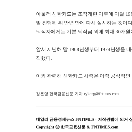
아울러 신한카드는 조직개편 이후에 이달 19
말 진행된 뒤 반년 만에 다시 실시하는 것이다
퇴직자에게는 기본 퇴직금 외에 최대 30개월
앞서 지난해 말 1968년생부터 1974년생을
직했다.
이와 관련해 신한카드 사측은 아직 공식적인
강은영 한국금융신문 기자 eykang@fntimes.com
데일리 금융경제뉴스 FNTIMES - 저작권법에 의거 
Copyright ⓒ 한국금융신문 & FNTIMES.com