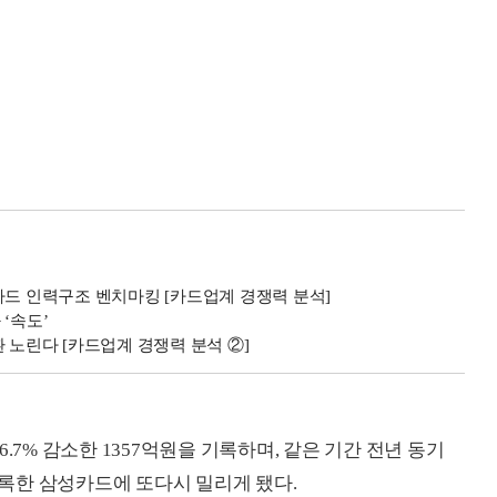
카드 인력구조 벤치마킹 [카드업계 경쟁력 분석]
‘속도’
 노린다 [카드업계 경쟁력 분석 ②]
.7% 감소한 1357억원을 기록하며, 같은 기간 전년 동기
 기록한 삼성카드에 또다시 밀리게 됐다.