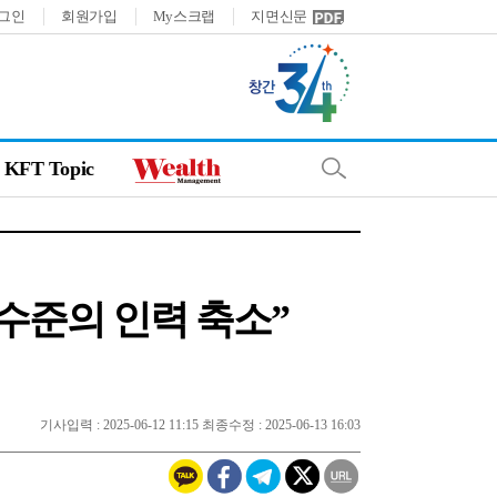
그인
회원가입
My스크랩
지면신문
KFT Topic
 수준의 인력 축소”
기사입력 : 2025-06-12 11:15 최종수정 : 2025-06-13 16:03