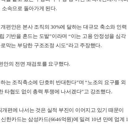
 소속으로 돌아가게 된다.
개편안은 본사 조직의 30%에 달하는 대규모 축소와 인력
립 기반을 흔드는 도발”이라며 “이는 고용 안정성을 심각
가로막는 부당한 구조조정 시도”라고 주장했다.
편안의 전면 재검토를 요구했다.
손하는 조직축소에 단호히 반대한다”며 “노조의 요구를 외
 타협도 없이 총력 투쟁에 나서겠다”고 강조했다.
개편에 나서는 것은 실적 부진이 이어지고 있기 때문이
 신한카드는 삼성카드(6646억원)에 밀려 10년 만에 업계 1