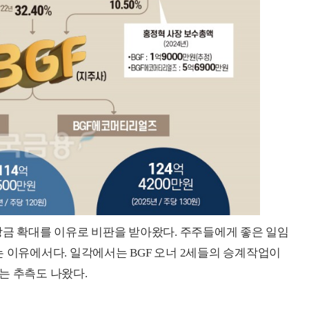
배당금 확대를 이유로 비판을 받아왔다. 주주들에게 좋은 일임
는 이유에서다. 일각에서는 BGF 오너 2세들의 승계작업이
는 추측도 나왔다.