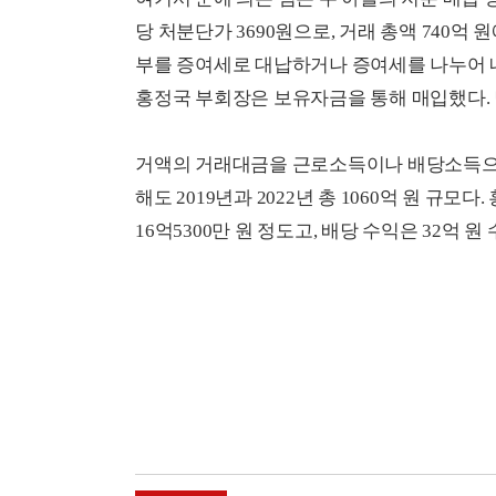
당 처분단가 3690원으로, 거래 총액 740억
부를 증여세로 대납하거나 증여세를 나누어 내
홍정국 부회장은 보유자금을 통해 매입했다. 당
거액의 거래대금을 근로소득이나 배당소득으로
해도 2019년과 2022년 총 1060억 원 규
16억5300만 원 정도고, 배당 수익은 32억 원