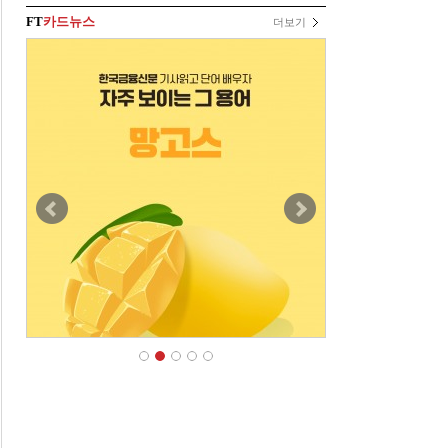
FT
카드뉴스
더보기