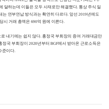
 원에 달하는데 이들은 모두 사재로만 해결했다. 통상 주식 일
는 연부연납 방식과는 확연히 다르다. 앞선 2019년에도
시 거래 총액은 690억 원에 이른다.
 내기에는 쉽지 않다. 홍정국 부회장의 증여 거래대금만
모다. 홍정국 부회장이 2020년부터 BGF에서 받아온 근로소득은
 수준이다.