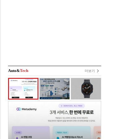
Auto&
Tech
더보기