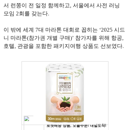
서 런쫑이 전 일정 함께하고, 서울에서 사전 러닝
모임 2회를 갖는다.
이 밖에 세계 7대 마라톤 대회로 꼽히는 ‘2025 시드
니 마라톤(참가권 개별 구매)’ 참가자를 위해 항공,
호텔, 관광을 포함한 패키지여행 상품도 선보였다.