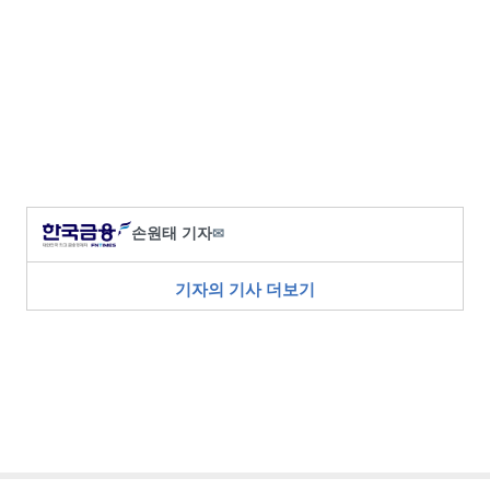
손원태 기자
✉
기자의 기사 더보기