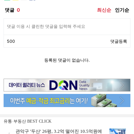
유통·부동산 BEST CLICK
관악구 '두산' 26평, 3.2억 떨어진 10.5억원에