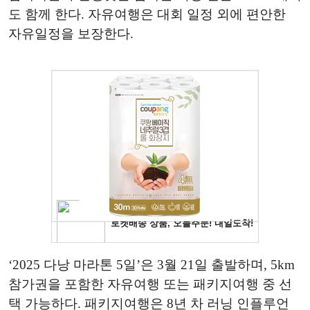
도 함께 한다. 자유여행은 대회 일정 외에 편안한
자유일정을 보장한다.
‘2025 다낭 마라톤 5일’은 3월 21일 출발하며, 5km
참가권을 포함한 자유여행 또는 패키지여행 중 선
택 가능하다. 패키지여행은 8년 차 러닝 인플루언