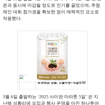
픈과 동시에 마감될 정도로 인기를 끌었으며, 추첨
제인 대회 참가권을 확보한 점이 매력적인 요소로
작용했다.
3월 6일 출발하는 ‘2025 사이판 마라톤 5일’ 은 지
난해 성황리에 모집과 행사 운영을 마친 하나투어