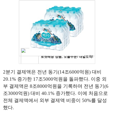
2분기 결제액은 전년 동기(14조6000억원) 대비
20.1% 증가한 17조5000억원을 돌파했다. 이중 외
부 결제액은 8조8000억원을 기록하며 전년 동기(6
조3000억원) 대비 40.1% 증가했다. 이에 처음으로
전체 결제액에서 외부 결제액 비중이 50%를 달성
했다.