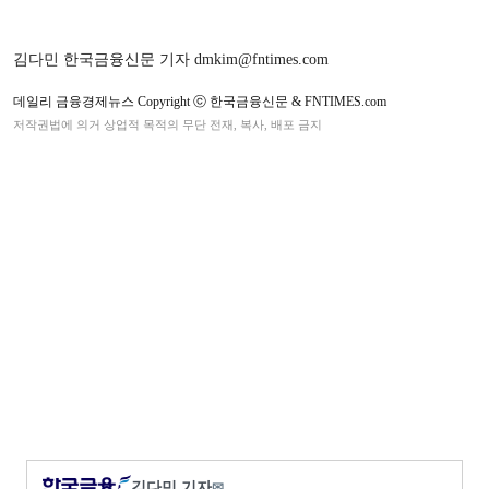
김다민 한국금융신문 기자 dmkim@fntimes.com
데일리 금융경제뉴스 Copyright ⓒ 한국금융신문 & FNTIMES.com
저작권법에 의거 상업적 목적의 무단 전재, 복사, 배포 금지
김다민 기자
✉