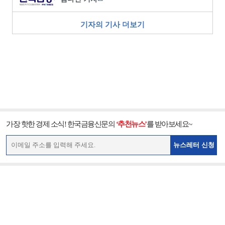
기자의 기사 더보기
가장 핫한 경제 소식! 한국금융신문의
‘추천뉴스’
를 받아보세요~
뉴스레터 신청