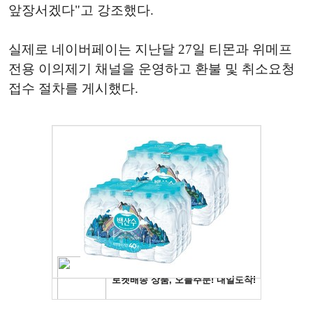
앞장서겠다"고 강조했다.
실제로 네이버페이는 지난달 27일 티몬과 위메프
전용 이의제기 채널을 운영하고 환불 및 취소요청
접수 절차를 게시했다.