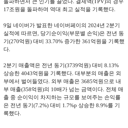
돌파하면서 큰 인기를 끌었다. 결제액(TPV)의 경우
17조원을 돌파하며 역대 최고 실적을 기록했다.
9일 네이버가 발표한 네이버페이의 2024년 2분기
실적에 따르면, 당기순이익(부문별 손익)은 전년 동
기(270억원) 대비 33.70% 증가한 361억원을 기록했
다.
2분기 매출액은 전년 동기(3739억원) 대비 8.13%
상승한 4043억원을 기록했다. 대부분의 매출은 외
부에서 벌어들였다. 외부 매출은 3685억원으로 내
부 매출(358억원)의 10배가 넘는 금액이다. 전체 매
출 중 순이익이 차지하는 규모를 보여주는 손익률
은 전년 동기(7.2%) 대비 1.7%p 상승한 8.9%를 기
록했다.