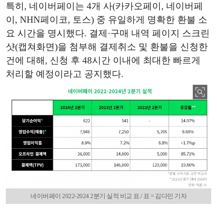
특히, 네이버페이는 4개 사(카카오페이, 네이버페
이, NHN페이코, 토스) 중 유일하게 명확한 환불 소
요 시간을 명시했다. 결제·구매 내역 페이지 스크린
샷(캡쳐화면)을 첨부해 결제취소 및 환불을 신청한
건에 대해, 신청 후 48시간 이내에 최대한 빠르게
처리할 예정이라고 공지했다.
네이버페이 2022-2024 2분기 실적 비교 표./ 표 = 김다민 기자