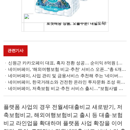
관련기사
신원근 카카오페이 대표, 흑자 전환 성공… 순이익 8억원 [금융사 2024 상반기 실적]
네이버페이, '해외여행보험 비교·추천' 서비스 오픈..."총 6개사 제휴로 시작"
네이버페이, 사업 관리 및 금융서비스 추천해 주는 '네이버페이 마이비즈' 서비스 오픈
네이버페이, 한국거래소와 건전한 온라인 투자문화 조성 위한 업무협약 체결 [금융 협약]
네이버페이, 저축보험 비교·추천 서비스 출시…”보험사별 예상환급금 한눈에 비교“
플랫폼 사업의 경우 전월세대출비교 새로받기, 저
축보험비교, 해외여행보험비교 출시 등 대출·보험
비교 라인업을 확대하며 플랫폼 사업 확장을 이어