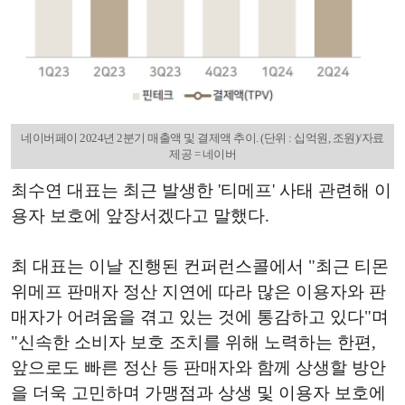
네이버페이 2024년 2분기 매출액 및 결제액 추이. (단위 : 십억원, 조원)/자료
제공 = 네이버
최수연 대표는 최근 발생한 '티메프' 사태 관련해 이
용자 보호에 앞장서겠다고 말했다.
최 대표는 이날 진행된 컨퍼런스콜에서 "최근 티몬
위메프 판매자 정산 지연에 따라 많은 이용자와 판
매자가 어려움을 겪고 있는 것에 통감하고 있다"며
"신속한 소비자 보호 조치를 위해 노력하는 한편,
앞으로도 빠른 정산 등 판매자와 함께 상생할 방안
을 더욱 고민하며 가맹점과 상생 및 이용자 보호에