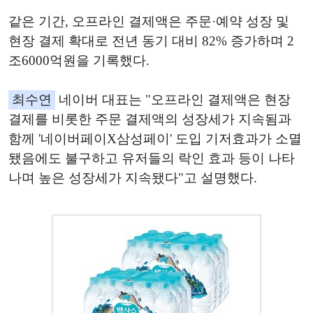
같은 기간, 오프라인 결제액은 주문·예약 성장 및
현장 결제 확대로 전년 동기 대비 82% 증가하며 2
조6000억원을 기록했다.
최수연
네이버 대표는 "오프라인 결제액은 현장
결제를 비롯한 주문 결제액의 성장세가 지속됨과
함께 '네이버페이X삼성페이' 도입 기저효과가 소멸
됐음에도 불구하고 유저들의 락인 효과 등이 나타
나며 높은 성장세가 지속됐다"고 설명했다.