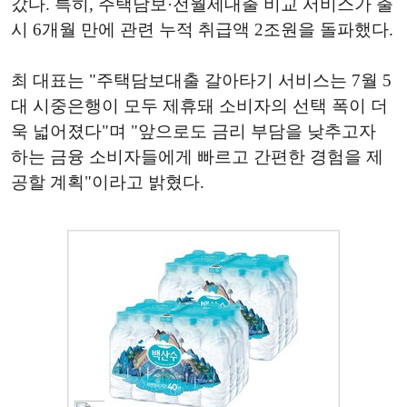
갔다. 특히, 주택담보·전월세대출 비교 서비스가 출
시 6개월 만에 관련 누적 취급액 2조원을 돌파했다.
최 대표는 "주택담보대출 갈아타기 서비스는 7월 5
대 시중은행이 모두 제휴돼 소비자의 선택 폭이 더
욱 넓어졌다"며 "앞으로도 금리 부담을 낮추고자
하는 금융 소비자들에게 빠르고 간편한 경험을 제
공할 계획"이라고 밝혔다.