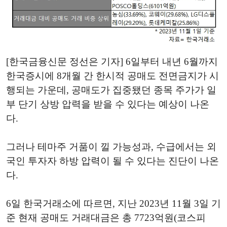
[한국금융신문 정선은 기자] 6일부터 내년 6월까지
한국증시에 8개월 간 한시적 공매도 전면금지가 시
행되는 가운데, 공매도가 집중됐던 종목 주가가 일
부 단기 상방 압력을 받을 수 있다는 예상이 나온
다.
그러나 테마주 거품이 낄 가능성과, 수급에서는 외
국인 투자자 하방 압력이 될 수 있다는 진단이 나온
다.
6일 한국거래소에 따르면, 지난 2023년 11월 3일 기
준 현재 공매도 거래대금은 총 7723억원(코스피