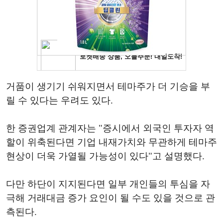
거품이 생기기 쉬워지면서 테마주가 더 기승을 부
릴 수 있다는 우려도 있다.
한 증권업계 관계자는 "증시에서 외국인 투자자 역
할이 위축된다면 기업 내재가치와 무관하게 테마주
현상이 더욱 가열될 가능성이 있다"고 설명했다.
다만 하단이 지지된다면 일부 개인들의 투심을 자
극해 거래대금 증가 요인이 될 수도 있을 것으로 관
측된다.