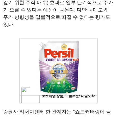
갚기 위한 주식 매수) 효과로 일부 단기적으로 주가
가 오를 수 있다는 예상이 나온다. 다만 공매도와
주가 방향성을 일률적으로 따질 수 없다는 평가도
있다.
증권사 리서치센터 한 관계자는 "쇼트커버링이 들