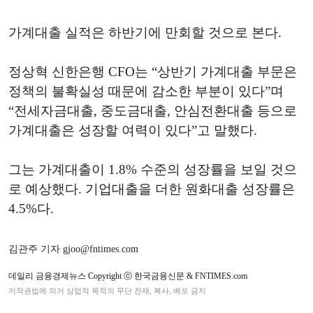
가계대출 실적은 하반기에 만회할 것으로 본다.
정상혁 신한은행 CFO는 “상반기 가계대출 부문은
정책의 불확실성 때문에 감소한 부분이 있다”며
“전세자금대출, 중도금대출, 안심전환대출 등으로
가계대출은 성장할 여력이 있다”고 말했다.
그는 가계대출이 1.8% 수준의 성장률을 보일 것으
로 예상했다. 기업대출을 더한 원화대출 성장률은
4.5%다.
김관주 기자 gjoo@fntimes.com
데일리 금융경제뉴스 Copyright ⓒ 한국금융신문 & FNTIMES.com
저작권법에 의거 상업적 목적의 무단 전재, 복사, 배포 금지