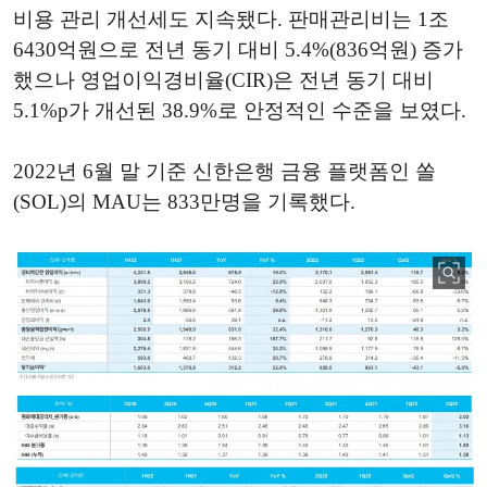
비용 관리 개선세도 지속됐다. 판매관리비는 1조
6430억원으로 전년 동기 대비 5.4%(836억원) 증가
했으나 영업이익경비율(CIR)은 전년 동기 대비
5.1%p가 개선된 38.9%로 안정적인 수준을 보였다.
2022년 6월 말 기준 신한은행 금융 플랫폼인 쏠
(SOL)의 MAU는 833만명을 기록했다.