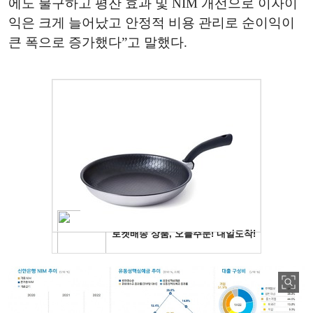
에도 불구하고 평잔 효과 및 NIM 개선으로 이자이
익은 크게 늘어났고 안정적 비용 관리로 순이익이
큰 폭으로 증가했다”고 말했다.