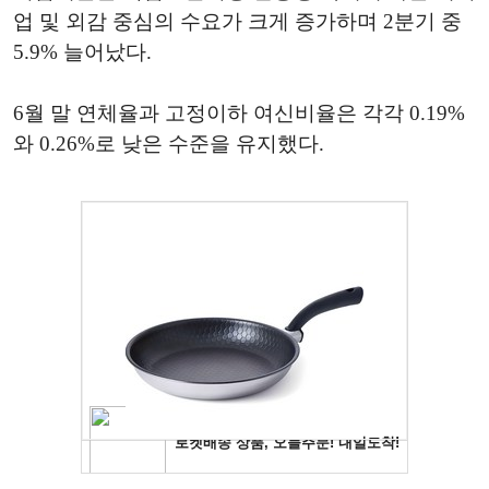
업 및 외감 중심의 수요가 크게 증가하며 2분기 중
5.9% 늘어났다.
6월 말 연체율과 고정이하 여신비율은 각각 0.19%
와 0.26%로 낮은 수준을 유지했다.