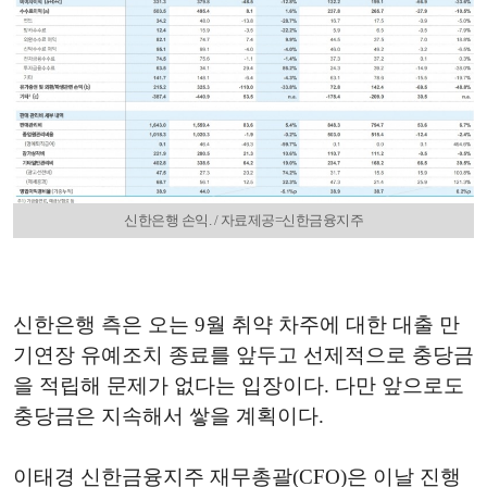
신한은행 손익. / 자료제공=신한금융지주
신한은행 측은 오는 9월 취약 차주에 대한 대출 만
기연장 유예조치 종료를 앞두고 선제적으로 충당금
을 적립해 문제가 없다는 입장이다. 다만 앞으로도
충당금은 지속해서 쌓을 계획이다.
이태경 신한금융지주 재무총괄(CFO)은 이날 진행