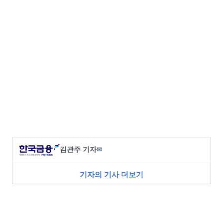
김관주 기자
✉
기자의 기사 더보기