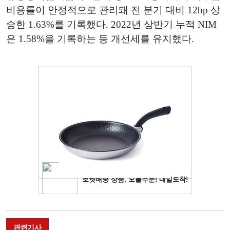
비용률이 안정적으로 관리돼 전 분기 대비 12bp 상
승한 1.63%를 기록했다. 2022년 상반기 누적 NIM
은 1.58%을 기록하는 등 개선세를 유지했다.
관련기사