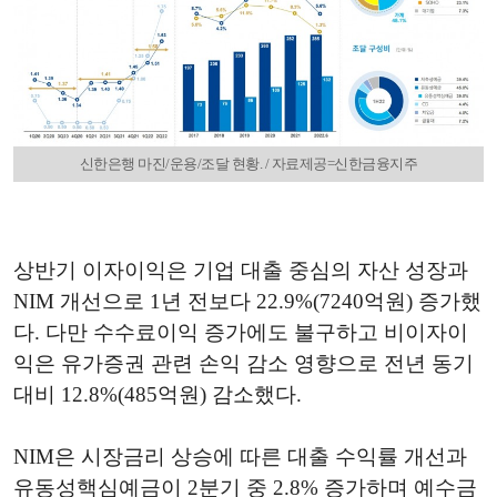
신한은행 마진/운용/조달 현황. / 자료제공=신한금융지주
상반기 이자이익은 기업 대출 중심의 자산 성장과
NIM 개선으로 1년 전보다 22.9%(7240억원) 증가했
다. 다만 수수료이익 증가에도 불구하고 비이자이
익은 유가증권 관련 손익 감소 영향으로 전년 동기
대비 12.8%(485억원) 감소했다.
NIM은 시장금리 상승에 따른 대출 수익률 개선과
유동성핵심예금이 2분기 중 2.8% 증가하며 예수금