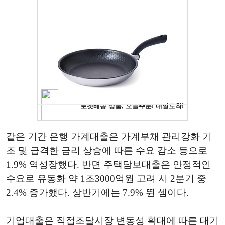
같은 기간 은행 가계대출은 가계부채 관리강화 기
조 및 급격한 금리 상승에 따른 수요 감소 등으로
1.9% 역성장했다. 반면 주택담보대출은 안정적인
수요로 유동화 약 1조3000억원 고려 시 2분기 중
2.4% 증가했다. 상반기에는 7.9% 뛴 셈이다.
기업대출은 직접조달시장 변동성 확대에 따른 대기