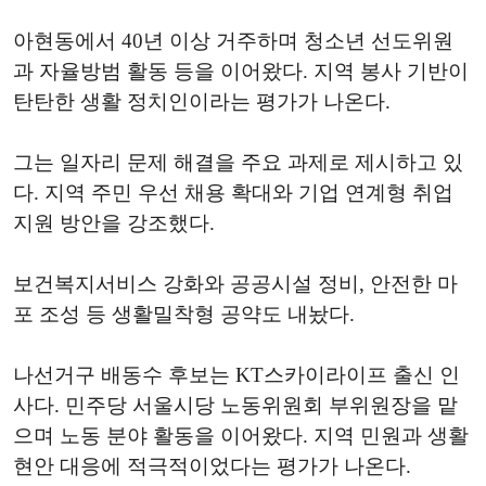
아현동에서 40년 이상 거주하며 청소년 선도위원
과 자율방범 활동 등을 이어왔다. 지역 봉사 기반이
탄탄한 생활 정치인이라는 평가가 나온다.
그는 일자리 문제 해결을 주요 과제로 제시하고 있
다. 지역 주민 우선 채용 확대와 기업 연계형 취업
지원 방안을 강조했다.
보건복지서비스 강화와 공공시설 정비, 안전한 마
포 조성 등 생활밀착형 공약도 내놨다.
나선거구 배동수 후보는 KT스카이라이프 출신 인
사다. 민주당 서울시당 노동위원회 부위원장을 맡
으며 노동 분야 활동을 이어왔다. 지역 민원과 생활
현안 대응에 적극적이었다는 평가가 나온다.