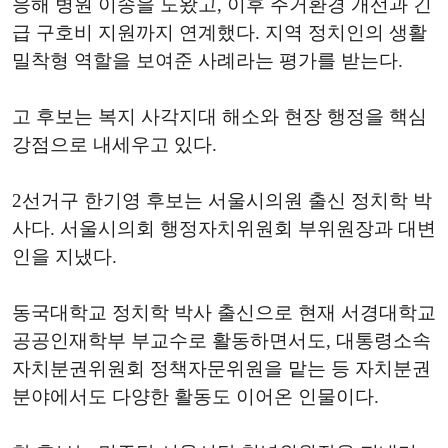
응해 병원 이송을 도왔고, 이후 주거환경 개선과 긴
급 구호비 지원까지 연계했다. 지역 정치인의 생활
밀착형 역할을 보여준 사례라는 평가를 받는다.
고 후보는 복지 사각지대 해소와 현장 행정을 핵심
강점으로 내세우고 있다.
2선거구 한기영 후보는 서울시의원 출신 정치학 박
사다. 서울시의회 행정자치위원회 부위원장과 대변
인을 지냈다.
동국대학교 정치학 박사 출신으로 현재 서경대학교
공공인재학부 부교수로 활동하면서도, 대통령소속
자치분권위원회 정책자문위원을 맡는 등 자치분권
분야에서도 다양한 활동도 이어온 인물이다.