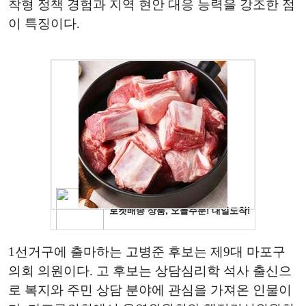
착형 정책 경험과 지역 현안 대응 능력을 강조한 점
이 특징이다.
1선거구에 출마하는 고병준 후보는 제9대 마포구
의회 의원이다. 고 후보는 상담심리학 석사 출신으
로 복지와 주민 상담 분야에 관심을 가져온 인물이