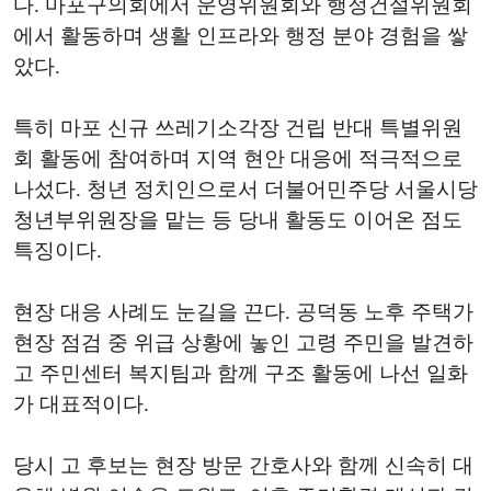
다. 마포구의회에서 운영위원회와 행정건설위원회
에서 활동하며 생활 인프라와 행정 분야 경험을 쌓
았다.
특히 마포 신규 쓰레기소각장 건립 반대 특별위원
회 활동에 참여하며 지역 현안 대응에 적극적으로
나섰다. 청년 정치인으로서 더불어민주당 서울시당
청년부위원장을 맡는 등 당내 활동도 이어온 점도
특징이다.
현장 대응 사례도 눈길을 끈다. 공덕동 노후 주택가
현장 점검 중 위급 상황에 놓인 고령 주민을 발견하
고 주민센터 복지팀과 함께 구조 활동에 나선 일화
가 대표적이다.
당시 고 후보는 현장 방문 간호사와 함께 신속히 대