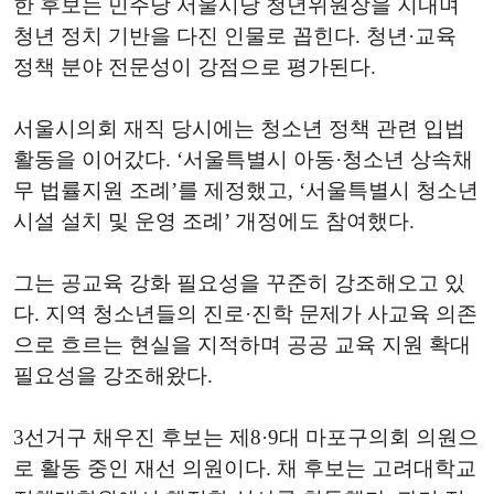
한 후보는 민주당 서울시당 청년위원장을 지내며
청년 정치 기반을 다진 인물로 꼽힌다. 청년·교육
정책 분야 전문성이 강점으로 평가된다.
서울시의회 재직 당시에는 청소년 정책 관련 입법
활동을 이어갔다. ‘서울특별시 아동·청소년 상속채
무 법률지원 조례’를 제정했고, ‘서울특별시 청소년
시설 설치 및 운영 조례’ 개정에도 참여했다.
그는 공교육 강화 필요성을 꾸준히 강조해오고 있
다. 지역 청소년들의 진로·진학 문제가 사교육 의존
으로 흐르는 현실을 지적하며 공공 교육 지원 확대
필요성을 강조해왔다.
3선거구 채우진 후보는 제8·9대 마포구의회 의원으
로 활동 중인 재선 의원이다. 채 후보는 고려대학교