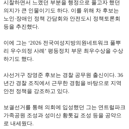
시찰하면서 느꼈던 부분을 행정으로 풀고자 했던
의지가 큰 인물이기도 하다. 이를 위해 차 후보는
노인·장애인 정책 간담회와 안전도시 정책토론회
등을 추진했다.
이에 그는 ‘2026 전국여성지방의원네트워크 풀뿌
리 우수의정 사례’ 평등정치 부문 최우수상을 수상
하기도 했다.
사선거구 장영준 후보는 경찰 공무원 출신이다. 36
년간 경찰 조직에서 근무한 경험을 바탕으로 지역
안전 정책을 강조하고 있다.
보궐선거를 통해 의회에 입성했던 그는 연트럴파크
가족공원 조성과 성미산 황톳길 조성 등을 공약으
로 내세웠다.