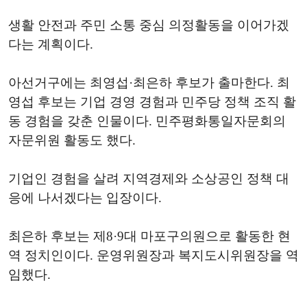
생활 안전과 주민 소통 중심 의정활동을 이어가겠
다는 계획이다.
아선거구에는 최영섭·최은하 후보가 출마한다. 최
영섭 후보는 기업 경영 경험과 민주당 정책 조직 활
동 경험을 갖춘 인물이다. 민주평화통일자문회의
자문위원 활동도 했다.
기업인 경험을 살려 지역경제와 소상공인 정책 대
응에 나서겠다는 입장이다.
최은하 후보는 제8·9대 마포구의원으로 활동한 현
역 정치인이다. 운영위원장과 복지도시위원장을 역
임했다.