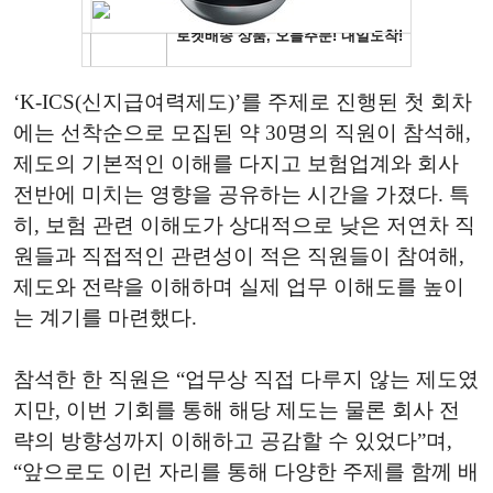
‘K-ICS(신지급여력제도)’를 주제로 진행된 첫 회차
에는 선착순으로 모집된 약 30명의 직원이 참석해,
제도의 기본적인 이해를 다지고 보험업계와 회사
전반에 미치는 영향을 공유하는 시간을 가졌다. 특
히, 보험 관련 이해도가 상대적으로 낮은 저연차 직
원들과 직접적인 관련성이 적은 직원들이 참여해,
제도와 전략을 이해하며 실제 업무 이해도를 높이
는 계기를 마련했다.
참석한 한 직원은 “업무상 직접 다루지 않는 제도였
지만, 이번 기회를 통해 해당 제도는 물론 회사 전
략의 방향성까지 이해하고 공감할 수 있었다”며,
“앞으로도 이런 자리를 통해 다양한 주제를 함께 배