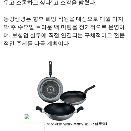
우고 소통하고 싶다”고 소감을 밝혔다.
동양생명은 향후 희망 직원을 대상으로 매월 마지
막 주 수요일 브라운 백 미팅을 정기적으로 운영하
며, 보험업 실무에 직접 연결되는 구체적이고 전문
적인 주제를 다룰 계획이다.