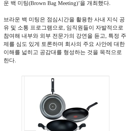
운 백 미팅(Brown Bag Meeting)’을 개최했다.
브라운 백 미팅은 점심시간을 활용한 사내 지식 공
유 및 소통 프로그램으로, 임직원들이 자발적으로
참여해 내부와 외부 전문가의 강연을 듣고, 특정 주
제를 심도 있게 토론하며 회사의 주요 사안에 대한
이해를 넓히고 공감대를 형성하는 것을 목적으로
한다.