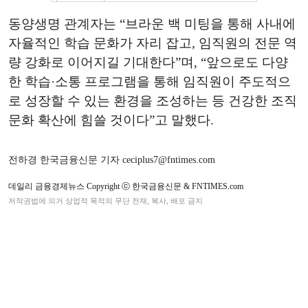
동양생명 관계자는 “브라운 백 미팅을 통해 사내에
자율적인 학습 문화가 자리 잡고, 임직원의 전문 역
량 강화로 이어지길 기대한다”며, “앞으로도 다양
한 학습·소통 프로그램을 통해 임직원이 주도적으
로 성장할 수 있는 환경을 조성하는 등 건강한 조직
문화 확산에 힘쓸 것이다”고 말했다.
전하경 한국금융신문 기자 ceciplus7@fntimes.com
데일리 금융경제뉴스 Copyright ⓒ 한국금융신문 & FNTIMES.com
저작권법에 의거 상업적 목적의 무단 전재, 복사, 배포 금지