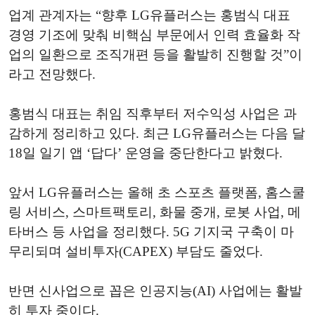
업계 관계자는 “향후 LG유플러스는 홍범식 대표
경영 기조에 맞춰 비핵심 부문에서 인력 효율화 작
업의 일환으로 조직개편 등을 활발히 진행할 것”이
라고 전망했다.
홍범식 대표는 취임 직후부터 저수익성 사업은 과
감하게 정리하고 있다. 최근 LG유플러스는 다음 달
18일 일기 앱 ‘답다’ 운영을 중단한다고 밝혔다.
앞서 LG유플러스는 올해 초 스포츠 플랫폼, 홈스쿨
링 서비스, 스마트팩토리, 화물 중개, 로봇 사업, 메
타버스 등 사업을 정리했다. 5G 기지국 구축이 마
무리되며 설비투자(CAPEX) 부담도 줄었다.
반면 신사업으로 꼽은 인공지능(AI) 사업에는 활발
히 투자 중이다.