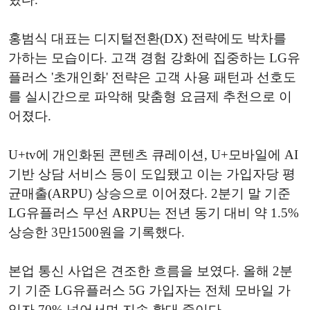
홍범식 대표는 디지털전환(DX) 전략에도 박차를
가하는 모습이다. 고객 경험 강화에 집중하는 LG유
플러스 '초개인화' 전략은 고객 사용 패턴과 선호도
를 실시간으로 파악해 맞춤형 요금제 추천으로 이
어졌다.
U+tv에 개인화된 콘텐츠 큐레이션, U+모바일에 AI
기반 상담 서비스 등이 도입됐고 이는 가입자당 평
균매출(ARPU) 상승으로 이어졌다. 2분기 말 기준
LG유플러스 무선 ARPU는 전년 동기 대비 약 1.5%
상승한 3만1500원을 기록했다.
본업 통신 사업은 견조한 흐름을 보였다. 올해 2분
기 기준 LG유플러스 5G 가입자는 전체 모바일 가
입자 70% 넘어서며 지속 확대 중이다.