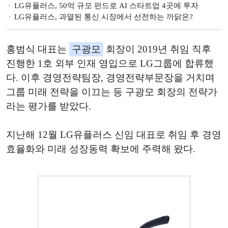
LG유플러스, 50억 규모 펀드로 AI 스타트업 4곳에 투자
LG유플러스, 과열된 통신 시장에서 선전하는 까닭은?
홍범식 대표는
구광모
회장이 2019년 취임 직후
진행한 1호 외부 인재 영입으로 LG그룹에 합류했
다. 이후 경영전략팀장, 경영전략부문장을 거치며
그룹 미래 전략을 이끄는 등 구광모 회장의 전략가
라는 평가를 받았다.
지난해 12월 LG유플러스 신임 대표로 취임 후 경영
효율화와 미래 성장동력 확보에 주력해 왔다.