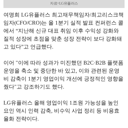
자료=LG유플러스
여명희 LG유플러스 최고재무책임자/최고리스크책
임자(CFO/CRO)는 올 1분기 실적 발표 컨퍼런스 콜
에서 “지난해 신규 대표 취임 이후 수익성 강화와
질적 성장에 초점을 맞춘 성장 전략이 보다 강화돼
고 있다”고 언급했다.
이어 "이에 따라 성과가 미진했던 B2C·B2B 플랫폼
운영을 축소 및 중단한 바 있고, 이와 관련된 운영
비 감축이 1분기 영업이익 개선에 긍정적인 영향을
줬다"고 강조하기도 했다.
LG유플러스 올해 영업이익 1조원 가능성을 높인
요인 역시 인력 감축, 비수익 사업 정리 등 비용효
율화 전략이다.