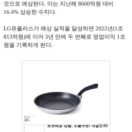
것으로 예상된다. 이는 지난해 8600억원 대비
16.4% 상승한 수치다.
LG유플러스가 예상 실적을 달성하면 2022년(1조
813억원)에 이어 3년 만에 두 번째로 영업이익 1조
원을 기록하게 된다.