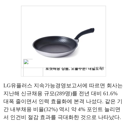
LG유플러스 지속가능경영보고서에 따르면 회사는
지난해 신규채용 규모(289명)를 전년 대비 61.6%
대폭 줄이면서 인력 효율화에 본격 나섰다. 같은 기
간 내부채용 비율(32%) 역시 약 4% 포인트 늘리면
서 인건비 절감 효과를 극대화한 것으로 나타났다.