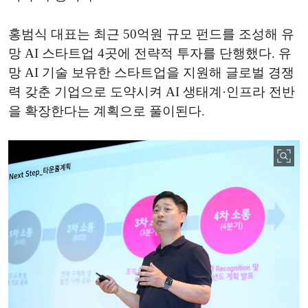
홍범식 대표는 최근 50억원 규모 펀드를 조성해 유
망 AI 스타트업 4곳에 전략적 투자를 단행했다. 유
망 AI 기술 보유한 스타트업을 지원해 글로벌 경쟁
력 갖춘 기업으로 도약시켜 AI 생태계·인프라 전반
을 확장한다는 계획으로 풀이된다.