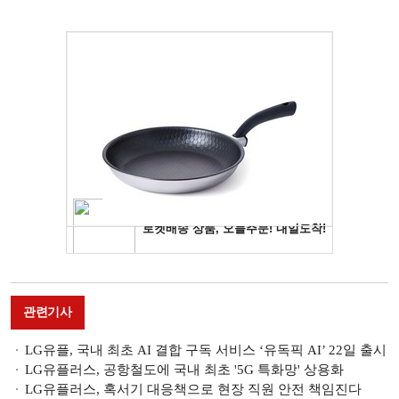
관련기사
LG유플, 국내 최초 AI 결합 구독 서비스 ‘유독픽 AI’ 22일 출시
LG유플러스, 공항철도에 국내 최초 '5G 특화망' 상용화
LG유플러스, 혹서기 대응책으로 현장 직원 안전 책임진다