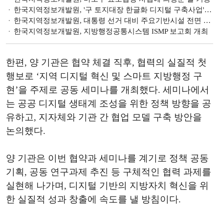
한국지역정보개발원, '구 토지대장 한글화 디지털 구축사업' 본격 착수
한국지역정보개발원, 대통령 선거 대비 주요기반시설 전면 점검
한국지역정보개발원, 지방행정공통시스템 ISMP 보고회 개최
한편, 양 기관은 협약 체결 직후, 협력의 실질적 첫
행보로 ‘지역 디지털 혁신 및 스마트 지방행정 구
현’을 주제로 공동 세미나를 개최했다. 세미나에서
는 공공 디지털 생태계 조성을 위한 정책 방향을 공
유하고, 지자체와 기관 간 협업 모델 구축 방안을
논의했다.
양 기관은 이번 협약과 세미나를 계기로 정책 공동
기획, 공동 연구과제 추진 등 구체적인 협력 과제를
실현해 나가며, 디지털 기반의 지방자치 혁신을 위
한 실질적 성과 창출에 속도를 낼 방침이다.