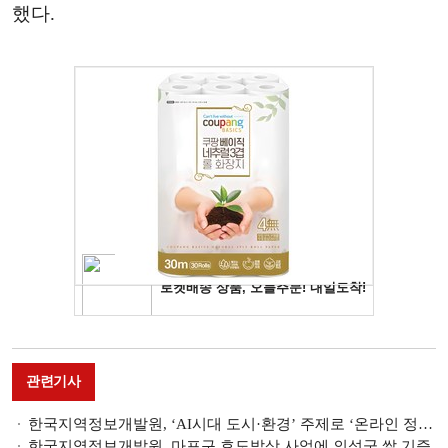
했다.
관련기사
한국지역정보개발원, ‘AI시대 도시·환경’ 주제로 ‘온라인 정기세미나’ 개최
한국지역정보개발원, 마포구 효도밥상 사업에 의성군 쌀 기증