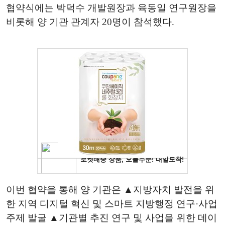
협약식에는 박덕수 개발원장과 육동일 연구원장을
비롯해 양 기관 관계자 20명이 참석했다.
이번 협약을 통해 양 기관은 ▲지방자치 발전을 위
한 지역 디지털 혁신 및 스마트 지방행정 연구·사업
주제 발굴 ▲기관별 추진 연구 및 사업을 위한 데이