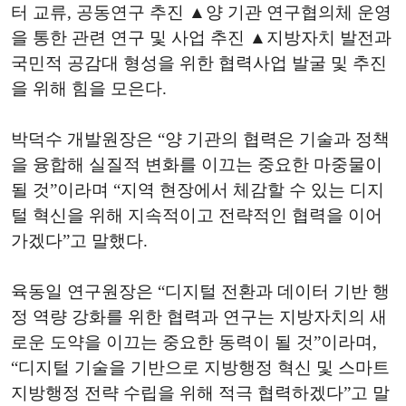
터 교류, 공동연구 추진 ▲양 기관 연구협의체 운영
을 통한 관련 연구 및 사업 추진 ▲지방자치 발전과
국민적 공감대 형성을 위한 협력사업 발굴 및 추진
을 위해 힘을 모은다.
박덕수 개발원장은 “양 기관의 협력은 기술과 정책
을 융합해 실질적 변화를 이끄는 중요한 마중물이
될 것”이라며 “지역 현장에서 체감할 수 있는 디지
털 혁신을 위해 지속적이고 전략적인 협력을 이어
가겠다”고 말했다.
육동일 연구원장은 “디지털 전환과 데이터 기반 행
정 역량 강화를 위한 협력과 연구는 지방자치의 새
로운 도약을 이끄는 중요한 동력이 될 것”이라며,
“디지털 기술을 기반으로 지방행정 혁신 및 스마트
지방행정 전략 수립을 위해 적극 협력하겠다”고 말